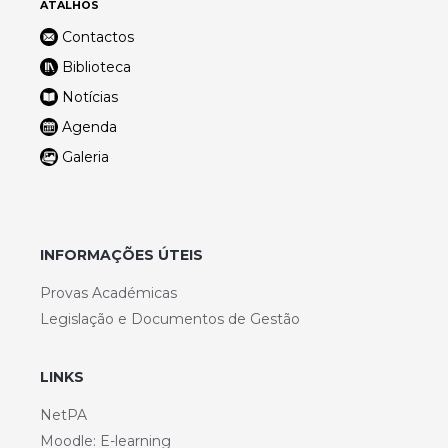
ATALHOS
Contactos
Biblioteca
Notícias
Agenda
Galeria
INFORMAÇÕES ÚTEIS
Provas Académicas
Legislação e Documentos de Gestão
LINKS
NetPA
Moodle: E-learning