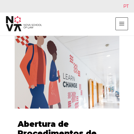
PT
Abertura de
Procedimentos de