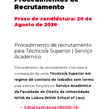
Recrutamento
Prazo de candidatura: 20 de
Agosto de 2026
Procedimento de recrutamento
para Técnico/a Superior | Serviço
Académico
Procedimento de recrutamento com vista à
contratação de um/a
Técnico/a Superior em
regime de contrato de trabalho sem termo
,
para exercer funções no
Serviço Académico
da Faculdade de Direito da Universidade
NOVA de Lisboa (NOVA School of Law).
Edital (referência 082026-TS-