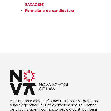
SACADEM)
Formulário de candidatura
Acompanhar a evolução dos tempos e respeitar as
suas exigências. Ser um exemplo a seguir. Encher
de orgulho quem connosco decidiu contribuir para