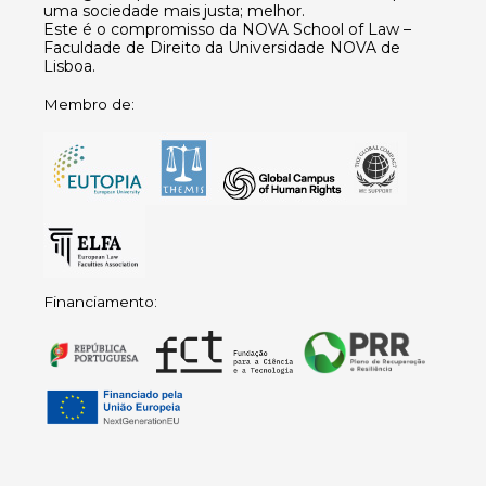
uma sociedade mais justa; melhor.
Este é o compromisso da NOVA School of Law –
Faculdade de Direito da Universidade NOVA de
Lisboa.
Membro de:
Financiamento: