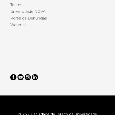
Teams
Universidade NOVA
Portal de Denúncias
Webmail
2026 - Faculdade de Direito da Universidade