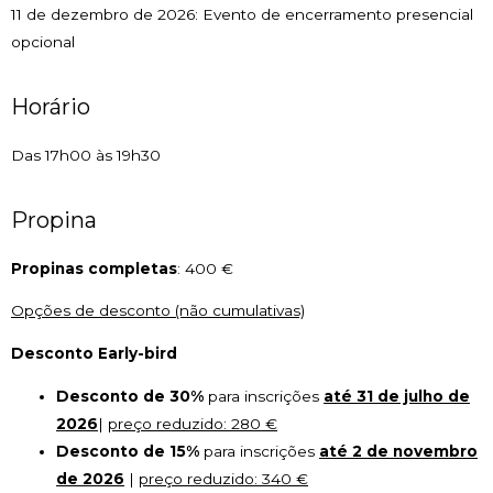
11 de dezembro de 2026: Evento de encerramento presencial
opcional
Horário
Das 17h00 às 19h30
Propina
Propinas completas
: 400 €
Opções de desconto (não cumulativas)
Desconto Early-bird
Desconto de 30%
para inscrições
até 31 de julho de
2026
|
preço reduzido: 280 €
Desconto de 15%
para inscrições
até 2 de novembro
de 2026
|
preço reduzido: 340 €