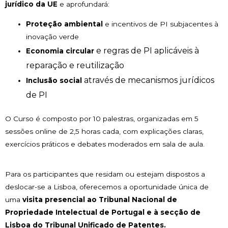
jurídico da UE
e aprofundará:
Proteção ambiental
e incentivos de PI subjacentes à
inovação verde
e regras de PI aplicáveis à
Economia circular
reparação e reutilização
através de mecanismos jurídicos
Inclusão social
de PI
O Curso é composto por 10 palestras, organizadas em 5
sessões online de 2,5 horas cada, com explicações claras,
exercícios práticos e debates moderados em sala de aula.
Para os participantes que residam ou estejam dispostos a
deslocar-se a Lisboa, oferecemos a oportunidade única de
uma
visita presencial ao Tribunal Nacional de
Propriedade Intelectual de Portugal e à secção de
Lisboa do Tribunal Unificado de Patentes.