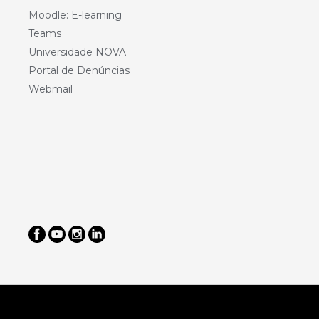
Moodle: E-learning
Teams
Universidade NOVA
Portal de Denúncias
Webmail