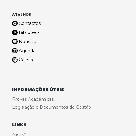
ATALHOS
Contactos
Biblioteca
Notícias
Agenda
Galeria
INFORMAÇÕES ÚTEIS
Provas Académicas
Legislação e Documentos de Gestão
LINKS
NetPA