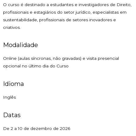
O curso é destinado a estudantes e investigadores de Direito,
profissionais e estagiários do setor jurídico, especialistas em
sustentabilidade, profissionais de setores inovadores e
criativos.
Modalidade
Online (aulas síncronas, não gravadas) e visita presencial
opcional no último dia do Curso
Idioma
Inglês
Datas
De 2 a 10 de dezembro de 2026