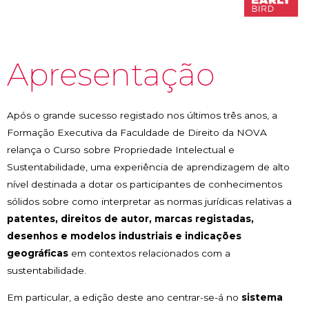
Apresentação
Após o grande sucesso registado nos últimos três anos, a
Formação Executiva da Faculdade de Direito da NOVA
relança o Curso sobre Propriedade Intelectual e
Sustentabilidade, uma experiência de aprendizagem de alto
nível destinada a dotar os participantes de conhecimentos
sólidos sobre como interpretar as normas jurídicas relativas a
patentes, direitos de autor, marcas registadas,
desenhos e modelos industriais e indicações
geográficas
em contextos relacionados com a
sustentabilidade.
Em particular, a edição deste ano centrar-se-á no
sistema