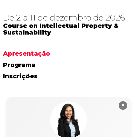
De 2 a 11 de dezembro de 2026
Course on Intellectual Property &
Sustainability
Apresentação
Programa
Inscrições
×