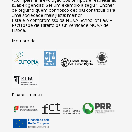
Acompanhar a evolução dos tempos e respeitar as
suas exigências. Ser um exemplo a seguir. Encher
de orgulho quem connosco decidiu contribuir para
uma sociedade mais justa; melhor.
Este é o compromisso da NOVA School of Law –
Faculdade de Direito da Universidade NOVA de
Lisboa.
Membro de:
Financiamento: