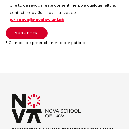
direito de revogar este consentimento a qualquer altura,
contactando a Jurisnova através de
jurisnova@novalaw.unl.pt
.
* Campos de preenchimento obrigatório