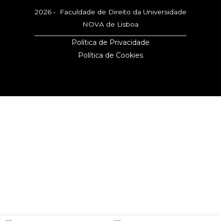
2026 - Faculdade de Direito da Universidade
NOVA de Lisboa
Política de Privacidade
Política de Cookies