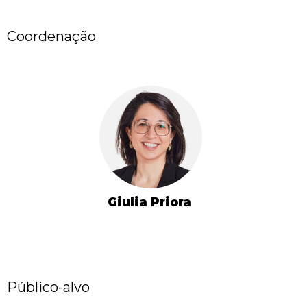
Coordenação
Giulia Priora
Público-alvo