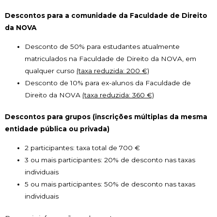
Descontos para a comunidade da Faculdade de Direito
da NOVA
Desconto de 50% para estudantes atualmente
matriculados na Faculdade de Direito da NOVA, em
qualquer curso
(taxa reduzida: 200 €)
Desconto de 10% para ex-alunos da Faculdade de
Direito da NOVA
(taxa reduzida: 360 €)
Descontos para grupos (inscrições múltiplas da mesma
entidade pública ou privada)
2 participantes: taxa total de 700 €
3 ou mais participantes: 20% de desconto nas taxas
individuais
5 ou mais participantes: 50% de desconto nas taxas
individuais