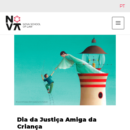
PT
Dia da Justiça Amiga da
Criança