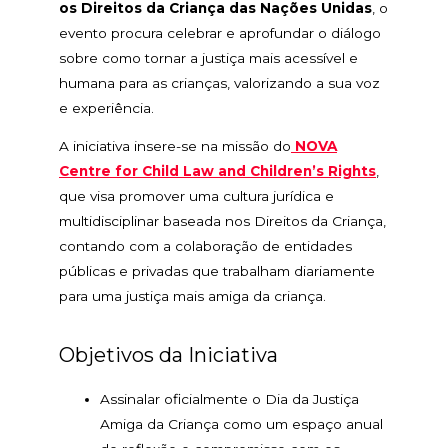
os Direitos da Criança das Nações Unidas
, o
evento procura celebrar e aprofundar o diálogo
sobre como tornar a justiça mais acessível e
humana para as crianças, valorizando a sua voz
e experiência.
A iniciativa insere-se na missão do
NOVA
Centre for Child Law and Children’s Rights
,
que visa promover uma cultura jurídica e
multidisciplinar baseada nos Direitos da Criança,
contando com a colaboração de entidades
públicas e privadas que trabalham diariamente
para uma justiça mais amiga da criança.
Objetivos da Iniciativa
Assinalar oficialmente o Dia da Justiça
Amiga da Criança como um espaço anual