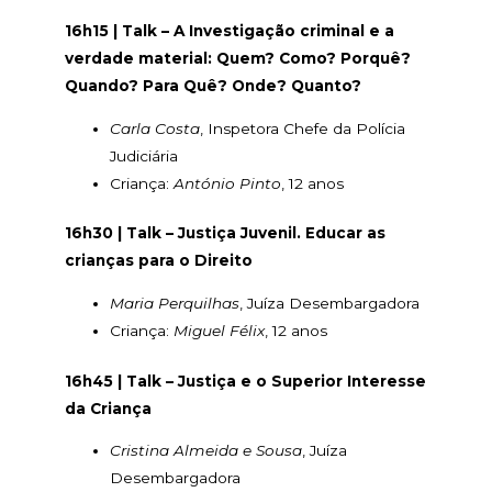
16h15 | Talk – A Investigação criminal e a
verdade material: Quem? Como? Porquê?
Quando? Para Quê? Onde? Quanto?
Carla Costa
, Inspetora Chefe da Polícia
Judiciária
Criança:
António Pinto
, 12 anos
16h30 | Talk – Justiça Juvenil. Educar as
crianças para o Direito
Maria Perquilhas
, Juíza Desembargadora
Criança:
Miguel Félix
, 12 anos
16h45 | Talk – Justiça e o Superior Interesse
da Criança
Cristina Almeida e Sousa
, Juíza
Desembargadora