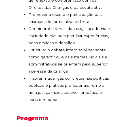
de reflexão e compromisso com os
Direitos das Crianças e da escuta ativa.
Promover a escuta e participação das
crianças, de forma ativa e direta.
Reunir profissionais da justiça, academia e
sociedade civil para partilhar experiências,
boas práticas e desafios.
Estimular o debate interdisciplinar sobre
como garantir que os sistemas judiciais e
administrativos se orientem pelo superior
interesse da Criança.
Inspirar mudanças concretas nas políticas
públicas e práticas profissionais, rumo a
uma justiça mais acessível, empática e
transformadora.
Programa