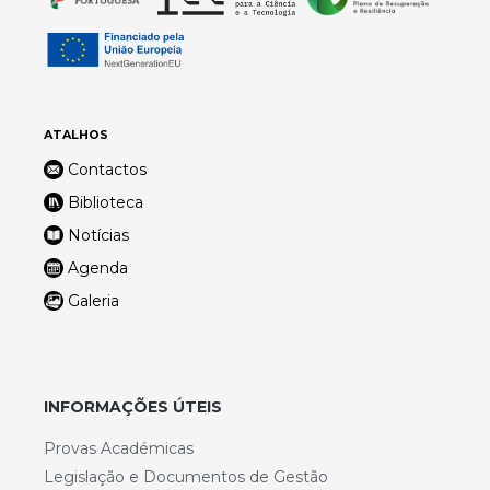
ATALHOS
Contactos
Biblioteca
Notícias
Agenda
Galeria
INFORMAÇÕES ÚTEIS
Provas Académicas
Legislação e Documentos de Gestão