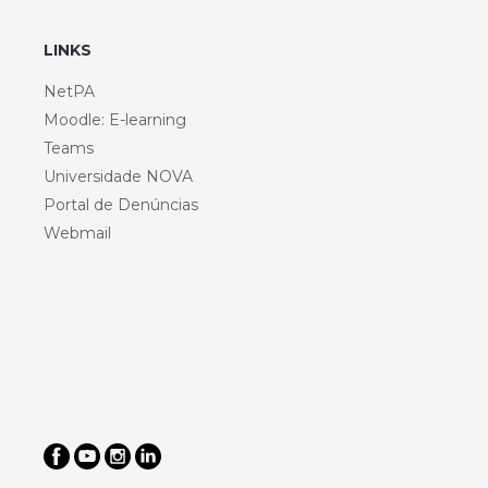
LINKS
NetPA
Moodle: E-learning
Teams
Universidade NOVA
Portal de Denúncias
Webmail