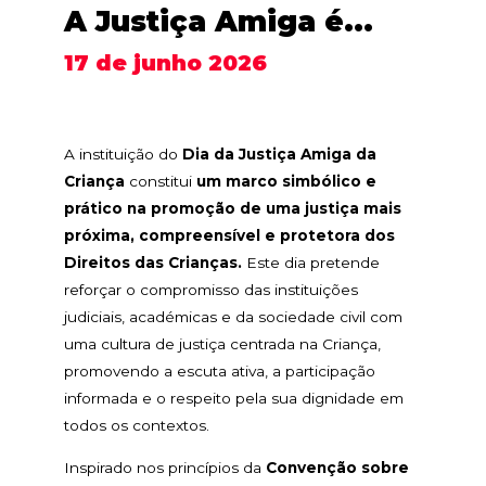
A Justiça Amiga é...
17 de junho 2026
A instituição do
Dia da Justiça Amiga da
Criança
constitui
um marco simbólico e
prático na promoção de uma justiça mais
próxima, compreensível e protetora dos
Direitos das Crianças.
Este dia pretende
reforçar o compromisso das instituições
judiciais, académicas e da sociedade civil com
uma cultura de justiça centrada na Criança,
promovendo a escuta ativa, a participação
informada e o respeito pela sua dignidade em
todos os contextos.
Inspirado nos princípios da
Convenção sobre