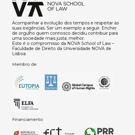
Acompanhar a evolução dos tempos e respeitar as
suas exigências. Ser um exemplo a seguir. Encher
de orgulho quem connosco decidiu contribuir para
uma sociedade mais justa; melhor.
Este é o compromisso da NOVA School of Law –
Faculdade de Direito da Universidade NOVA de
Lisboa.
Membro de:
Financiamento: