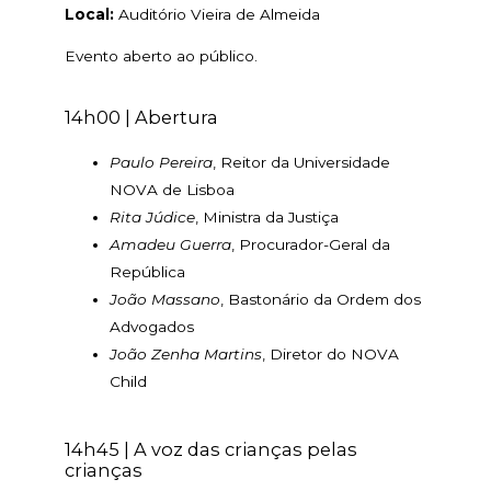
Local:
Auditório Vieira de Almeida
Evento aberto ao público.
14h00 | Abertura
Paulo Pereira
, Reitor da Universidade
NOVA de Lisboa
Rita Júdice
, Ministra da Justiça
Amadeu Guerra
, Procurador-Geral da
República
João Massano
, Bastonário da Ordem dos
Advogados
João Zenha Martins
, Diretor do NOVA
Child
14h45 | A voz das crianças pelas
crianças