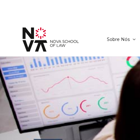
Sobre Nós