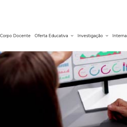
Corpo Docente
Oferta Educativa
Investigação
Interna