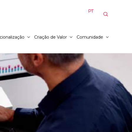
PT
cionalização
Criação de Valor
Comunidade