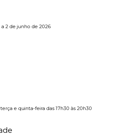
 a 2 de junho de 2026
o
 terça e quinta-feira das 17h30 às 20h30
ade