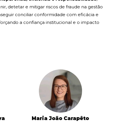
ir, detetar e mitigar riscos de fraude na gestão
seguir conciliar conformidade com eficácia e
orçando a confiança institucional e o impacto
va
Maria João Carapêto