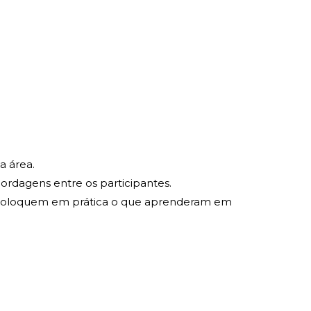
a área.
ordagens entre os participantes.
es coloquem em prática o que aprenderam em