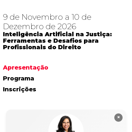
9 de Novembro a 10 de
Dezembro de 2026
Inteligência Artificial na Justiça:
Ferramentas e Desafios para
Profissionais do Direito
Apresentação
Programa
Inscrições
×