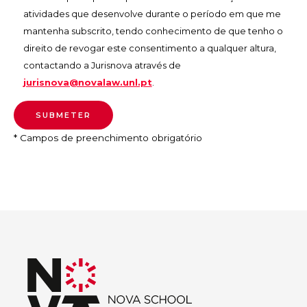
atividades que desenvolve durante o período em que me
mantenha subscrito, tendo conhecimento de que tenho o
direito de revogar este consentimento a qualquer altura,
contactando a Jurisnova através de
jurisnova@novalaw.unl.pt
.
* Campos de preenchimento obrigatório