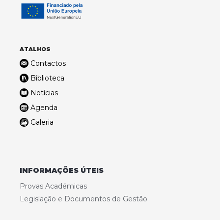
ATALHOS
Contactos
Biblioteca
Notícias
Agenda
Galeria
INFORMAÇÕES ÚTEIS
Provas Académicas
Legislação e Documentos de Gestão