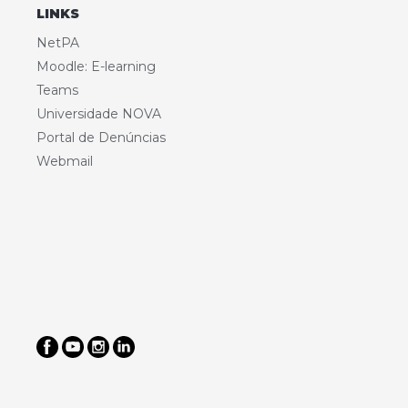
LINKS
NetPA
Moodle: E-learning
Teams
Universidade NOVA
Portal de Denúncias
Webmail