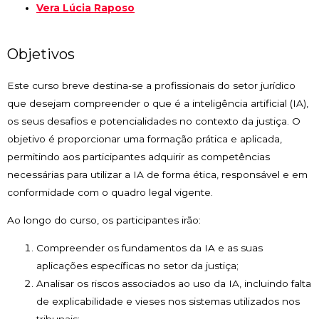
Vera Lúcia Raposo
Objetivos
Este curso breve destina-se a profissionais do setor jurídico
que desejam compreender o que é a inteligência artificial (IA),
os seus desafios e potencialidades no contexto da justiça. O
objetivo é proporcionar uma formação prática e aplicada,
permitindo aos participantes adquirir as competências
necessárias para utilizar a IA de forma ética, responsável e em
conformidade com o quadro legal vigente.
Ao longo do curso, os participantes irão:
Compreender os fundamentos da IA e as suas
aplicações específicas no setor da justiça;
Analisar os riscos associados ao uso da IA, incluindo falta
de explicabilidade e vieses nos sistemas utilizados nos
tribunais;