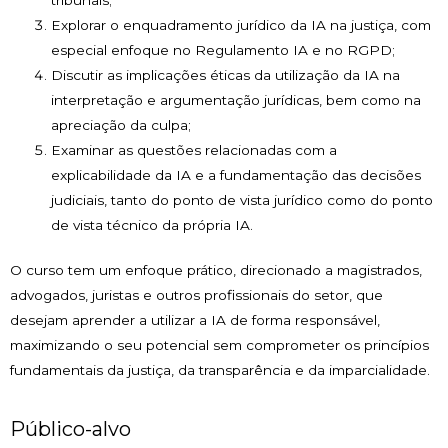
Explorar o enquadramento jurídico da IA na justiça, com
especial enfoque no Regulamento IA e no RGPD;
Discutir as implicações éticas da utilização da IA na
interpretação e argumentação jurídicas, bem como na
apreciação da culpa;
Examinar as questões relacionadas com a
explicabilidade da IA e a fundamentação das decisões
judiciais, tanto do ponto de vista jurídico como do ponto
de vista técnico da própria IA.
O curso tem um enfoque prático, direcionado a magistrados,
advogados, juristas e outros profissionais do setor, que
desejam aprender a utilizar a IA de forma responsável,
maximizando o seu potencial sem comprometer os princípios
fundamentais da justiça, da transparência e da imparcialidade.
Público-alvo