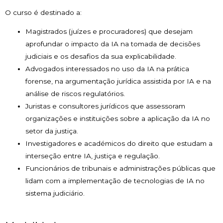
O curso é destinado a:
Magistrados (juízes e procuradores) que desejam
aprofundar o impacto da IA na tomada de decisões
judiciais e os desafios da sua explicabilidade.
Advogados interessados no uso da IA na prática
forense, na argumentação jurídica assistida por IA e na
análise de riscos regulatórios.
Juristas e consultores jurídicos que assessoram
organizações e instituições sobre a aplicação da IA no
setor da justiça.
Investigadores e académicos do direito que estudam a
interseção entre IA, justiça e regulação.
Funcionários de tribunais e administrações públicas que
lidam com a implementação de tecnologias de IA no
sistema judiciário.