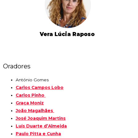
Vera Lúcia Raposo
Oradores
António Gomes
Carlos Campos Lobo
Carlos Pinho
Graça Moniz
João Magalhães
José Joaquim Martins
Luís Duarte d’Almeida
Paulo Pitta e Cunha