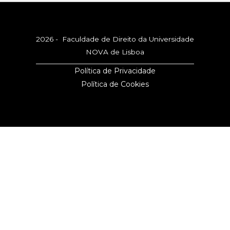
2026 - Faculdade de Direito da Universidade
NOVA de Lisboa
Política de Privacidade
Política de Cookies