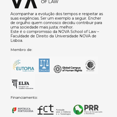
Acompanhar a evolução dos tempos e respeitar as
suas exigências. Ser um exemplo a seguir. Encher
de orgulho quem connosco decidiu contribuir para
uma sociedade mais justa; melhor.
Este é o compromisso da NOVA School of Law –
Faculdade de Direito da Universidade NOVA de
Lisboa.
Membro de:
Financiamento: