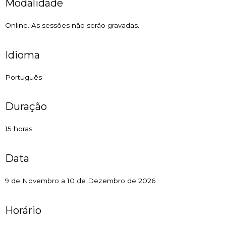
Modalidade
Online. As sessões não serão gravadas.
Idioma
Português
Duração
15 horas
Data
9 de Novembro a 10 de Dezembro de 2026
Horário