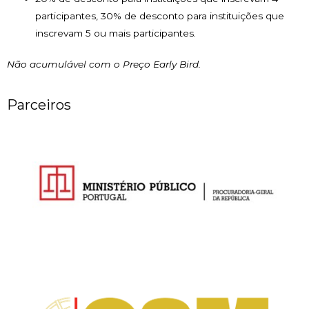
participantes, 30% de desconto para instituições que
inscrevam 5 ou mais participantes.
Não acumulável com o Preço Early Bird.
Parceiros