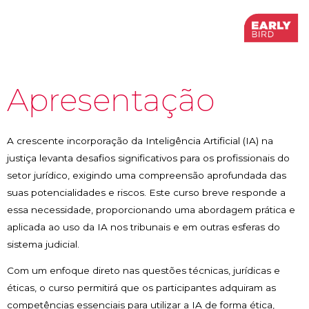
Apresentação
A crescente incorporação da Inteligência Artificial (IA) na
justiça levanta desafios significativos para os profissionais do
setor jurídico, exigindo uma compreensão aprofundada das
suas potencialidades e riscos. Este curso breve responde a
essa necessidade, proporcionando uma abordagem prática e
aplicada ao uso da IA nos tribunais e em outras esferas do
sistema judicial.
Com um enfoque direto nas questões técnicas, jurídicas e
éticas, o curso permitirá que os participantes adquiram as
competências essenciais para utilizar a IA de forma ética,