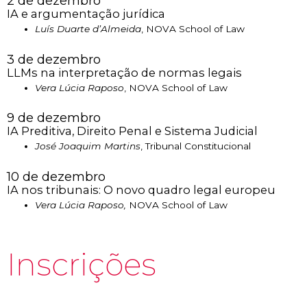
2 de dezembro
IA e argumentação jurídica
Luís Duarte d’Almeida
, NOVA School of Law
3 de dezembro
LLMs na interpretação de normas legais
Vera Lúcia Raposo
, NOVA School of Law
9 de dezembro
IA Preditiva, Direito Penal e Sistema Judicial
José Joaquim Martins
, Tribunal Constitucional
10 de dezembro
IA nos tribunais: O novo quadro legal europeu
Vera Lúcia Raposo,
NOVA School of Law
Inscrições