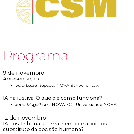
Programa
9 de novembro
Apresentação
Vera Lúcia Raposo,
NOVA School of Law
IA na justiça: O que é e como funciona?
João Magalhães
, NOVA FCT, Universidade NOVA
12 de novembro
IA nos Tribunais: Ferramenta de apoio ou
substituto da decisão humana?