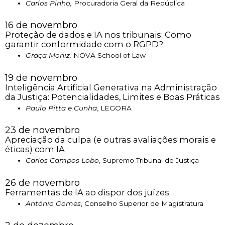
Carlos Pinho,
Procuradoria Geral da República
16 de novembro
Proteção de dados e IA nos tribunais: Como
garantir conformidade com o RGPD?
Graça Moniz,
NOVA School of Law
19 de novembro
Inteligência Artificial Generativa na Administração
da Justiça: Potencialidades, Limites e Boas Práticas
Paulo Pitta e Cunha
, LEGORA
23 de novembro
Apreciação da culpa (e outras avaliações morais e
éticas) com IA
Carlos Campos Lobo
, Supremo Tribunal de Justiça
26 de novembro
Ferramentas de IA ao dispor dos juízes
António Gomes
, Conselho Superior de Magistratura