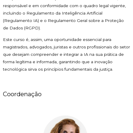
responsável e em conformidade com o quadro legal vigente,
incluindo o Regulamento da Inteligência Artificial
(Regulamento IA) e o Regulamento Geral sobre a Proteção
de Dados (RGPD).
Este curso é, assim, uma oportunidade essencial para
magistrados, advogados, juristas e outros profissionais do setor
que desejam compreender e integrar a IA na sua prática de
forma legítima e informada, garantindo que a inovação
tecnológica sirva os princípios fundamentais da justiça.
Coordenação