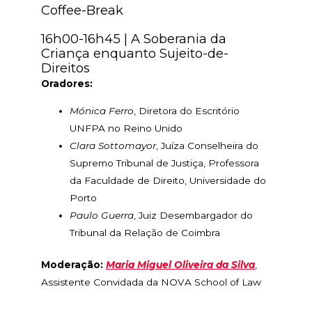
Coffee-Break
16h00-16h45 | A Soberania da
Criança enquanto Sujeito-de-
Direitos
Oradores:
Mónica Ferro
, Diretora do Escritório
UNFPA no Reino Unido
Clara Sottomayor
, Juíza Conselheira do
Supremo Tribunal de Justiça, Professora
da Faculdade de Direito, Universidade do
Porto
Paulo Guerra
, Juiz Desembargador do
Tribunal da Relação de Coimbra
Moderação:
Maria Miguel Oliveira da Silva
,
Assistente Convidada da NOVA School of Law