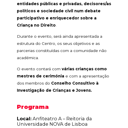
entidades públicas e privadas, decisores/as
políticos e sociedade civil num debate
participativo e enriquecedor sobre a
Criança no Direito
.
Durante o evento, será ainda apresentada a
estrutura do Centro, os seus objetivos e as
parcerias constituídas com a comunidade não
académica.
O evento contará com
várias crianças como
mestres de cerimónia
e com a apresentação
dos membros do
Conselho Consultivo à
Investigação de Crianças e Jovens.
Programa
Local:
Anfiteatro A – Reitoria da
Universidade NOVA de Lisboa