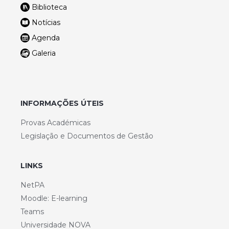
Biblioteca
Notícias
Agenda
Galeria
INFORMAÇÕES ÚTEIS
Provas Académicas
Legislação e Documentos de Gestão
LINKS
NetPA
Moodle: E-learning
Teams
Universidade NOVA