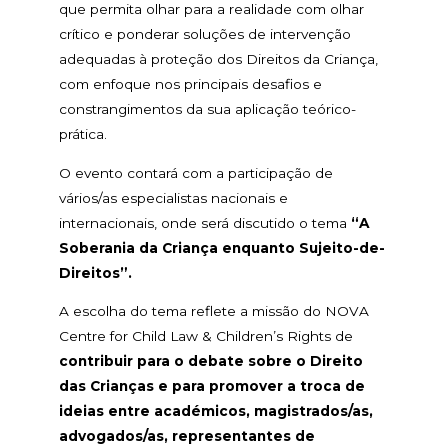
que permita olhar para a realidade com olhar
crítico e ponderar soluções de intervenção
adequadas à proteção dos Direitos da Criança,
com enfoque nos principais desafios e
constrangimentos da sua aplicação teórico-
prática.
O evento contará com a participação de
vários/as especialistas nacionais e
internacionais, onde será discutido o tema
“A
Soberania da Criança enquanto Sujeito-de-
Direitos”.
A escolha do tema reflete a missão do NOVA
Centre for Child Law & Children’s Rights de
contribuir para o debate sobre o Direito
das Crianças e para promover a troca de
ideias entre académicos, magistrados/as,
advogados/as, representantes de