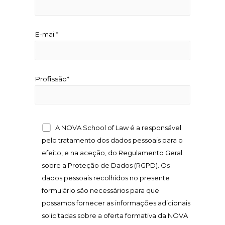
E-mail*
Profissão*
A NOVA School of Law é a responsável
pelo tratamento dos dados pessoais para o
efeito, e na aceção, do Regulamento Geral
sobre a Proteção de Dados (RGPD). Os
dados pessoais recolhidos no presente
formulário são necessários para que
possamos fornecer as informações adicionais
solicitadas sobre a oferta formativa da NOVA