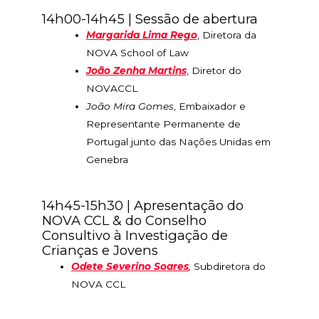
14h00-14h45 | Sessão de abertura
Margarida Lima Rego
, Diretora da
NOVA School of Law
João Zenha Martins
, Diretor do
NOVACCL
João Mira Gomes
, Embaixador e
Representante Permanente de
Portugal junto das Nações Unidas em
Genebra
14h45-15h30 | Apresentação do
NOVA CCL & do Conselho
Consultivo à Investigação de
Crianças e Jovens
Odete Severino Soares
,
Subdiretora do
NOVA CCL