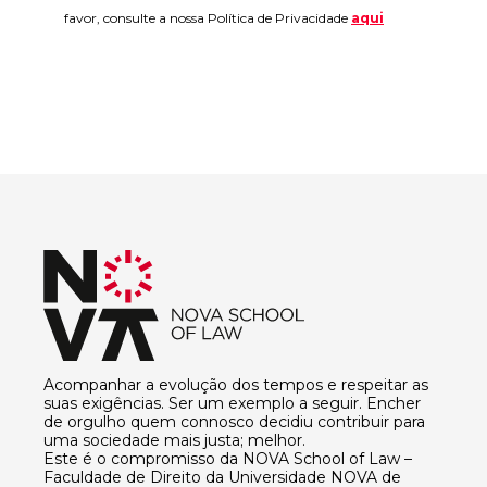
favor, consulte a nossa Política de Privacidade
aqui
Acompanhar a evolução dos tempos e respeitar as
suas exigências. Ser um exemplo a seguir. Encher
de orgulho quem connosco decidiu contribuir para
uma sociedade mais justa; melhor.
Este é o compromisso da NOVA School of Law –
Faculdade de Direito da Universidade NOVA de