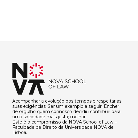
Acompanhar a evolução dos tempos e respeitar as
suas exigências. Ser um exemplo a seguir. Encher
de orgulho quem connosco decidiu contribuir para
uma sociedade mais justa; melhor.
Este é o compromisso da NOVA School of Law –
Faculdade de Direito da Universidade NOVA de
Lisboa.