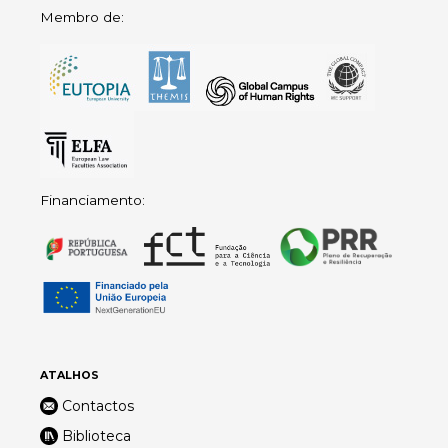
Membro de:
Financiamento:
ATALHOS
Contactos
Biblioteca