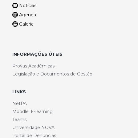
Notícias
Agenda
Galeria
INFORMAÇÕES ÚTEIS
Provas Académicas
Legislação e Documentos de Gestão
LINKS
NetPA
Moodle: E-learning
Teams
Universidade NOVA
Portal de Denúncias