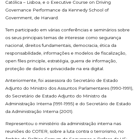
Católica – Lisboa, e o Executive Course on Driving
Governance Performance da Kennedy School of
Government, de Harvard.
Tem participado em várias conferências e seminários sobre
os seus principais temas de interesse como segurança
nacional, direitos fundamentais, democracia, ética da
responsabilidade, informações e modelos de fiscalização,
open files principle, estratégia, guerra de informação,
proteção de dados e privacidade na era digital.
Anteriormente, foi assessora do Secretário de Estado
Adjunto do Ministro dos Assuntos Parlamentares (1990-1991),
do Secretário de Estado Adjunto do Ministro da
Administração Interna (1991-1995) e do Secretário de Estado
da Administração Interna (2001).
Representou o ministério da administração interna nas
reuniões do COTER, sobre a luta contra o terrorismo, no