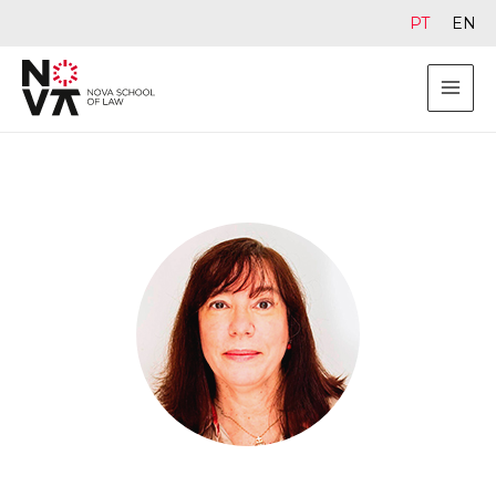
PT
EN