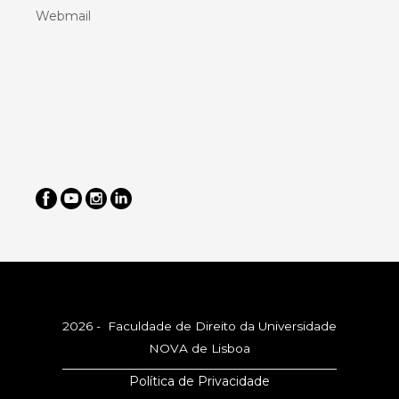
Webmail
2026 - Faculdade de Direito da Universidade
NOVA de Lisboa
Política de Privacidade