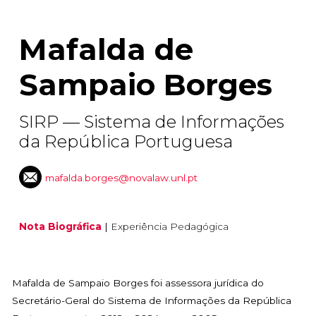
Mafalda de
Sampaio Borges
SIRP — Sistema de Informações
da República Portuguesa
mafalda.borges@novalaw.unl.pt
Nota Biográfica
|
Experiência Pedagógica
Mafalda de Sampaio Borges foi assessora jurídica do
Secretário-Geral do Sistema de Informações da República