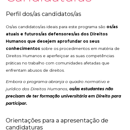
Perfil dos/as candidatos/as
Os/as candidatos/as ideais para este programa são
os/as
atuais e futuros/as defensores/as dos Direitos
Humanos que desejem aprofundar os seus
conhecimentos
sobre os procedimentos em matéria de
Direitos Humanos e aperfeiçoar as suas competências
práticas no trabalho com comunidades afetadas que
enfrentam abusos de direitos.
Embora o programa abranja o quadro normativo e
jurídico dos Direitos Humanos,
os/as estudantes não
precisam de ter formação universitária em Direito para
participar.
Orientações para a apresentação de
candidaturas