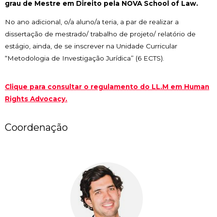
grau de Mestre em Direito pela NOVA School of Law.
No ano adicional, o/a aluno/a teria, a par de realizar a
dissertação de mestrado/ trabalho de projeto/ relatório de
estágio, ainda, de se inscrever na Unidade Curricular
“Metodologia de Investigação Jurídica” (6 ECTS).
Clique para consultar o regulamento do LL.M em Human
Rights Advocacy.
Coordenação