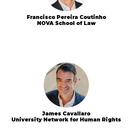
Francisco Pereira Coutinho
NOVA School of Law
James Cavallaro
University Network for Human Rights