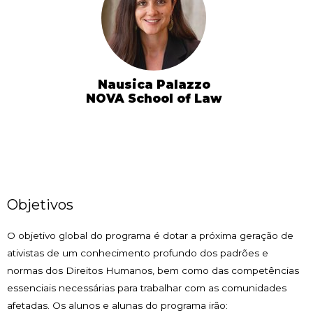
Nausica Palazzo
NOVA School of Law
Objetivos
O objetivo global do programa é dotar a próxima geração de
ativistas de um conhecimento profundo dos padrões e
normas dos Direitos Humanos, bem como das competências
essenciais necessárias para trabalhar com as comunidades
afetadas. Os alunos e alunas do programa irão: