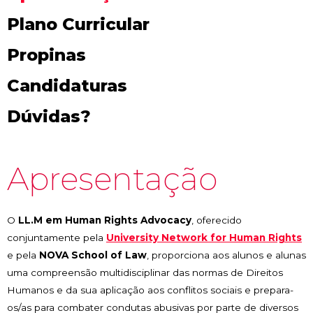
Plano Curricular
Propinas
Candidaturas
Dúvidas?
Apresentação
O
LL.M em Human Rights Advocacy
, oferecido
conjuntamente pela
University Network for Human Rights
e pela
NOVA School of Law
, proporciona aos alunos e alunas
uma compreensão multidisciplinar das normas de Direitos
Humanos e da sua aplicação aos conflitos sociais e prepara-
os/as para combater condutas abusivas por parte de diversos