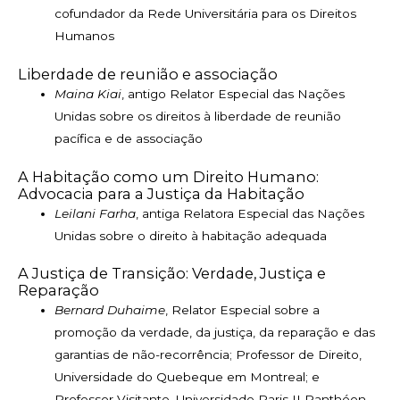
cofundador da Rede Universitária para os Direitos
Humanos
Liberdade de reunião e associação
Maina Kiai
, antigo Relator Especial das Nações
Unidas sobre os direitos à liberdade de reunião
pacífica e de associação
A Habitação como um Direito Humano:
Advocacia para a Justiça da Habitação
Leilani Farha
, antiga Relatora Especial das Nações
Unidas sobre o direito à habitação adequada
A Justiça de Transição: Verdade, Justiça e
Reparação
Bernard Duhaime
, Relator Especial sobre a
promoção da verdade, da justiça, da reparação e das
garantias de não-recorrência; Professor de Direito,
Universidade do Quebeque em Montreal; e
Professor Visitante, Universidade Paris II Panthéon