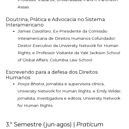
Assas
Doutrina, Prática e Advocacia no Sistema
Interamericano
James Cavallaro
, Ex-Presidente da Comissão
Interamericana de Direitos Humanos Cofundador;
Diretor Executivo da University Network for Human
Rights; e Professor Visitante da Yale Jackson School
of Global Affairs; Columbia Law School
Escrevendo para a defesa dos Direitos
Humanos
Pooja Bhatia
, jornalista e supervisora clínica,
University Network for Human Rights; e Emily Wilder,
jornalista, investigadora e editora, University Network
for Human Rights
3.º Semestre (jun-agos) |
Praticum