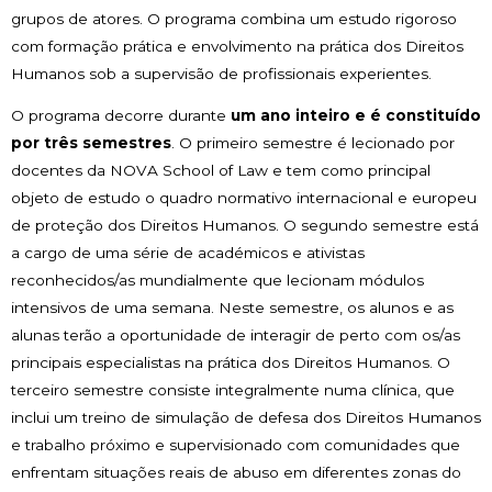
grupos de atores. O programa combina um estudo rigoroso
com formação prática e envolvimento na prática dos Direitos
Humanos sob a supervisão de profissionais experientes.
O programa decorre durante
um ano inteiro e é constituído
por três semestres
. O primeiro semestre é lecionado por
docentes da NOVA School of Law e tem como principal
objeto de estudo o quadro normativo internacional e europeu
de proteção dos Direitos Humanos. O segundo semestre está
a cargo de uma série de académicos e ativistas
reconhecidos/as mundialmente que lecionam módulos
intensivos de uma semana. Neste semestre, os alunos e as
alunas terão a oportunidade de interagir de perto com os/as
principais especialistas na prática dos Direitos Humanos. O
terceiro semestre consiste integralmente numa clínica, que
inclui um treino de simulação de defesa dos Direitos Humanos
e trabalho próximo e supervisionado com comunidades que
enfrentam situações reais de abuso em diferentes zonas do