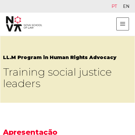
PT
EN
LL.M Program in Human Rights Advocacy
Training social justice
leaders
Apresentação