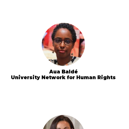
Aua Baldé
University Network for Human Rights