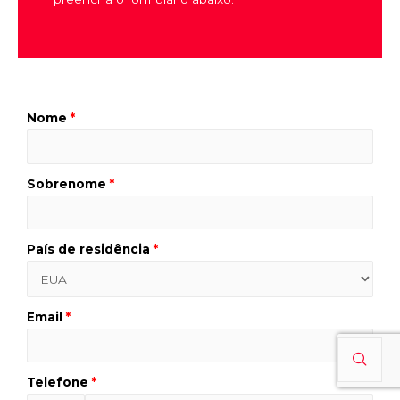
Nome
*
Sobrenome
*
País de residência
*
Email
*
Telefone
*