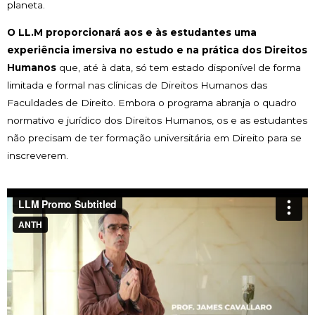
planeta.
O LL.M proporcionará aos e às estudantes uma
experiência imersiva no estudo e na prática dos Direitos
Humanos
que, até à data, só tem estado disponível de forma
limitada e formal nas clínicas de Direitos Humanos das
Faculdades de Direito. Embora o programa abranja o quadro
normativo e jurídico dos Direitos Humanos, os e as estudantes
não precisam de ter formação universitária em Direito para se
inscreverem.