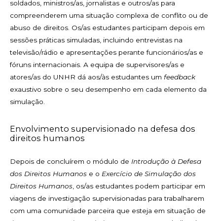
soldados, ministros/as, jornalistas e outros/as para
compreenderem uma situação complexa de conflito ou de
abuso de direitos. Os/as estudantes participam depois em
sessões práticas simuladas, incluindo entrevistas na
televisão/rádio e apresentações perante funcionários/as e
fóruns internacionais. A equipa de supervisores/as e
atores/as do UNHR dá aos/às estudantes um
feedback
exaustivo sobre o seu desempenho em cada elemento da
simulação.
Envolvimento supervisionado na defesa dos
direitos humanos
Depois de concluírem o módulo de
Introdução à Defesa
dos Direitos Humanos
e o
Exercício de Simulação dos
Direitos Humanos
, os/as estudantes podem participar em
viagens de investigação supervisionadas para trabalharem
com uma comunidade parceira que esteja em situação de