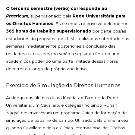
O terceiro semestre (verão) corresponde ao
Practicum
,
supervisionado pela
Rede Universitária para
os Direitos Humanos
. Este semestre envolve pelo menos
365 horas de trabalho supervisionado
por parte dos/as
estudantes do programa de LL.M., realizadas sobretudo nas
semanas imediatamente posteriores à conclusão das
unidades curriculares (no verão a seguir ao final do ano
académico), podendo uma parte limitada dessas horas
decorrer ao longo do próprio ano letivo.
Exercício de Simulação de Direitos Humanos
Ao longo das últimas duas décadas, o Diretor da Rede
Universitária, Jim Cavallaro, e colegas (incluindo Ruhan
Nagra) desenvolveram um programa único de formação de
simulação de trabalho de campo. Utilizado pela primeira vez
quando Cavallaro dirigia a Clínica Internacional de Direitos