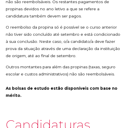
não são reembolsáveis. Os restantes pagamentos de
propinas devidos no ano letivo a que se refere a
candidatura também devem ser pagos.
O reembolso da propina só é possível se o curso anterior
não tiver sido concluído até setembro e está condicionado
à sua conclusão. Neste caso, o/a candidato/a deve fazer
prova da situação através de uma declaração da instituição
de origem, até ao final de setembro.
Outros montantes para além das propinas (taxas, seguro
escolar e custos administrativos) não são reembolsáveis.
As bolsas de estudo estão disponíveis com base no
mérito.
Candidaturas