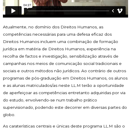
Atualmente, no domínio dos Direitos Humanos, as
competências necessárias para uma defesa eficaz dos
Direitos Humanos incluem uma combinação de formação
jurídica em matéria de Direitos Humanos, experiência na
recolha de factos e investigação, sensibilização através de
campanhas nos meios de comunicação social tradicionais e
sociais e outros métodos não jurídicos. Ao contrário de outros
programas de pós-graduação em Direitos Humanos, os alunos
e as alunas matriculados/as neste LL.M terão a oportunidade
de aperfeiçoar as competências entretanto adquiridas por via
do estudo, envolvendo-se num trabalho prático
supervisionado, podendo este decorrer em diversas partes do
globo.
As caraterísticas centrais e únicas deste programa LL.M são o