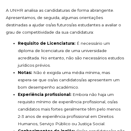
A UNHR analisa as candidaturas de forma abrangente.
Apresentamos, de seguida, algumas orientações
destinadas a ajudar os/as futuros/as estudantes a avaliar o
grau de competitividade da sua candidatura:
Requisito de Licenciatura:
É necessário um
diploma de licenciatura de uma universidade
acreditada. No entanto, não são necessários estudos
jurídicos prévios.
Notas:
Não é exigida uma média mínima, mas
espera-se que os/as candidatos/as apresentem um
bom desempenho académico.
Experiência profissional:
Embora não haja um
requisito mínimo de experiência profissional, os/as
candidatos mais fortes geralmente têm pelo menos
2-3 anos de experiência profissional em Direitos
Humanos, Serviço Público ou Justiça Social.