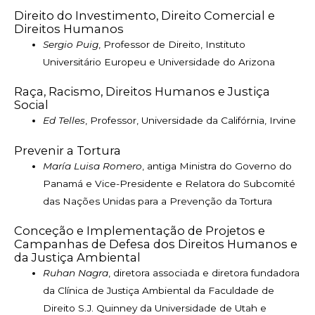
Direito do Investimento, Direito Comercial e
Direitos Humanos
Sergio Puig
, Professor de Direito, Instituto
Universitário Europeu e Universidade do Arizona
Raça, Racismo, Direitos Humanos e Justiça
Social
Ed Telles
, Professor, Universidade da Califórnia, Irvine
Prevenir a Tortura
María Luisa Romero
, antiga Ministra do Governo do
Panamá e Vice-Presidente e Relatora do Subcomité
das Nações Unidas para a Prevenção da Tortura
Conceção e Implementação de Projetos e
Campanhas de Defesa dos Direitos Humanos e
da Justiça Ambiental
Ruhan Nagra
, diretora associada e diretora fundadora
da Clínica de Justiça Ambiental da Faculdade de
Direito S.J. Quinney da Universidade de Utah e