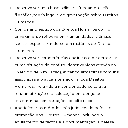
Desenvolver uma base sólida na fundamentação
filosófica, teoria legal e de governação sobre Direitos
Humanos;
Combinar o estudo dos Direitos Humanos com o
envolvimento reflexivo em humanidades, ciências
sociais, especializando-se em matérias de Direitos
Humanos;
Desenvolver competências analíticas e de entrevista
numa situação de conflito (desenvolvidas através do
Exercício de Simulação), evitando armadilhas comuns
associadas à prática internacional dos Direitos
Humanos, incluindo a insensibilidade cultural, a
retraumatização e a colocação em perigo de
testemunhas em situações de alto risco;
Aperfeiçoar os métodos não jurídicos de defesa e
promoção dos Direitos Humanos, incluindo o
apuramento de factos e a documentação, a defesa