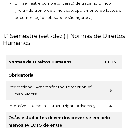
Um semestre completo (verão) de trabalho clínico
(incluindo treino de simulação, apuramento de factos e
documentação sob supervisão rigorosa).
1.º Semestre (set.-dez.) | Normas de Direitos
Humanos
Normas de Direitos Humanos
ECTS
Obrigatória
International Systems for the Protection of
6
Human Rights
Intensive Course in Human Rights Advocacy
4
Os/as estudantes devem inscrever-se em pelo
menos 14 ECTS de entre: