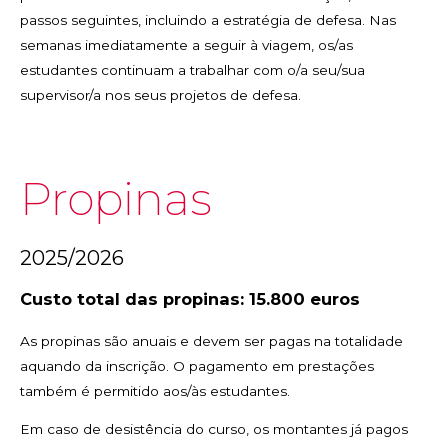
passos seguintes, incluindo a estratégia de defesa. Nas
semanas imediatamente a seguir à viagem, os/as
estudantes continuam a trabalhar com o/a seu/sua
supervisor/a nos seus projetos de defesa.
Propinas
2025/2026
Custo total das propinas: 15.800 euros
As propinas são anuais e devem ser pagas na totalidade
aquando da inscrição. O pagamento em prestações
também é permitido aos/às estudantes.
Em caso de desistência do curso, os montantes já pagos