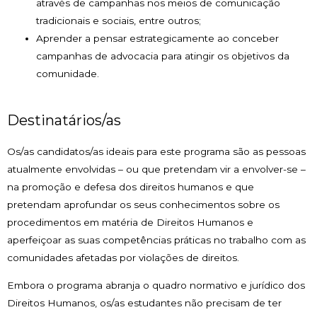
através de campanhas nos meios de comunicação
tradicionais e sociais, entre outros;
Aprender a pensar estrategicamente ao conceber
campanhas de advocacia para atingir os objetivos da
comunidade.
Destinatários/as
Os/as candidatos/as ideais para este programa são as pessoas
atualmente envolvidas – ou que pretendam vir a envolver-se –
na promoção e defesa dos direitos humanos e que
pretendam aprofundar os seus conhecimentos sobre os
procedimentos em matéria de Direitos Humanos e
aperfeiçoar as suas competências práticas no trabalho com as
comunidades afetadas por violações de direitos.
Embora o programa abranja o quadro normativo e jurídico dos
Direitos Humanos, os/as estudantes não precisam de ter