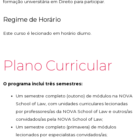
formação universitária em Direito para participar.
Regime de Horário
Este curso é lecionado em horário diurno.
Plano Curricular
O programa inclui três semestres:
Um semestre completo (outono) de módulos na NOVA
School of Law, com unidades curriculares lecionadas
por professores/as da NOVA School of Law e outros/as
convidados/as pela NOVA School of Law;
Um semestre completo (primavera) de módulos
lecionados por especialistas convidados/as;