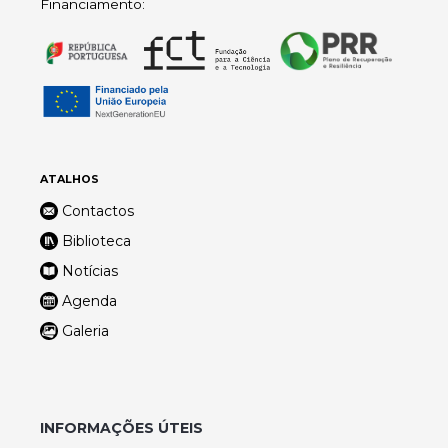
Financiamento:
ATALHOS
Contactos
Biblioteca
Notícias
Agenda
Galeria
INFORMAÇÕES ÚTEIS