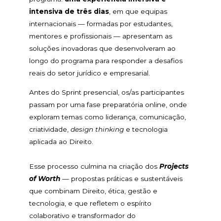
intensiva de três dias
, em que equipas
internacionais — formadas por estudantes,
mentores e profissionais — apresentam as
soluções inovadoras que desenvolveram ao
longo do programa para responder a desafios
reais do setor jurídico e empresarial.
Antes do Sprint presencial, os/as participantes
passam por uma fase preparatória online, onde
exploram temas como liderança, comunicação,
criatividade,
design thinking
e tecnologia
aplicada ao Direito.
Esse processo culmina na criação dos
Projects
of Worth
— propostas práticas e sustentáveis
que combinam Direito, ética, gestão e
tecnologia, e que refletem o espírito
colaborativo e transformador do