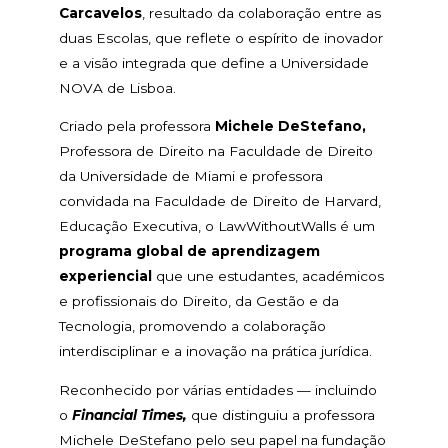
Carcavelos
, resultado da colaboração entre as
duas Escolas, que reflete o espírito de inovador
e a visão integrada que define a Universidade
NOVA de Lisboa.
Criado pela professora
Michele DeStefano,
Professora de Direito na Faculdade de Direito
da Universidade de Miami e professora
convidada na Faculdade de Direito de Harvard,
Educação Executiva, o LawWithoutWalls é um
programa global de aprendizagem
experiencial
que une estudantes, académicos
e profissionais do Direito, da Gestão e da
Tecnologia, promovendo a colaboração
interdisciplinar e a inovação na prática jurídica.
Reconhecido por várias entidades — incluindo
o
Financial Times,
que distinguiu a professora
Michele DeStefano pelo seu papel na fundação