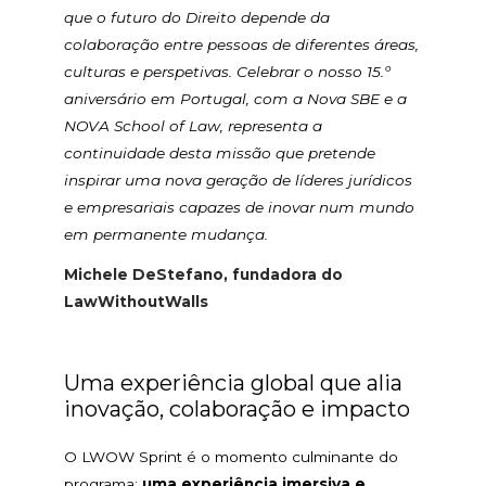
que o futuro do Direito depende da
colaboração entre pessoas de diferentes áreas,
culturas e perspetivas. Celebrar o nosso 15.º
aniversário em Portugal, com a Nova SBE e a
NOVA School of Law, representa a
continuidade desta missão que pretende
inspirar uma nova geração de líderes jurídicos
e empresariais capazes de inovar num mundo
em permanente mudança.
Michele DeStefano, fundadora do
LawWithoutWalls
Uma experiência global que alia
inovação, colaboração e impacto
O LWOW Sprint é o momento culminante do
programa:
uma experiência imersiva e