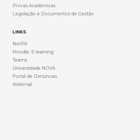
Provas Académicas
Legislação e Documentos de Gestão
LINKS
NetPA
Moodle: E-learning
Teams
Universidade NOVA
Portal de Denúncias
Webmail