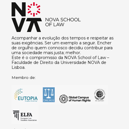
Acompanhar a evolução dos tempos e respeitar as
suas exigências. Ser um exemplo a seguir. Encher
de orgulho quem connosco decidiu contribuir para
uma sociedade mais justa; melhor.
Este é o compromisso da NOVA School of Law –
Faculdade de Direito da Universidade NOVA de
Lisboa.
Membro de: