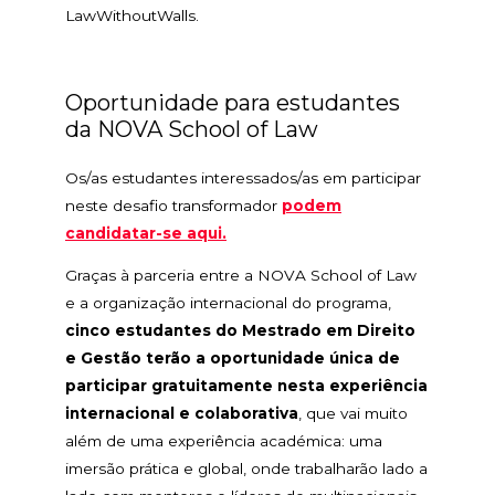
LawWithoutWalls.
Oportunidade para estudantes
da NOVA School of Law
Os/as estudantes interessados/as em participar
neste desafio transformador
podem
candidatar-se aqui.
Graças à parceria entre a NOVA School of Law
e a organização internacional do programa,
cinco estudantes do Mestrado em Direito
e Gestão terão a oportunidade única de
participar gratuitamente nesta experiência
internacional e colaborativa
, que vai muito
além de uma experiência académica: uma
imersão prática e global, onde trabalharão lado a