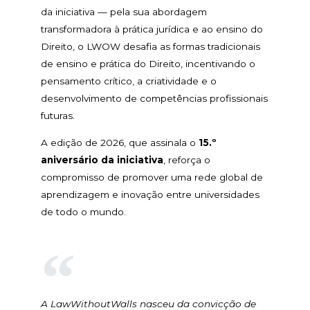
da iniciativa — pela sua abordagem
transformadora à prática jurídica e ao ensino do
Direito, o LWOW desafia as formas tradicionais
de ensino e prática do Direito, incentivando o
pensamento crítico, a criatividade e o
desenvolvimento de competências profissionais
futuras.
A edição de 2026, que assinala o
15.º
aniversário da iniciativa
, reforça o
compromisso de promover uma rede global de
aprendizagem e inovação entre universidades
de todo o mundo.
A LawWithoutWalls nasceu da convicção de