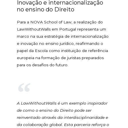
Inovação e internacionalização
no ensino do Direito
Para a NOVA School of Law, a realização do
LawWithoutWalls em Portugal representa um
marco na sua estratégia de internacionalização
e inovação no ensino jurídico, reafirmando o
papel da Escola como instituição de referência
europeia na formação de juristas preparados
para os desafios do futuro.
A LawWithoutWalls é um exemplo inspirador
de como o ensino do Direito pode ser
reinventado através da interdisciplinaridade e
da colaboração global. Esta parceria reforça o