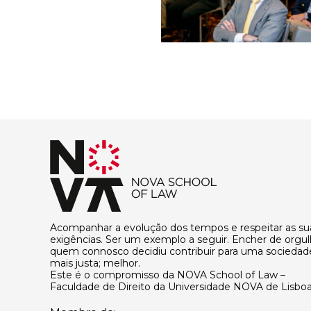
Acompanhar a evolução dos tempos e respeitar as su
exigências. Ser um exemplo a seguir. Encher de orgu
quem connosco decidiu contribuir para uma sociedad
mais justa; melhor.
Este é o compromisso da NOVA School of Law –
Faculdade de Direito da Universidade NOVA de Lisboa