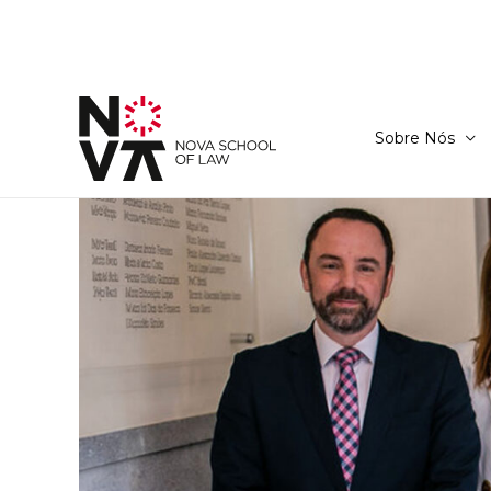
Sobre Nós