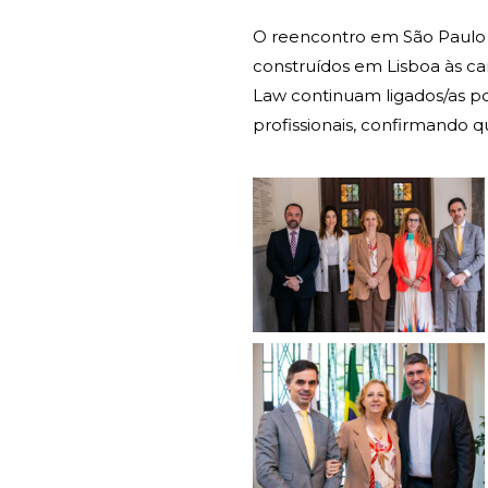
O reencontro em São Paulo
construídos em Lisboa às ca
Law continuam ligados/as p
profissionais, confirmando 