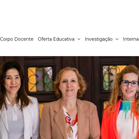
Corpo Docente
Oferta Educativa
Investigação
Interna