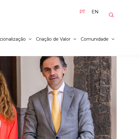
PT
EN
cionalização
Criação de Valor
Comunidade