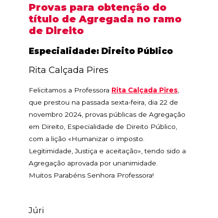
Provas para obtenção do
título de Agregada no ramo
de Direito
Especialidade: Direito Público
Rita Calçada Pires
Felicitamos a Professora
Rita Calçada Pires
,
que prestou na passada sexta-feira, dia 22 de
novembro 2024, provas públicas de Agregação
em Direito, Especialidade de Direito Público,
com a lição «Humanizar o imposto.
Legitimidade, Justiça e aceitação», tendo sido a
Agregação aprovada por unanimidade.
Muitos Parabéns Senhora Professora!
Júri