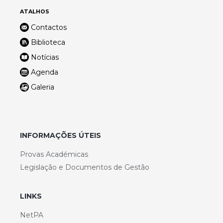
ATALHOS
Contactos
Biblioteca
Notícias
Agenda
Galeria
INFORMAÇÕES ÚTEIS
Provas Académicas
Legislação e Documentos de Gestão
LINKS
NetPA