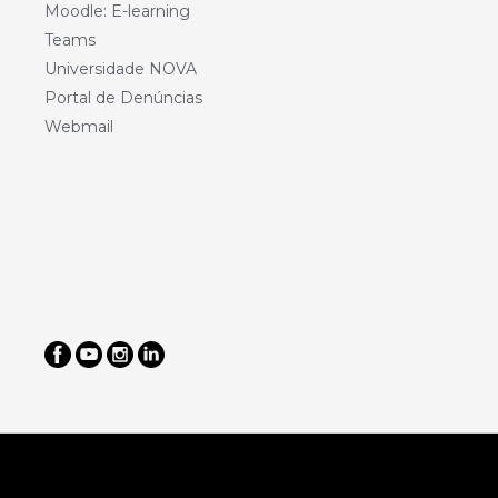
Moodle: E-learning
Teams
Universidade NOVA
Portal de Denúncias
Webmail