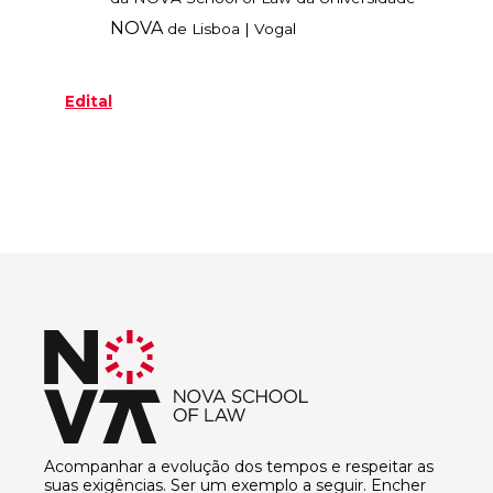
NOVA
de Lisboa | Vogal
Edital
Acompanhar a evolução dos tempos e respeitar as
suas exigências. Ser um exemplo a seguir. Encher