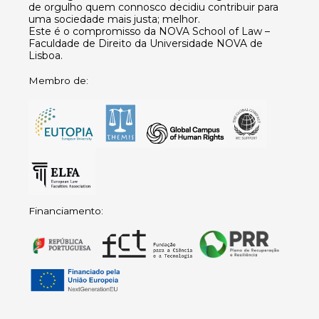
de orgulho quem connosco decidiu contribuir para
uma sociedade mais justa; melhor.
Este é o compromisso da NOVA School of Law –
Faculdade de Direito da Universidade NOVA de
Lisboa.
Membro de:
Financiamento: