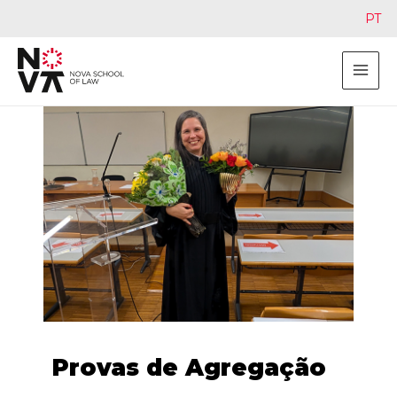
PT
Provas de Agregação