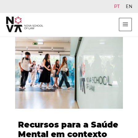
PT
EN
Recursos para a Saúde
Mental em contexto