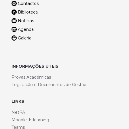
Contactos
Biblioteca
Notícias
Agenda
Galeria
INFORMAÇÕES ÚTEIS
Provas Académicas
Legislação e Documentos de Gestão
LINKS
NetPA
Moodle: E-learning
Teams