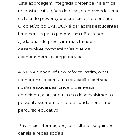
Esta abordagem integrada pretende ir além da
resposta a situações de crise, promovendo uma
cultura de prevenção e crescimento contínuo.
O objetivo do BANDUA é dar aos/às estudantes
ferramentas para que possam não só pedir
ajuda quando precisam, mas também
desenvolver competências que os
acompanhem ao longo da vida.
A NOVA School of Law reforça, assim, o seu
compromisso com uma educação centrada
nos/as estudantes, onde o bem-estar
emocional, a autonomia e o desenvolvimento
pessoal assumem um papel fundamental no
percurso educativo.
Para mais informações, consulte os seguintes
canais e redes sociais: