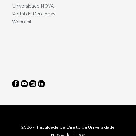
Universidade NOVA
Portal de Denúncias
Webmail
2026 - Faculdade de Direito da Universidade
NOVA de Lisboa