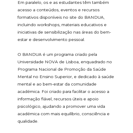
Em paralelo, os e as estudantes têm também
acesso a conteúdos, eventos e recursos
formativos disponíveis no site do BANDUA,
incluindo workshops, materiais educativos e
iniciativas de sensibilização nas áreas do bem-
estar e desenvolvimento pessoal.
O BANDUA é um programa criado pela
Universidade NOVA de Lisboa, enquadrado no
Programa Nacional de Promoção da Saúde
Mental no Ensino Superior, e dedicado à saúde
mental e ao bem-estar da comunidade
académica. Foi criado para facilitar o acesso a
informação fiável, recursos úteis e apoio
psicológico, ajudando a promover uma vida
académica com mais equilíbrio, consciência e
qualidade.