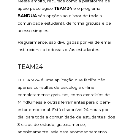
Neste âmbito, recursos como a plataforma de
apoio psicológico
TEAM24
e o programa
BANDUA
são opções ao dispor de toda a
comunidade estudantil, de forma gratuita e de
acesso simples.
Regularmente, são divulgadas por via de email
institucional a todos/as os/as estudantes.
TEAM24
O TEAM24 é uma aplicação que facilita não
apenas consultas de psicologia online
completamente gratuitas, como exercícios de
Mindfulness e outras ferramentas para o bem-
estar emocional. Está disponível 24 horas por
dia, para toda a comunidade de estudantes, dos
3 ciclos de estudo, gratuitamente,
anonimamente, seja para acompanhamento