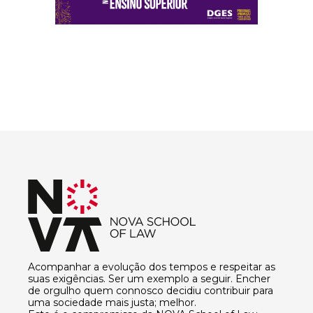
Acompanhar a evolução dos tempos e respeitar as
suas exigências. Ser um exemplo a seguir. Encher
de orgulho quem connosco decidiu contribuir para
uma sociedade mais justa; melhor.