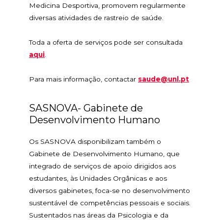
Medicina Desportiva, promovem regularmente
diversas atividades de rastreio de saúde.
Toda a oferta de serviços pode ser consultada
aqui
.
Para mais informação, contactar
saude@unl.pt
SASNOVA- Gabinete de
Desenvolvimento Humano
Os SASNOVA disponibilizam também o
Gabinete de Desenvolvimento Humano, que
integrado de serviços de apoio dirigidos aos
estudantes, às Unidades Orgânicas e aos
diversos gabinetes, foca-se no desenvolvimento
sustentável de competências pessoais e sociais.
Sustentados nas áreas da Psicologia e da