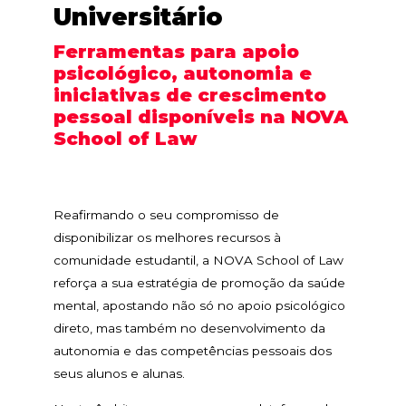
Universitário
Ferramentas para apoio
psicológico, autonomia e
iniciativas de crescimento
pessoal disponíveis na NOVA
School of Law
Reafirmando o seu compromisso de
disponibilizar os melhores recursos à
comunidade estudantil, a NOVA School of Law
reforça a sua estratégia de promoção da saúde
mental, apostando não só no apoio psicológico
direto, mas também no desenvolvimento da
autonomia e das competências pessoais dos
seus alunos e alunas.