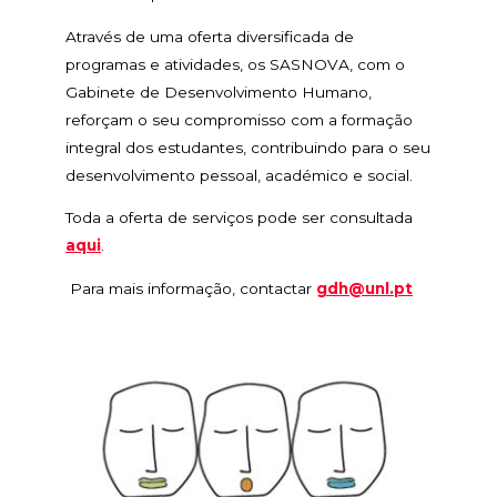
Através de uma oferta diversificada de
programas e atividades, os SASNOVA, com o
Gabinete de Desenvolvimento Humano,
reforçam o seu compromisso com a formação
integral dos estudantes, contribuindo para o seu
desenvolvimento pessoal, académico e social.
Toda a oferta de serviços pode ser consultada
aqui
.
Para mais informação, contactar
gdh@unl.pt