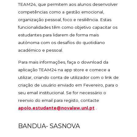
TEAM24, que permitem aos alunos desenvolver
competências como a gestão emocional,
organização pessoal, foco e resiliência. Estas
funcionalidades têm como objetivo capacitar os
estudantes para lidarem de forma mais
autónoma com os desafios do quotidiano
académico e pessoal.
Para mais informações, faça o download da
aplicação TEAM24 na app store e comece a
utilizar, criando conta de utilizador com o link de
criação de usuário enviado em Fevereiro, para o
seu email institucional. Se for necessário o
reenvio do email para registo, contacte
apoio.estudante@novalaw.unl.pt
.
BANDUA- SASNOVA