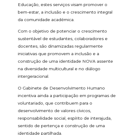
Educação, estes serviços visam promover o
bem-estar, a inclusão e o crescimento integral
da comunidade académica.
Com o objetivo de potenciar o crescimento
sustentável de estudantes, colaboradores e
docentes, são dinamizadas regularmente
iniciativas que promovem a inclusão e a
construção de uma identidade NOVA assente
na diversidade multicultural e no diálogo
intergeracional.
O Gabinete de Desenvolvimento Humano
incentiva ainda a participação em programas de
voluntariado, que contribuem para o
desenvolvimento de valores cívicos,
responsabilidade social, espírito de interajuda,
sentido de pertença e construção de uma
identidade partilhada.