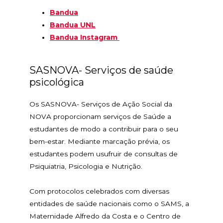
Bandua
Bandua UNL
Bandua Instagram
SASNOVA- Serviços de saúde
psicológica
Os SASNOVA- Serviços de Ação Social da
NOVA proporcionam serviços de Saúde a
estudantes de modo a contribuir para o seu
bem-estar. Mediante marcação prévia, os
estudantes podem usufruir de consultas de
Psiquiatria, Psicologia e Nutrição.
Com protocolos celebrados com diversas
entidades de saúde nacionais como o SAMS, a
Maternidade Alfredo da Costa e o Centro de