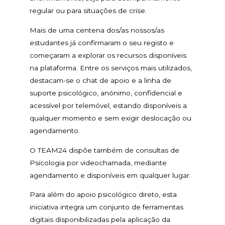
regular ou para situações de crise.
Mais de uma centena dos/as nossos/as
estudantes já confirmaram o seu registo e
começaram a explorar os recursos disponíveis
na plataforma. Entre os serviços mais utilizados,
destacam-se o chat de apoio e a linha de
suporte psicológico, anónimo, confidencial e
acessível por telemóvel, estando disponíveis a
qualquer momento e sem exigir deslocação ou
agendamento.
O TEAM24 dispõe também de consultas de
Psicologia por videochamada, mediante
agendamento e disponíveis em qualquer lugar.
Para além do apoio psicológico direto, esta
iniciativa integra um conjunto de ferramentas
digitais disponibilizadas pela aplicação da