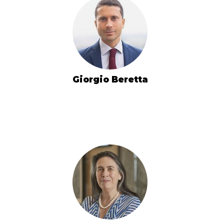
Giorgio Beretta