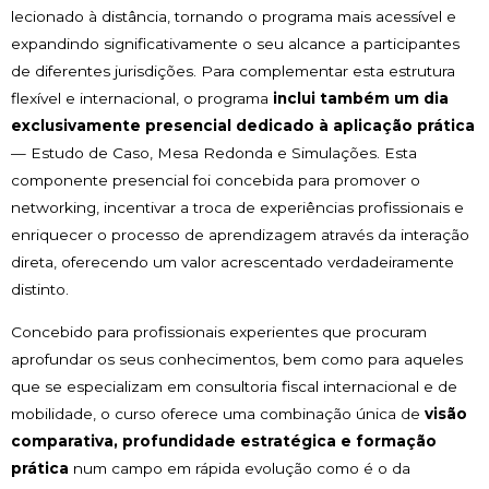
lecionado à distância, tornando o programa mais acessível e
expandindo significativamente o seu alcance a participantes
de diferentes jurisdições. Para complementar esta estrutura
flexível e internacional, o programa
inclui também um dia
exclusivamente presencial dedicado à aplicação prática
— Estudo de Caso, Mesa Redonda e Simulações. Esta
componente presencial foi concebida para promover o
networking, incentivar a troca de experiências profissionais e
enriquecer o processo de aprendizagem através da interação
direta, oferecendo um valor acrescentado verdadeiramente
distinto.
Concebido para profissionais experientes que procuram
aprofundar os seus conhecimentos, bem como para aqueles
que se especializam em consultoria fiscal internacional e de
mobilidade, o curso oferece uma combinação única de
visão
comparativa, profundidade estratégica e formação
prática
num campo em rápida evolução como é o da