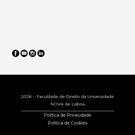
2026 - Faculdade de Direito da Universidade
NOVA de Lisboa
Política de Privacidade
Política de Cookies