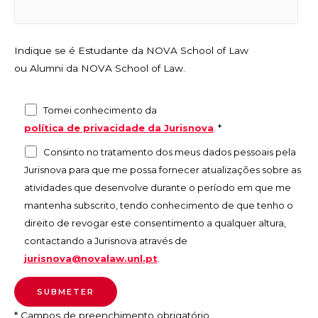
Indique se é Estudante da NOVA School of Law
ou Alumni da NOVA School of Law.
Tomei conhecimento da
política de privacidade da Jurisnova
.
*
Consinto no tratamento dos meus dados pessoais pela
Jurisnova para que me possa fornecer atualizações sobre as
atividades que desenvolve durante o período em que me
mantenha subscrito, tendo conhecimento de que tenho o
direito de revogar este consentimento a qualquer altura,
contactando a Jurisnova através de
jurisnova@novalaw.unl.pt
.
* Campos de preenchimento obrigatório