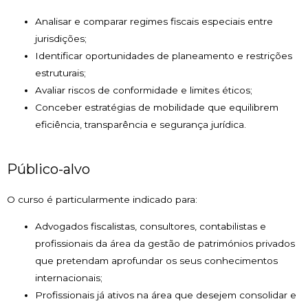
Analisar e comparar regimes fiscais especiais entre
jurisdições;
Identificar oportunidades de planeamento e restrições
estruturais;
Avaliar riscos de conformidade e limites éticos;
Conceber estratégias de mobilidade que equilibrem
eficiência, transparência e segurança jurídica.
Público-alvo
O curso é particularmente indicado para:
Advogados fiscalistas, consultores, contabilistas e
profissionais da área da gestão de patrimónios privados
que pretendam aprofundar os seus conhecimentos
internacionais;
Profissionais já ativos na área que desejem consolidar e