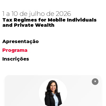
1 a 10 de julho de 2026
Tax Regimes for Mobile Individuals
and Private Wealth
Apresentação
Programa
Inscrições
×