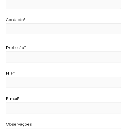
Contacto*
Profissão*
NIF*
E-mail*
Observações