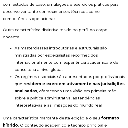
com estudos de caso, simulações e exercícios práticos para
desenvolver tanto conhecimentos técnicos como
competências operacionais.
Outra característica distintiva reside no perfil do corpo
docente:
As masterclasses introdutórias e estruturais são
ministradas por especialistas reconhecidos
internacionalmente com experiência académica e de
consultoria a nível global.
Os regimes especiais são apresentados por profissionais
que
residem e exercem ativamente nas jurisdições
analisadas
, oferecendo uma visão em primeira mão
sobre a prática administrativa, as tendências
interpretativas e as limitações do mundo real.
Uma característica marcante desta edição é o seu
formato
híbrido
. O conteúdo académico e técnico principal é