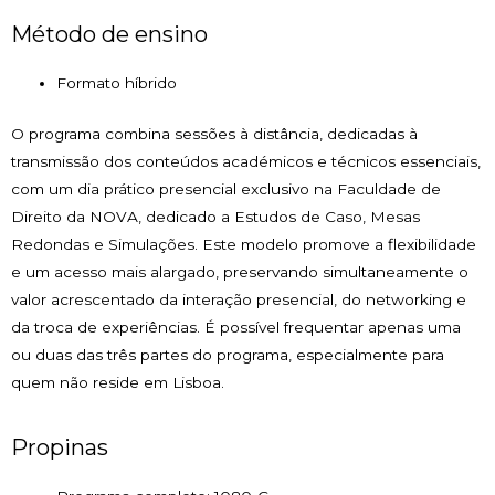
Método de ensino
Formato híbrido
O programa combina sessões à distância, dedicadas à
transmissão dos conteúdos académicos e técnicos essenciais,
com um dia prático presencial exclusivo na Faculdade de
Direito da NOVA, dedicado a Estudos de Caso, Mesas
Redondas e Simulações. Este modelo promove a flexibilidade
e um acesso mais alargado, preservando simultaneamente o
valor acrescentado da interação presencial, do networking e
da troca de experiências. É possível frequentar apenas uma
ou duas das três partes do programa, especialmente para
quem não reside em Lisboa.
Propinas