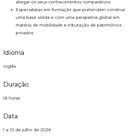
alargar os seus conhecimentos comparativos;
Especialistas em formação que pretendam construir
uma base sólida e com uma perspetiva global em
matéria de mobilidade e tributação de patrimónios
privados.
Idioma
Inglês
Duração
18 horas
Data
1 a 10 de julho de 2026