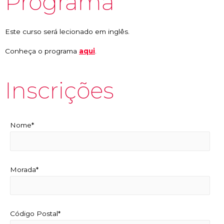
Programa
Este curso será lecionado em inglês.
Conheça o programa
aqui
.
Inscrições
Nome*
Morada*
Código Postal*