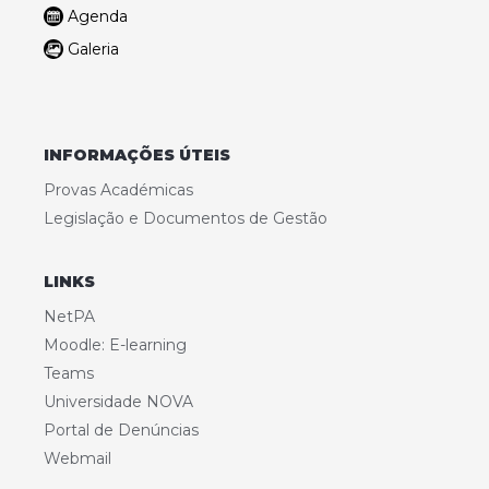
Agenda
Galeria
INFORMAÇÕES ÚTEIS
Provas Académicas
Legislação e Documentos de Gestão
LINKS
NetPA
Moodle: E-learning
Teams
Universidade NOVA
Portal de Denúncias
Webmail