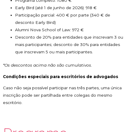
Programa completo: 1080 €
Early Bird (até 1 de junho de 2026): 918 €
Participação parcial: 400 € por parte (340 € de
desconto Early Bird)
Alumni Nova School of Law: 972 €
Desconto de 20% para entidades que inscrevam 3 ou
mais participantes; desconto de 30% para entidades
que inscrevam 5 ou mais participantes.
*Os descontos acima não são cumulativos.
Condições especiais para escritórios de advogados
Caso não seja possível participar nas três partes, uma única
inscrição pode ser partilhada entre colegas do mesmo
escritório.