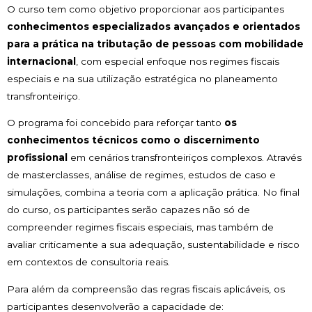
O curso tem como objetivo proporcionar aos participantes
conhecimentos especializados avançados e orientados
para a prática na tributação de pessoas com mobilidade
internacional
, com especial enfoque nos regimes fiscais
especiais e na sua utilização estratégica no planeamento
transfronteiriço.
O programa foi concebido para reforçar tanto
os
conhecimentos técnicos como o discernimento
profissional
em cenários transfronteiriços complexos. Através
de masterclasses, análise de regimes, estudos de caso e
simulações, combina a teoria com a aplicação prática. No final
do curso, os participantes serão capazes não só de
compreender regimes fiscais especiais, mas também de
avaliar criticamente a sua adequação, sustentabilidade e risco
em contextos de consultoria reais.
Para além da compreensão das regras fiscais aplicáveis, os
participantes desenvolverão a capacidade de: