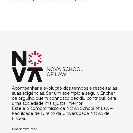
Acompanhar a evolução dos tempos e respeitar as
suas exigências. Ser um exemplo a seguir. Encher
de orgulho quem connosco decidiu contribuir para
uma sociedade mais justa; melhor.
Este é o compromisso da NOVA School of Law –
Faculdade de Direito da Universidade NOVA de
Lisboa.
Membro de: