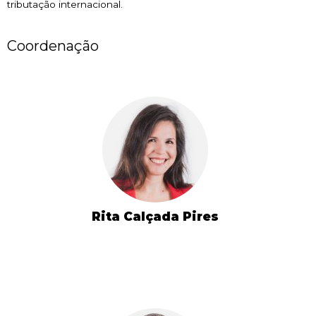
tributação internacional.
Coordenação
Rita Calçada Pires