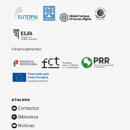
Financiamento:
ATALHOS
Contactos
Biblioteca
Notícias