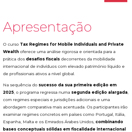
Apresentação
O curso
Tax Regimes for Mobile Individuals and Private
Wealth
oferece uma análise rigorosa e orientada para a
prática dos
desafios fiscais
decorrentes da mobilidade
internacional de indivíduos com elevado património líquido e
de profissionais ativos a nível global.
Na sequência do
sucesso da sua primeira edição em
2025
, o programa regressa numa
segunda edição alargada
,
com regimes especiais e jurisdições adicionais e uma
abordagem comparativa mais acentuada. Os participantes irão
examinar regimes concretos em países como Portugal, Itália,
Espanha, Malta e os Emirados Árabes Unidos,
combinando
bases conceptuais sólidas em fiscalidade internacional