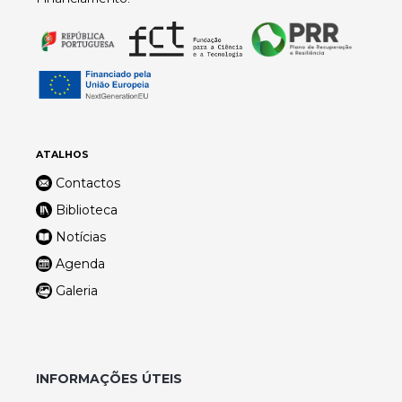
ATALHOS
Contactos
Biblioteca
Notícias
Agenda
Galeria
INFORMAÇÕES ÚTEIS