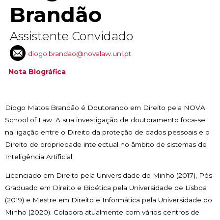
Brandão
Assistente Convidado
diogo.brandao@novalaw.unl.pt
Nota Biográfica
Diogo Matos Brandão é Doutorando em Direito pela NOVA
School of Law. A sua investigação de doutoramento foca-se
na ligação entre o Direito da proteção de dados pessoais e o
Direito de propriedade intelectual no âmbito de sistemas de
Inteligência Artificial.
Licenciado em Direito pela Universidade do Minho (2017), Pós-
Graduado em Direito e Bioética pela Universidade de Lisboa
(2019) e Mestre em Direito e Informática pela Universidade do
Minho (2020). Colabora atualmente com vários centros de