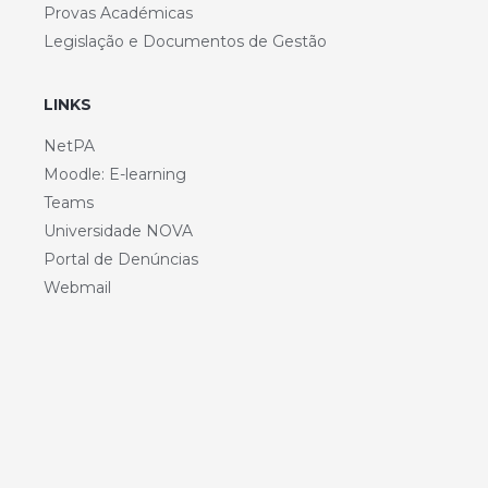
Provas Académicas
Legislação e Documentos de Gestão
LINKS
NetPA
Moodle: E-learning
Teams
Universidade NOVA
Portal de Denúncias
Webmail