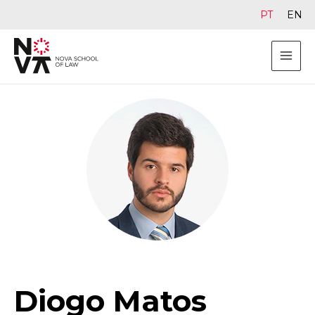
PT
EN
Diogo Matos