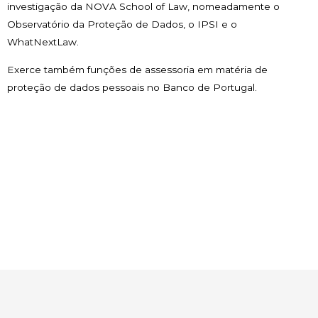
investigação da NOVA School of Law, nomeadamente o
Observatório da Proteção de Dados, o IPSI e o
WhatNextLaw.
Exerce também funções de assessoria em matéria de
proteção de dados pessoais no Banco de Portugal.