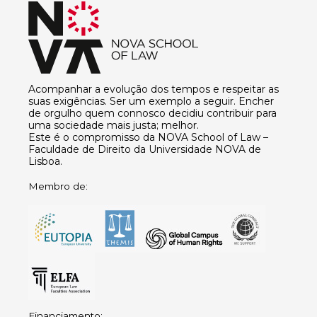
Acompanhar a evolução dos tempos e respeitar as
suas exigências. Ser um exemplo a seguir. Encher
de orgulho quem connosco decidiu contribuir para
uma sociedade mais justa; melhor.
Este é o compromisso da NOVA School of Law –
Faculdade de Direito da Universidade NOVA de
Lisboa.
Membro de:
Financiamento: