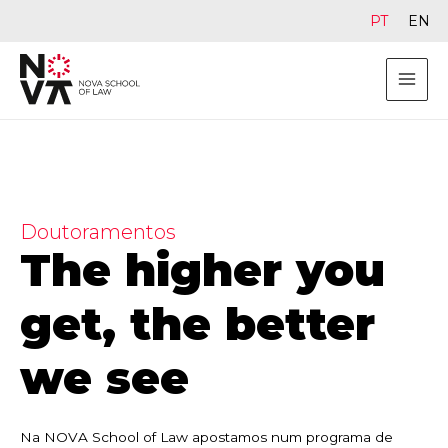
PT
EN
Doutoramentos
The higher you
get, the better
we see
Na NOVA School of Law apostamos num programa de