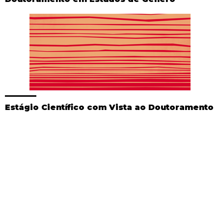
Estágio Científico com Vista ao Doutoramento