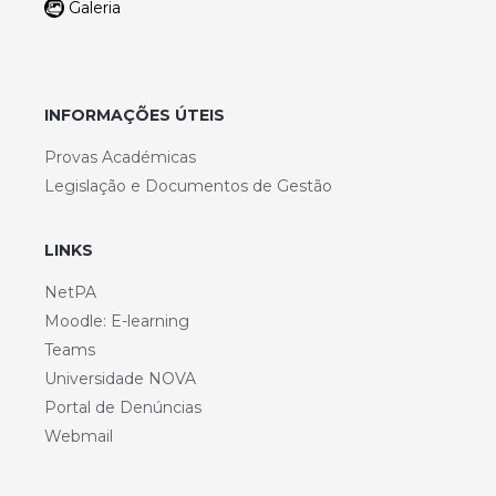
Galeria
INFORMAÇÕES ÚTEIS
Provas Académicas
Legislação e Documentos de Gestão
LINKS
NetPA
Moodle: E-learning
Teams
Universidade NOVA
Portal de Denúncias
Webmail