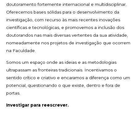
doutoramento fortemente internacional e multidisciplinar.
Oferecemos bases sólidas para o desenvolvimento da
investigação, com recurso às mais recentes inovações
científicas e tecnológicas, e promovemos a inclusão dos
doutorandos nas mais diversas vertentes da sua atividade,
nomeadamente nos projetos de investigação que ocorrem
na Faculdade.
Somos um espaço onde as ideias e as metodologias
ultrapassam as fronteiras tradicionais. Incentivamos o
sentido crítico e criativo e encaramos a diferença como um
potencial, questionando o que existe, dentro e fora de
portas.
Investigar para reescrever.