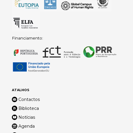
Financiamento:
ATALHOS
Contactos
Biblioteca
Notícias
Agenda