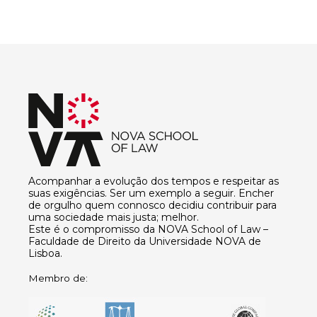
Acompanhar a evolução dos tempos e respeitar as
suas exigências. Ser um exemplo a seguir. Encher
de orgulho quem connosco decidiu contribuir para
uma sociedade mais justa; melhor.
Este é o compromisso da NOVA School of Law –
Faculdade de Direito da Universidade NOVA de
Lisboa.
Membro de: