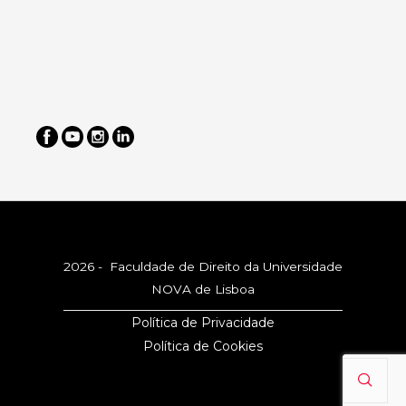
2026 - Faculdade de Direito da Universidade
NOVA de Lisboa
Política de Privacidade
Política de Cookies