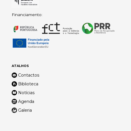
Financiamento:
ATALHOS
Contactos
Biblioteca
Notícias
Agenda
Galeria