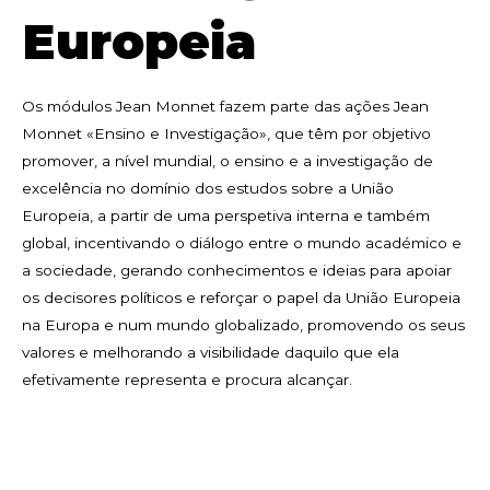
Europeia
Os módulos Jean Monnet fazem parte das ações Jean
Monnet «Ensino e Investigação», que têm por objetivo
promover, a nível mundial, o ensino e a investigação de
excelência no domínio dos estudos sobre a União
Europeia, a partir de uma perspetiva interna e também
global, incentivando o diálogo entre o mundo académico e
a sociedade, gerando conhecimentos e ideias para apoiar
os decisores políticos e reforçar o papel da União Europeia
na Europa e num mundo globalizado, promovendo os seus
valores e melhorando a visibilidade daquilo que ela
efetivamente representa e procura alcançar.