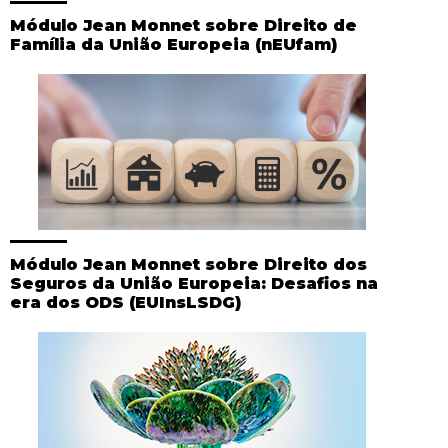
Módulo Jean Monnet sobre Direito de
Família da União Europeia (nEUfam)
Módulo Jean Monnet sobre Direito dos
Seguros da União Europeia: Desafios na
era dos ODS (EUInsLSDG)