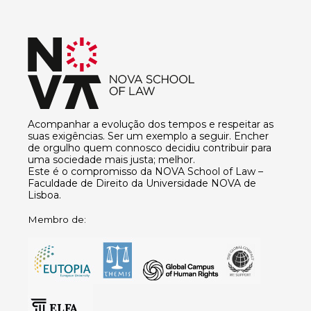
Acompanhar a evolução dos tempos e respeitar as
suas exigências. Ser um exemplo a seguir. Encher
de orgulho quem connosco decidiu contribuir para
uma sociedade mais justa; melhor.
Este é o compromisso da NOVA School of Law –
Faculdade de Direito da Universidade NOVA de
Lisboa.
Membro de: