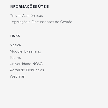
INFORMAÇÕES ÚTEIS
Provas Académicas
Legislação e Documentos de Gestão
LINKS
NetPA
Moodle: E-learning
Teams
Universidade NOVA
Portal de Denúncias
Webmail