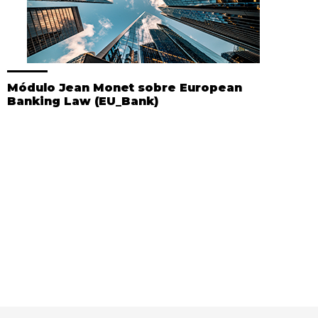
Módulo Jean Monet sobre European
Banking Law (EU_Bank)