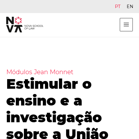
PT
EN
Módulos Jean Monnet
Estimular o
ensino e a
investigação
sobre a União