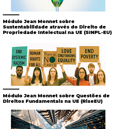
Módulo Jean Monnet sobre
Sustentabilidade através do Direito de
Propriedade Intelectual na UE (SINPL-EU)
Módulo Jean Monnet sobre Questões de
Direitos Fundamentais na UE (RiseEU)