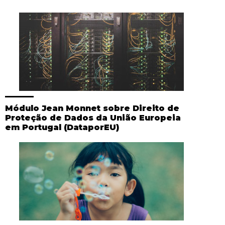
Módulo Jean Monnet sobre Direito de
Proteção de Dados da União Europeia
em Portugal (DataporEU)