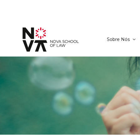
Sobre Nós