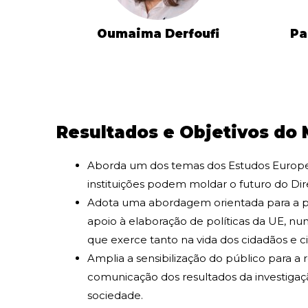
Oumaima Derfoufi
Pa
Resultados e Objetivos do
Aborda um dos temas dos Estudos Europeus
instituições podem moldar o futuro do Dire
Adota uma abordagem orientada para a prá
apoio à elaboração de políticas da UE, nu
que exerce tanto na vida dos cidadãos e 
Amplia a sensibilização do público para a 
comunicação dos resultados da investiga
sociedade.