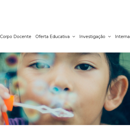
Corpo Docente
Oferta Educativa
Investigação
Interna