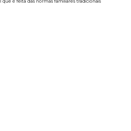
que é feita das normas familiares tradicionais