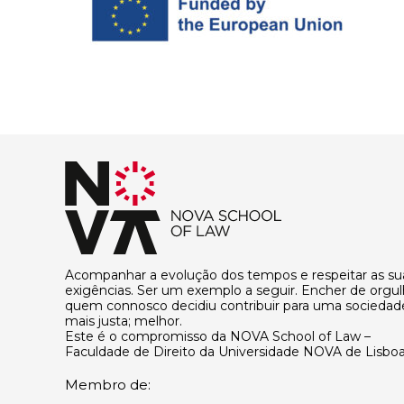
Acompanhar a evolução dos tempos e respeitar as su
exigências. Ser um exemplo a seguir. Encher de orgu
quem connosco decidiu contribuir para uma sociedad
mais justa; melhor.
Este é o compromisso da NOVA School of Law –
Faculdade de Direito da Universidade NOVA de Lisboa
Membro de: