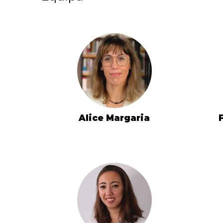
Alice Margaria