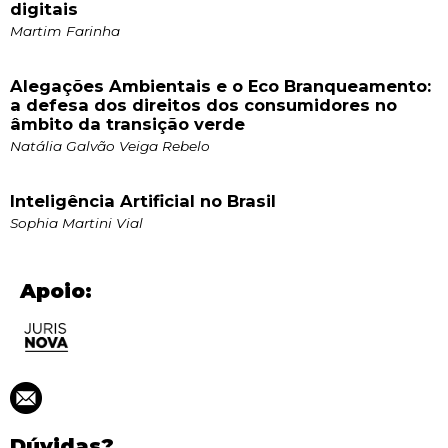
digitais
Martim Farinha
Alegações Ambientais e o Eco Branqueamento:
a defesa dos direitos dos consumidores no
âmbito da transição verde
Natália Galvão Veiga Rebelo
Inteligência Artificial no Brasil
Sophia Martini Vial
Apoio:
Dúvidas?