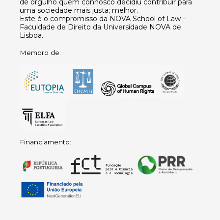
de orgulho quem connosco decidiu contribuir para
uma sociedade mais justa; melhor.
Este é o compromisso da NOVA School of Law –
Faculdade de Direito da Universidade NOVA de
Lisboa.
Membro de:
Financiamento: