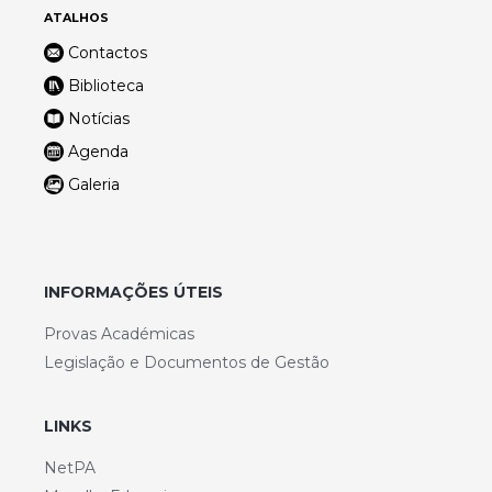
ATALHOS
Contactos
Biblioteca
Notícias
Agenda
Galeria
INFORMAÇÕES ÚTEIS
Provas Académicas
Legislação e Documentos de Gestão
LINKS
NetPA