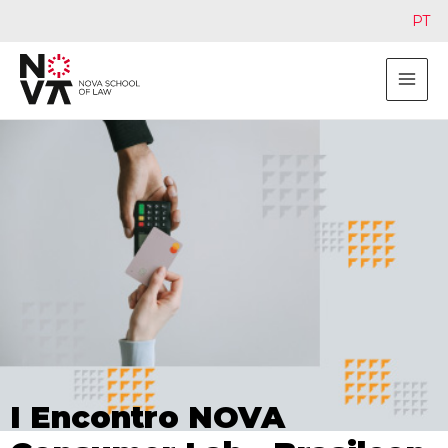
PT
I Encontro NOVA