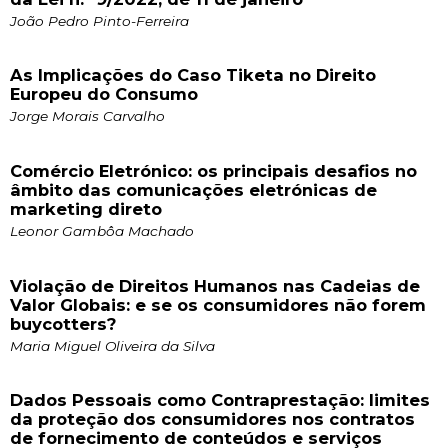
João Pedro Pinto-Ferreira
As Implicações do Caso Tiketa no Direito
Europeu do Consumo
Jorge Morais Carvalho
Comércio Eletrónico: os principais desafios no
âmbito das comunicações eletrónicas de
marketing direto
Leonor Gambôa Machado
Violação de Direitos Humanos nas Cadeias de
Valor Globais: e se os consumidores não forem
buycotters?
Maria Miguel Oliveira da Silva
Dados Pessoais como Contraprestação: limites
da proteção dos consumidores nos contratos
de fornecimento de conteúdos e serviços