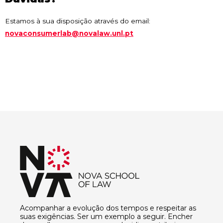
Estamos à sua disposição através do email:
novaconsumerlab@novalaw.unl.pt
Acompanhar a evolução dos tempos e respeitar as
suas exigências. Ser um exemplo a seguir. Encher