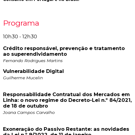
Programa
10h30 - 12h30
Crédito responsável, prevenção e tratamento
ao superendividamento
Fernando Rodrigues Martins
Vulnerabilidade Digital
Guilherme Mucelin
Responsabilidade Contratual dos Mercados em
Linha: o novo regime do Decreto-Lei n.º 84/2021,
de 18 de outubro
Joana Campos Carvalho
Exoneração do Passivo Restante: as novidades
da Lei n.º 9/2022, de 11 de janeiro