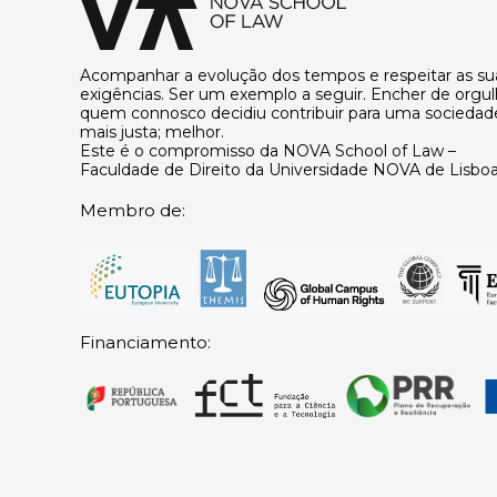
Acompanhar a evolução dos tempos e respeitar as su
exigências. Ser um exemplo a seguir. Encher de orgu
quem connosco decidiu contribuir para uma sociedad
mais justa; melhor.
Este é o compromisso da NOVA School of Law –
Faculdade de Direito da Universidade NOVA de Lisboa
Membro de:
Financiamento: