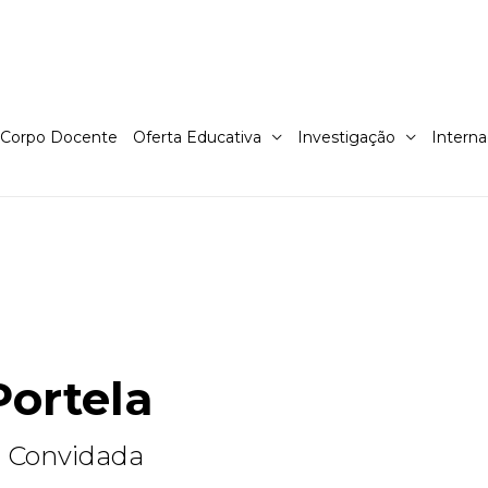
Corpo Docente
Oferta Educativa
Investigação
Interna
Portela
a Convidada