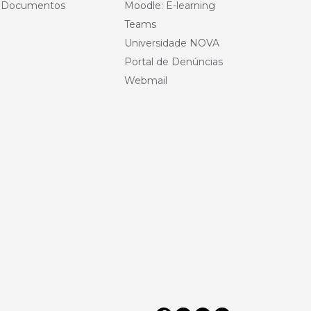
e Documentos
Moodle: E-learning
Teams
Universidade NOVA
Portal de Denúncias
Webmail