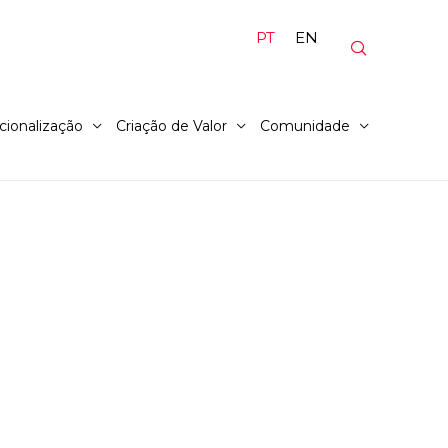
PT
EN
cionalização
Criação de Valor
Comunidade