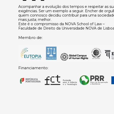
Acompanhar a evolução dos tempos e respeitar as su
exigências. Ser um exemplo a seguir. Encher de orgu
quem connosco decidiu contribuir para uma sociedad
mais justa; melhor.
Este é o compromisso da NOVA School of Law –
Faculdade de Direito da Universidade NOVA de Lisboa
Membro de:
Financiamento: