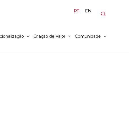
PT
EN
cionalização
Criação de Valor
Comunidade