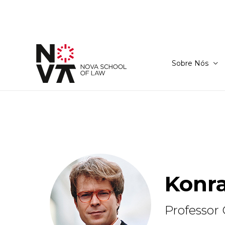
Sobre Nós
Konr
Professor