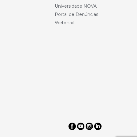
Universidade NOVA
Portal de Denúncias
Webmail