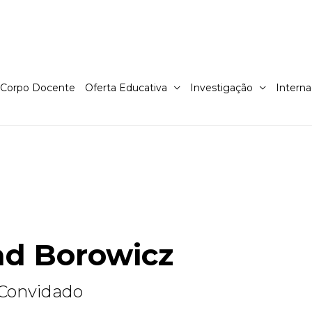
Corpo Docente
Oferta Educativa
Investigação
Interna
ad Borowicz
 Convidado