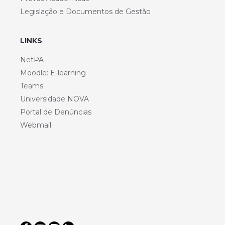
Legislação e Documentos de Gestão
LINKS
NetPA
Moodle: E-learning
Teams
Universidade NOVA
Portal de Denúncias
Webmail