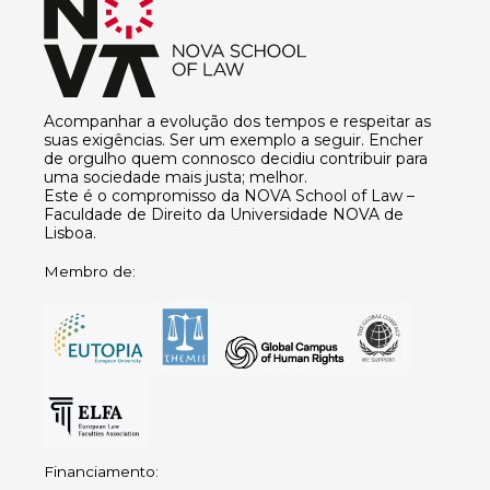
Acompanhar a evolução dos tempos e respeitar as
suas exigências. Ser um exemplo a seguir. Encher
de orgulho quem connosco decidiu contribuir para
uma sociedade mais justa; melhor.
Este é o compromisso da NOVA School of Law –
Faculdade de Direito da Universidade NOVA de
Lisboa.
Membro de:
Financiamento: