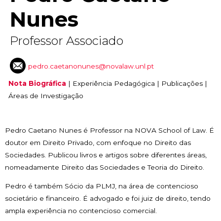
Nunes
Professor Associado
pedro.caetanonunes@novalaw.unl.pt
Nota Biográfica
|
Experiência Pedagógica
|
Publicações
|
Áreas de Investigação
Pedro Caetano Nunes é Professor na NOVA School of Law. É
doutor em Direito Privado, com enfoque no Direito das
Sociedades. Publicou livros e artigos sobre diferentes áreas,
nomeadamente Direito das Sociedades e Teoria do Direito.
Pedro é também Sócio da PLMJ, na área de contencioso
societário e financeiro. É advogado e foi juiz de direito, tendo
ampla experiência no contencioso comercial.