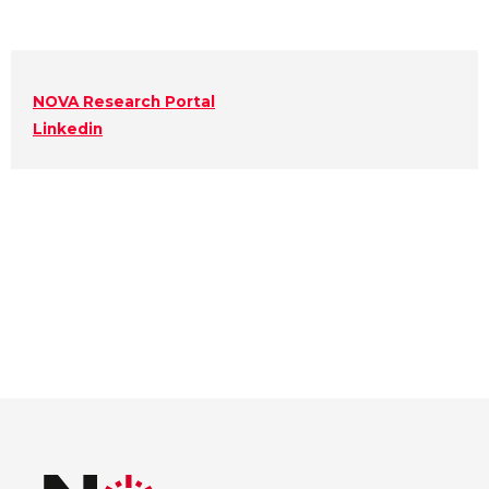
NOVA Research Portal
Linkedin