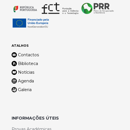
ATALHOS
Contactos
Biblioteca
Notícias
Agenda
Galeria
INFORMAÇÕES ÚTEIS
Provas Académicas