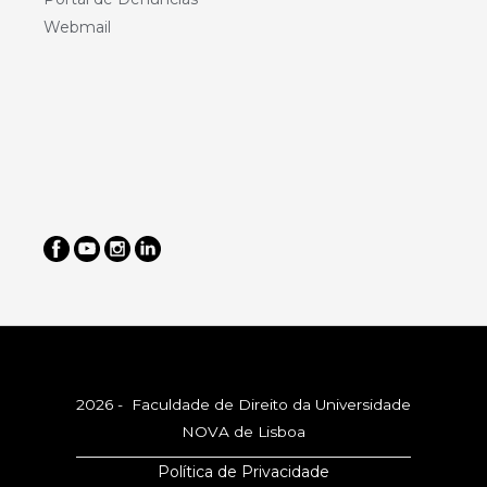
Webmail
2026 - Faculdade de Direito da Universidade
NOVA de Lisboa
Política de Privacidade