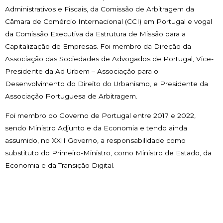
Administrativos e Fiscais, da Comissão de Arbitragem da
Câmara de Comércio Internacional (CCI) em Portugal e vogal
da Comissão Executiva da Estrutura de Missão para a
Capitalização de Empresas. Foi membro da Direção da
Associação das Sociedades de Advogados de Portugal, Vice-
Presidente da Ad Urbem – Associação para o
Desenvolvimento do Direito do Urbanismo, e Presidente da
Associação Portuguesa de Arbitragem.
Foi membro do Governo de Portugal entre 2017 e 2022,
sendo Ministro Adjunto e da Economia e tendo ainda
assumido, no XXII Governo, a responsabilidade como
substituto do Primeiro-Ministro, como Ministro de Estado, da
Economia e da Transição Digital.