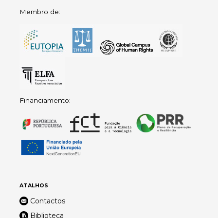
Membro de:
Financiamento:
ATALHOS
Contactos
Biblioteca