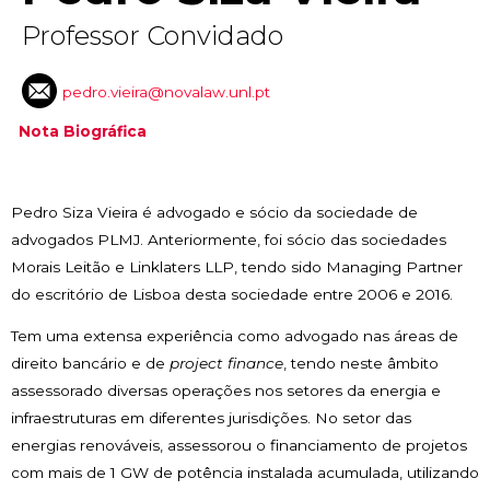
Professor Convidado
pedro.vieira@novalaw.unl.pt
Nota Biográfica
Pedro Siza Vieira é advogado e sócio da sociedade de
advogados PLMJ. Anteriormente, foi sócio das sociedades
Morais Leitão e Linklaters LLP, tendo sido Managing Partner
do escritório de Lisboa desta sociedade entre 2006 e 2016.
Tem uma extensa experiência como advogado nas áreas de
direito bancário e de
project finance
, tendo neste âmbito
assessorado diversas operações nos setores da energia e
infraestruturas em diferentes jurisdições. No setor das
energias renováveis, assessorou o financiamento de projetos
com mais de 1 GW de potência instalada acumulada, utilizando