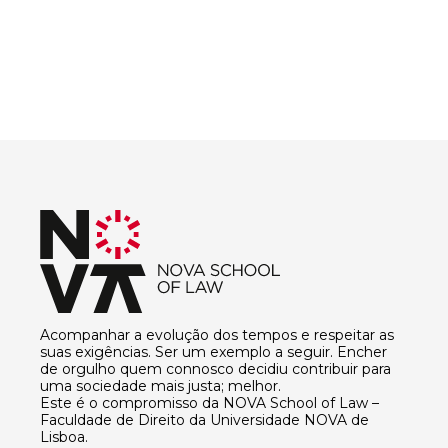
Acompanhar a evolução dos tempos e respeitar as
suas exigências. Ser um exemplo a seguir. Encher
de orgulho quem connosco decidiu contribuir para
uma sociedade mais justa; melhor.
Este é o compromisso da NOVA School of Law –
Faculdade de Direito da Universidade NOVA de
Lisboa.