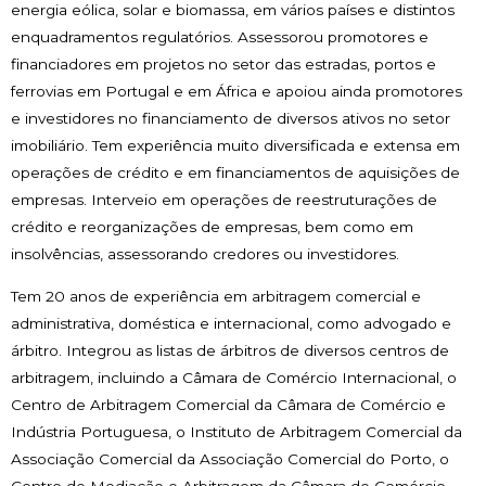
energia eólica, solar e biomassa, em vários países e distintos
enquadramentos regulatórios. Assessorou promotores e
financiadores em projetos no setor das estradas, portos e
ferrovias em Portugal e em África e apoiou ainda promotores
e investidores no financiamento de diversos ativos no setor
imobiliário. Tem experiência muito diversificada e extensa em
operações de crédito e em financiamentos de aquisições de
empresas. Interveio em operações de reestruturações de
crédito e reorganizações de empresas, bem como em
insolvências, assessorando credores ou investidores.
Tem 20 anos de experiência em arbitragem comercial e
administrativa, doméstica e internacional, como advogado e
árbitro. Integrou as listas de árbitros de diversos centros de
arbitragem, incluindo a Câmara de Comércio Internacional, o
Centro de Arbitragem Comercial da Câmara de Comércio e
Indústria Portuguesa, o Instituto de Arbitragem Comercial da
Associação Comercial da Associação Comercial do Porto, o