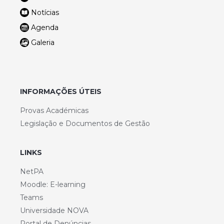
Notícias
Agenda
Galeria
INFORMAÇÕES ÚTEIS
Provas Académicas
Legislação e Documentos de Gestão
LINKS
NetPA
Moodle: E-learning
Teams
Universidade NOVA
Portal de Denúncias