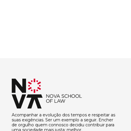
Acompanhar a evolução dos tempos e respeitar as
suas exigências. Ser um exemplo a seguir. Encher
de orgulho quem connosco decidiu contribuir para
uma sociedade mais justa; melhor.