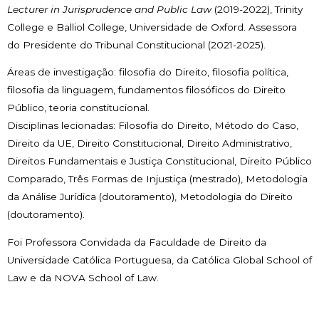
Lecturer in Jurisprudence and Public Law
(2019-2022), Trinity
College e Balliol College, Universidade de Oxford. Assessora
do Presidente do Tribunal Constitucional (2021-2025).
Áreas de investigação: filosofia do Direito, filosofia política,
filosofia da linguagem, fundamentos filosóficos do Direito
Público, teoria constitucional.
Disciplinas lecionadas: Filosofia do Direito, Método do Caso,
Direito da UE, Direito Constitucional, Direito Administrativo,
Direitos Fundamentais e Justiça Constitucional, Direito Público
Comparado, Três Formas de Injustiça (mestrado), Metodologia
da Análise Jurídica (doutoramento), Metodologia do Direito
(doutoramento).
Foi Professora Convidada da Faculdade de Direito da
Universidade Católica Portuguesa, da Católica Global School of
Law e da NOVA School of Law.