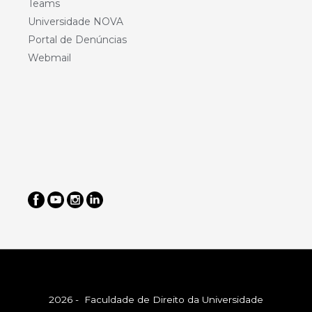
Teams
Universidade NOVA
Portal de Denúncias
Webmail
2026 - Faculdade de Direito da Universidade