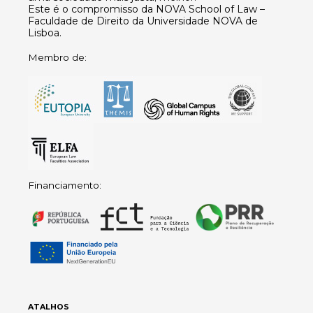
Este é o compromisso da NOVA School of Law –
Faculdade de Direito da Universidade NOVA de
Lisboa.
Membro de:
Financiamento:
ATALHOS