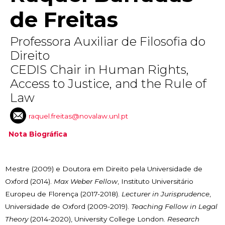
de Freitas
Professora Auxiliar de Filosofia do
Direito
CEDIS Chair in Human Rights,
Access to Justice, and the Rule of
Law
raquel.freitas@novalaw.unl.pt
Nota Biográfica
Mestre (2009) e Doutora em Direito pela Universidade de
Oxford (2014).
Max Weber Fellow
, Instituto Universitário
Europeu de Florença (2017-2018).
Lecturer in Jurisprudence
,
Universidade de Oxford (2009-2019).
Teaching Fellow in Legal
Theory
(2014-2020), University College London.
Research