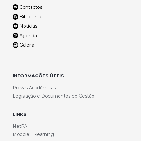
Contactos
Biblioteca
Notícias
Agenda
Galeria
INFORMAÇÕES ÚTEIS
Provas Académicas
Legislação e Documentos de Gestão
LINKS
NetPA
Moodle: E-learning