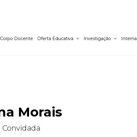
Corpo Docente
Oferta Educativa
Investigação
Interna
na Morais
a Convidada