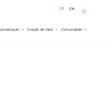
PT
EN
cionalização
Criação de Valor
Comunidade