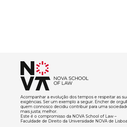
Acompanhar a evolução dos tempos e respeitar as su
exigências. Ser um exemplo a seguir. Encher de orgu
quem connosco decidiu contribuir para uma sociedad
mais justa; melhor.
Este é o compromisso da NOVA School of Law –
Faculdade de Direito da Universidade NOVA de Lisboa