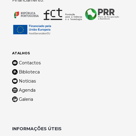
Financiamento:
ATALHOS
Contactos
Biblioteca
Notícias
Agenda
Galeria
INFORMAÇÕES ÚTEIS