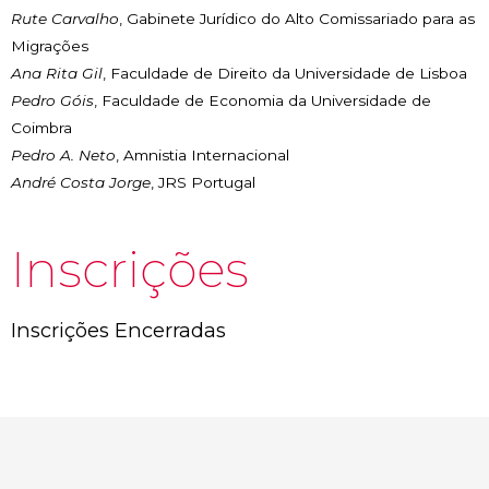
Rute Carvalho
, Gabinete Jurídico do Alto Comissariado para as
Migrações
Ana Rita Gil
, Faculdade de Direito da Universidade de Lisboa
Pedro Góis
, Faculdade de Economia da Universidade de
Coimbra
Pedro A. Neto
, Amnistia Internacional
André Costa Jorge
, JRS Portugal
Inscrições
Inscrições Encerradas