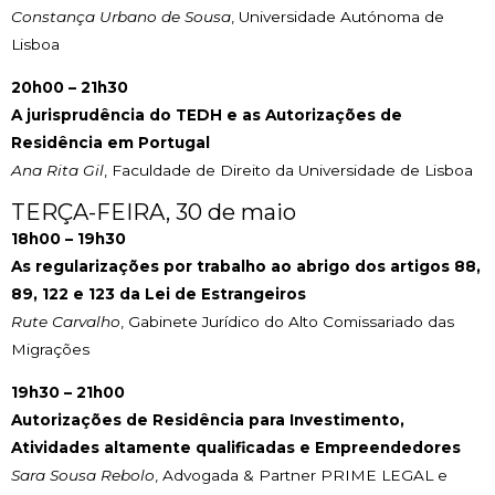
Constança Urbano de Sousa
, Universidade Autónoma de
Lisboa
20h00 – 21h30
A jurisprudência do TEDH e as Autorizações de
Residência em Portugal
Ana Rita Gil
, Faculdade de Direito da Universidade de Lisboa
TERÇA-FEIRA, 30 de maio
18h00 – 19h30
As regularizações por trabalho ao abrigo dos artigos 88,
89, 122 e 123 da Lei de Estrangeiros
Rute Carvalho
, Gabinete Jurídico do Alto Comissariado das
Migrações
19h30 – 21h00
Autorizações de Residência para Investimento,
Atividades altamente qualificadas e Empreendedores
Sara Sousa Rebolo
, Advogada & Partner PRIME LEGAL e