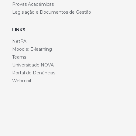
Provas Académicas
Legislação e Documentos de Gestão
LINKS
NetPA
Moodle: E-learning
Teams
Universidade NOVA
Portal de Denúncias
Webmail