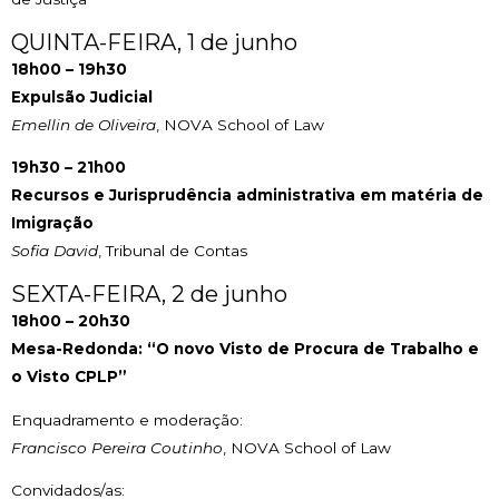
QUINTA-FEIRA, 1 de junho
18h00 – 19h30
Expulsão Judicial
Emellin de Oliveira
, NOVA School of Law
19h30 – 21h00
Recursos e Jurisprudência administrativa em matéria de
Imigração
Sofia David
, Tribunal de Contas
SEXTA-FEIRA, 2 de junho
18h00 – 20h30
Mesa-Redonda: “O novo Visto de Procura de Trabalho e
o Visto CPLP”
Enquadramento e moderação:
Francisco Pereira Coutinho
, NOVA School of Law
Convidados/as: