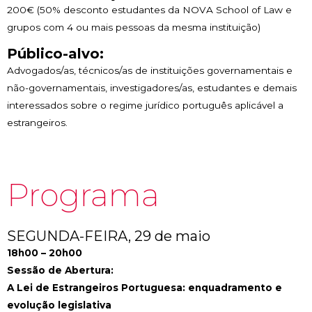
200€ (50% desconto estudantes da NOVA School of Law e
grupos com 4 ou mais pessoas da mesma instituição)
Público-alvo:
Advogados/as, técnicos/as de instituições governamentais e
não-governamentais, investigadores/as, estudantes e demais
interessados sobre o regime jurídico português aplicável a
estrangeiros.
Programa
SEGUNDA-FEIRA, 29 de maio
18h00 – 20h00
Sessão de Abertura:
A Lei de Estrangeiros Portuguesa: enquadramento e
evolução legislativa