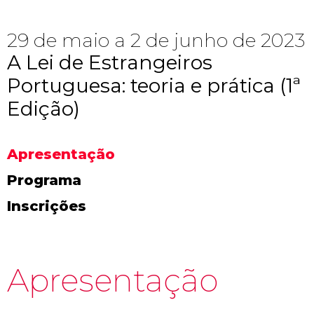
29 de maio a 2 de junho de 2023
A Lei de Estrangeiros
Portuguesa: teoria e prática (1ª
Edição)
Apresentação
Programa
Inscrições
Apresentação