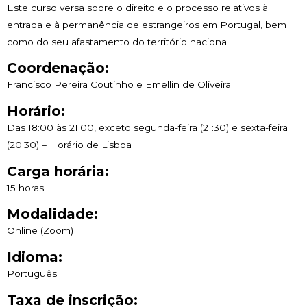
Este curso versa sobre o direito e o processo relativos à
entrada e à permanência de estrangeiros em Portugal, bem
como do seu afastamento do território nacional.
Coordenação:
Francisco Pereira Coutinho e Emellin de Oliveira
Horário:
Das 18:00 às 21:00, exceto segunda-feira (21:30) e sexta-feira
(20:30) – Horário de Lisboa
Carga horária:
15 horas
Modalidade:
Online (Zoom)
Idioma:
Português
Taxa de inscrição: