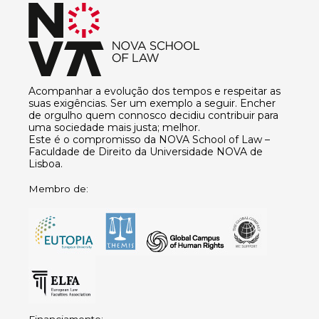
Acompanhar a evolução dos tempos e respeitar as
suas exigências. Ser um exemplo a seguir. Encher
de orgulho quem connosco decidiu contribuir para
uma sociedade mais justa; melhor.
Este é o compromisso da NOVA School of Law –
Faculdade de Direito da Universidade NOVA de
Lisboa.
Membro de: