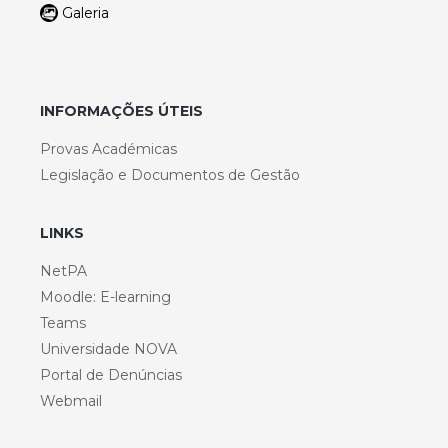
Galeria
INFORMAÇÕES ÚTEIS
Provas Académicas
Legislação e Documentos de Gestão
LINKS
NetPA
Moodle: E-learning
Teams
Universidade NOVA
Portal de Denúncias
Webmail