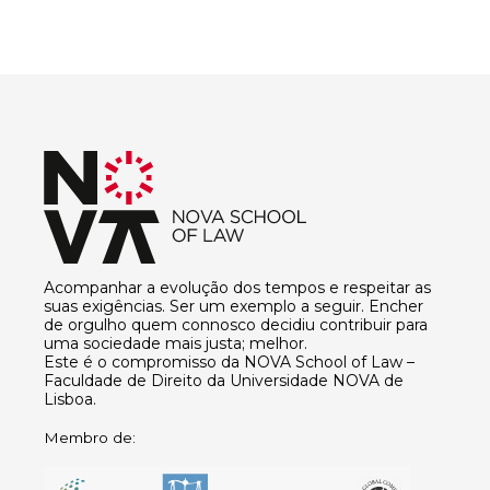
Acompanhar a evolução dos tempos e respeitar as
suas exigências. Ser um exemplo a seguir. Encher
de orgulho quem connosco decidiu contribuir para
uma sociedade mais justa; melhor.
Este é o compromisso da NOVA School of Law –
Faculdade de Direito da Universidade NOVA de
Lisboa.
Membro de: