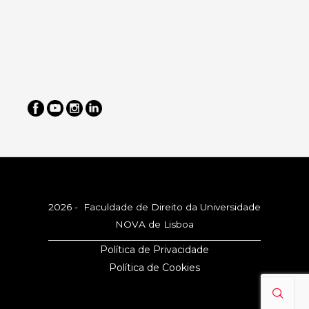
2026 - Faculdade de Direito da Universidade
NOVA de Lisboa
Política de Privacidade
Política de Cookies