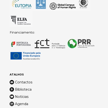
Financiamento:
ATALHOS
Contactos
Biblioteca
Notícias
Agenda