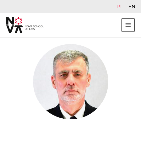
PT
EN