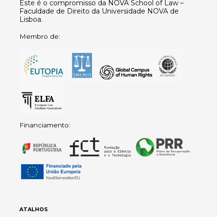
Este é o compromisso da NOVA School of Law –
Faculdade de Direito da Universidade NOVA de
Lisboa.
Membro de:
Financiamento:
ATALHOS