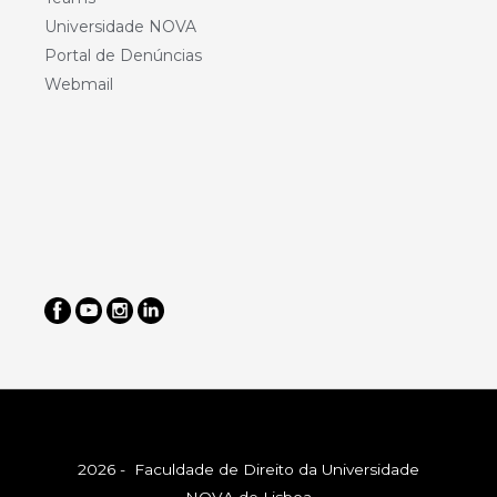
Universidade NOVA
Portal de Denúncias
Webmail
2026 - Faculdade de Direito da Universidade