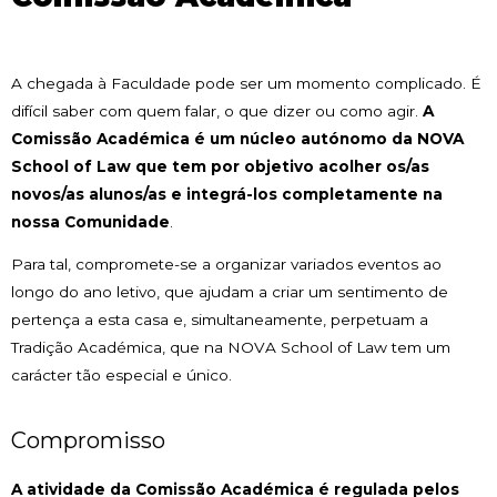
A chegada à Faculdade pode ser um momento complicado. É
difícil saber com quem falar, o que dizer ou como agir.
A
Comissão Académica é um núcleo autónomo da NOVA
School of Law que tem por objetivo acolher os/as
novos/as alunos/as e integrá-los completamente na
nossa Comunidade
.
Para tal, compromete-se a organizar variados eventos ao
longo do ano letivo, que ajudam a criar um sentimento de
pertença a esta casa e, simultaneamente, perpetuam a
Tradição Académica, que na NOVA School of Law tem um
carácter tão especial e único.
Compromisso
A atividade da Comissão Académica
é regulada pelos