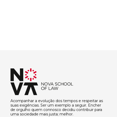
Acompanhar a evolução dos tempos e respeitar as
suas exigências. Ser um exemplo a seguir. Encher
de orgulho quem connosco decidiu contribuir para
uma sociedade mais justa; melhor.