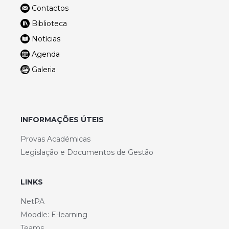
Contactos
Biblioteca
Notícias
Agenda
Galeria
INFORMAÇÕES ÚTEIS
Provas Académicas
Legislação e Documentos de Gestão
LINKS
NetPA
Moodle: E-learning
Teams