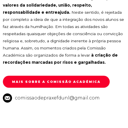
valores da solidariedade, união, respeito,
responsabilidade e entreajuda.
Neste sentido, é rejeitada
por completo a ideia de que a integração dos novos alunos se
faz através da humilhação. Em todas as atividades são
respeitadas quaisquer objeções de consciência ou convicção
religiosa e, sobretudo, a dignidade inerente à própria pessoa
humana. Assim, os momentos criados pela Comissão
Académica são organizados de forma a levar
à criação de
recordações marcadas por risos e gargalhadas.
MAIS SOBRE A COMISSÃO ACADÉMICA
comissaodepraxefdunl@gmail.com