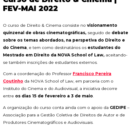
FEV-MAI 2022
O curso de Direito & Cinema consiste no
visionamento
quinzenal de obras cinematográficas,
seguido de
debate
sobre os temas abordados, na perspetiva do Direito e
do Cinema
, e tem como destinatários os
estudantes do
Mestrado em Direito da NOVA School of Law,
aceitando-
se também inscrições de estudantes externos.
Com a coordenação do Professor
Francisco Pereira
Coutinho
da NOVA School of Law, em parceria com o
Instituto do Cinema e do Audiovisual, a iniciativa decorre
entre
os dias 15 de fevereiro a 3 de maio
.
A organização do curso conta ainda com o apoio da
GEDIPE
–
Associação para a Gestão Coletiva de Direitos de Autor e de
Produtores Cinematográficos e Audiovisuais.