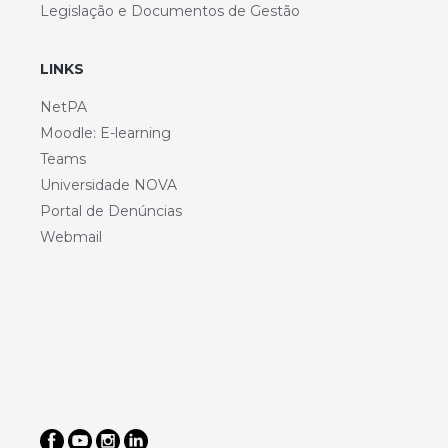
Legislação e Documentos de Gestão
LINKS
NetPA
Moodle: E-learning
Teams
Universidade NOVA
Portal de Denúncias
Webmail