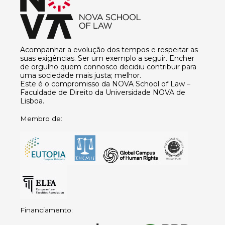
Acompanhar a evolução dos tempos e respeitar as
suas exigências. Ser um exemplo a seguir. Encher
de orgulho quem connosco decidiu contribuir para
uma sociedade mais justa; melhor.
Este é o compromisso da NOVA School of Law –
Faculdade de Direito da Universidade NOVA de
Lisboa.
Membro de:
Financiamento: