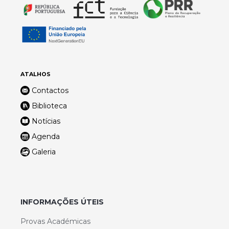
ATALHOS
Contactos
Biblioteca
Notícias
Agenda
Galeria
INFORMAÇÕES ÚTEIS
Provas Académicas