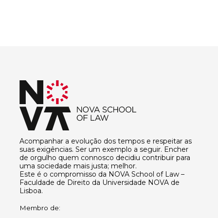
Acompanhar a evolução dos tempos e respeitar as
suas exigências. Ser um exemplo a seguir. Encher
de orgulho quem connosco decidiu contribuir para
uma sociedade mais justa; melhor.
Este é o compromisso da NOVA School of Law –
Faculdade de Direito da Universidade NOVA de
Lisboa.
Membro de: