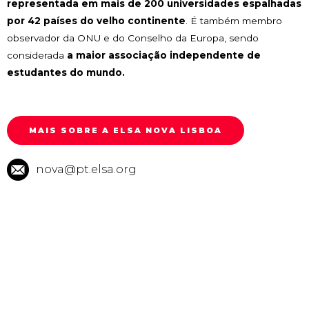
representada em mais de 200 universidades espalhadas
por 42 países do velho continente
. É também membro
observador da ONU e do Conselho da Europa, sendo
considerada
a maior associação independente de
estudantes do mundo.
MAIS SOBRE A ELSA NOVA LISBOA
nova@pt.elsa.org