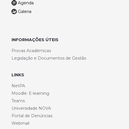
Agenda
Galeria
INFORMAÇÕES ÚTEIS
Provas Académicas
Legislação e Documentos de Gestão
LINKS
NetPA
Moodle: E-learning
Teams
Universidade NOVA
Portal de Denúncias
Webmail