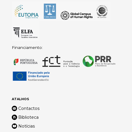
Financiamento:
ATALHOS
Contactos
Biblioteca
Notícias