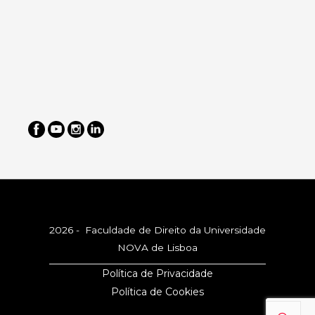
2026 - Faculdade de Direito da Universidade
NOVA de Lisboa
Política de Privacidade
Política de Cookies