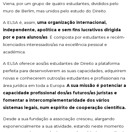
Viena, por um grupo de quatro estudantes, divididos pelo
muro de Berlim, mas unidos pelo estudo do Direito.
A ELSA é, assim,
uma organização internacional,
independente, apolítica e sem fins lucrativos dirigida
por e para alunos/as
. É composta por estudantes e recém-
licenciados interessados/as na excelência pessoal e
académica.
A ELSA oferece aos/às estudantes de Direito a plataforma
perfeita para desenvolverem as suas capacidades, adquirirem
novas e conhecerem outros/as estudantes e profissionais na
área jurídica em toda a Europa.
A sua missão é potenciar a
capacidade profissional dos/as futuros/as juristas e
fomentar a intercomplementaridade dos vários
sistemas legais, num espírito de cooperação científica.
Desde a sua fundação a associação cresceu, alargando
exponencialmente a sua atividade, estando neste momento