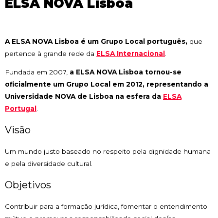
ELSA NOVA Lisboa
A ELSA NOVA Lisboa é um Grupo Local português,
que
pertence à grande rede da
ELSA Internacional
.
Fundada em 2007,
a ELSA NOVA Lisboa tornou-se
oficialmente um Grupo Local em 2012, representando a
Universidade NOVA de Lisboa na esfera da
ELSA
Portugal
.
Visão
Um mundo justo baseado no respeito pela dignidade humana
e pela diversidade cultural.
Objetivos
Contribuir para a formação jurídica, fomentar o entendimento