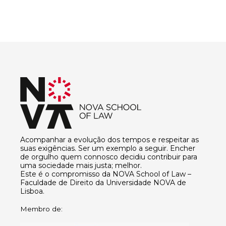
Acompanhar a evolução dos tempos e respeitar as
suas exigências. Ser um exemplo a seguir. Encher
de orgulho quem connosco decidiu contribuir para
uma sociedade mais justa; melhor.
Este é o compromisso da NOVA School of Law –
Faculdade de Direito da Universidade NOVA de
Lisboa.
Membro de: