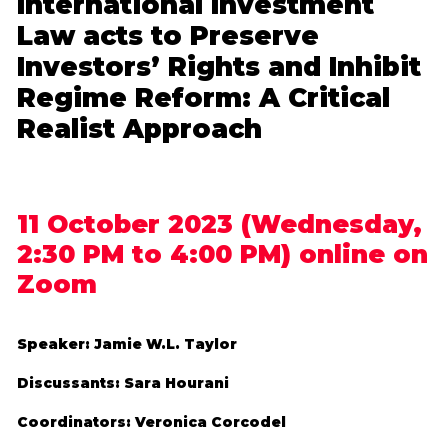
International Investment
Law acts to Preserve
Investors’ Rights and Inhibit
Regime Reform: A Critical
Realist Approach
11 October 2023 (Wednesday,
2:30 PM to 4:00 PM) online on
Zoom
Speaker: Jamie W.L. Taylor
Discussants: Sara Hourani
Coordinators: Veronica Corcodel