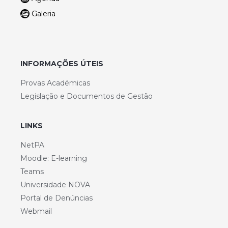
Galeria
INFORMAÇÕES ÚTEIS
Provas Académicas
Legislação e Documentos de Gestão
LINKS
NetPA
Moodle: E-learning
Teams
Universidade NOVA
Portal de Denúncias
Webmail