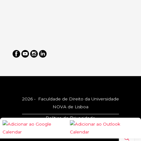
2026 - Faculdade de Direito da Universidade
NOVA de Lisboa
Política de Privacidade
Política de Cookies