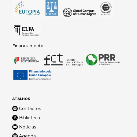
Financiamento:
ATALHOS
Contactos
Biblioteca
Notícias
Agenda