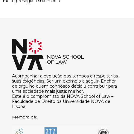
muito prestigia a sua Escola.
Acompanhar a evolução dos tempos e respeitar as
suas exigências. Ser um exemplo a seguir. Encher
de orgulho quem connosco decidiu contribuir para
uma sociedade mais justa; melhor.
Este é o compromisso da NOVA School of Law –
Faculdade de Direito da Universidade NOVA de
Lisboa.
Membro de: