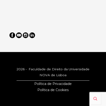
2026 - Faculdade de Direito da Universidade
NOVA de Lisboa
Política de Privacidade
Política de Cookies