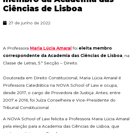
Ciências de Lisboa
27 de junho de 2022
A Professora
Maria Lúcia Amaral
foi
eleita membro
correspondente da Academia das Ciências de Lisboa
, na
Classe de Letras, 5.ª Secção – Direito.
Doutorada em Direito Constitucional, Maria Lúcia Amaral é
Professora Catedrática na NOVA School of Law e ocupa,
desde 2017, o cargo de Provedora de Justiça. Antes, entre
2007 e 2016, foi Juíza Conselheira e Vice-Presidente do
Tribunal Constitucional.
A NOVA School of Law felicita a Professora Maria Lúcia Amaral
pela eleição para a Academia das Ciências de Lisboa, que