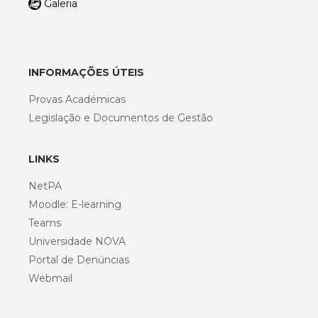
Galeria
INFORMAÇÕES ÚTEIS
Provas Académicas
Legislação e Documentos de Gestão
LINKS
NetPA
Moodle: E-learning
Teams
Universidade NOVA
Portal de Denúncias
Webmail