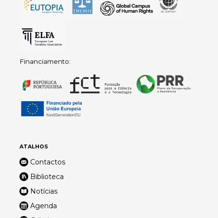
Financiamento:
ATALHOS
Contactos
Biblioteca
Notícias
Agenda