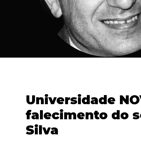
Universidade NOV
falecimento do s
Silva