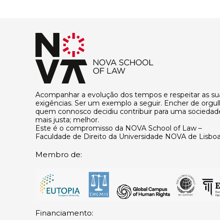
Acompanhar a evolução dos tempos e respeitar as su
exigências. Ser um exemplo a seguir. Encher de orgu
quem connosco decidiu contribuir para uma sociedad
mais justa; melhor.
Este é o compromisso da NOVA School of Law –
Faculdade de Direito da Universidade NOVA de Lisboa
Membro de:
Financiamento: