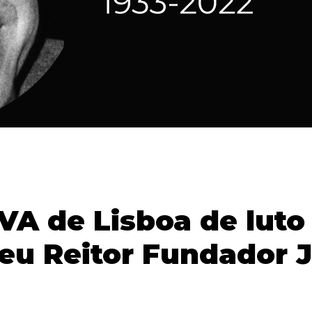
A de Lisboa de luto
eu Reitor Fundador 