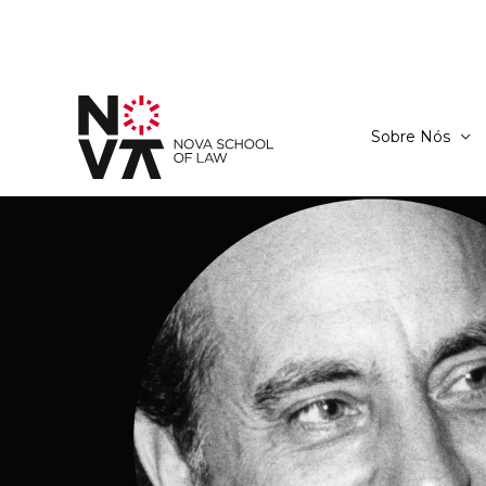
Sobre Nós