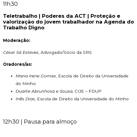
11h30
Teletrabalho | Poderes da ACT | Proteção e
valorização do jovem trabalhador na Agenda do
Trabalho Digno
Moderação:
César Sá Esteves
, Advogado/Sócio da SRS
Oradores/as:
Maria Irene Gomes
, Escola de Direito da Universidade
do Minho
Duarte Abrunhosa e Sousa,
CIJE – FDUP
Inês Dias
, Escola de Direito da Universidade do Minho
12h30 | Pausa para almoço