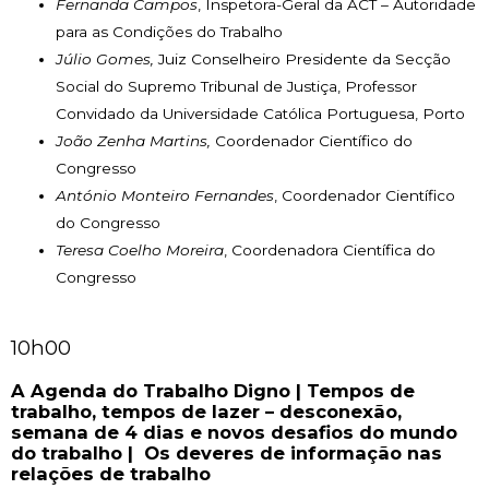
Fernanda Campos
, Inspetora-Geral da ACT – Autoridade
para as Condições do Trabalho
Júlio Gomes,
Juiz Conselheiro Presidente da Secção
Social do Supremo Tribunal de Justiça, Professor
Convidado da Universidade Católica Portuguesa, Porto
João Zenha Martins,
Coordenador Científico do
Congresso
António Monteiro Fernandes
, Coordenador Científico
do Congresso
Teresa Coelho Moreira
, Coordenadora Científica do
Congresso
10h00
A Agenda do Trabalho Digno |
Tempos de
trabalho, tempos de lazer – desconexão,
semana de 4 dias e novos desafios do mundo
do trabalho | Os deveres de informação nas
relações de trabalho