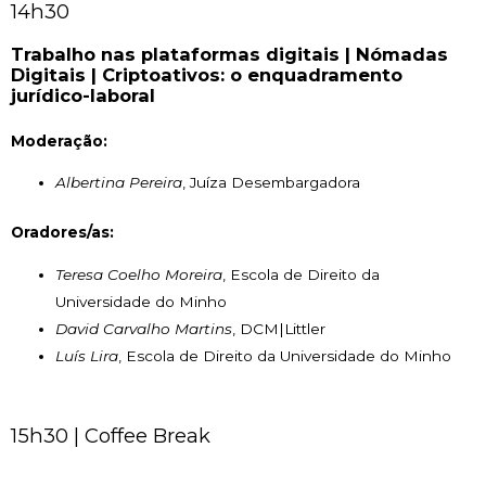
14h30
Trabalho nas plataformas digitais | Nómadas
Digitais | Criptoativos: o enquadramento
jurídico-laboral
Moderação:
Albertina Pereira
, Juíza Desembargadora
Oradores/as:
Teresa Coelho Moreira
, Escola de Direito da
Universidade do Minho
David Carvalho Martins
, DCM|Littler
Luís Lira
, Escola de Direito da Universidade do Minho
15h30 | Coffee Break