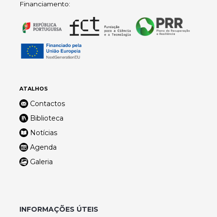
Financiamento:
ATALHOS
Contactos
Biblioteca
Notícias
Agenda
Galeria
INFORMAÇÕES ÚTEIS