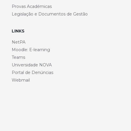
Provas Académicas
Legislação e Documentos de Gestão
LINKS
NetPA
Moodle: E-learning
Teams
Universidade NOVA
Portal de Denúncias
Webmail