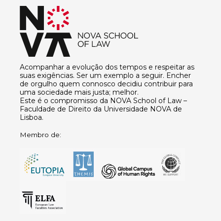
Acompanhar a evolução dos tempos e respeitar as
suas exigências. Ser um exemplo a seguir. Encher
de orgulho quem connosco decidiu contribuir para
uma sociedade mais justa; melhor.
Este é o compromisso da NOVA School of Law –
Faculdade de Direito da Universidade NOVA de
Lisboa.
Membro de: