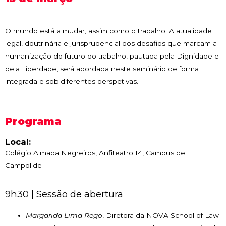
O mundo está a mudar, assim como o trabalho. A atualidade
legal, doutrinária e jurisprudencial dos desafios que marcam a
humanização do futuro do trabalho, pautada pela Dignidade e
pela Liberdade, será abordada neste seminário de forma
integrada e sob diferentes perspetivas.
Programa
Local:
Colégio Almada Negreiros, Anfiteatro 14, Campus de
Campolide
9h30 | Sessão de abertura
Margarida Lima Rego
, Diretora da NOVA School of Law