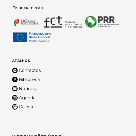
Financiamento:
ATALHOS
Contactos
Biblioteca
Notícias
Agenda
Galeria