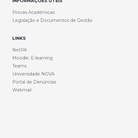
INFORMAÇÕES ÚTEIS
Provas Académicas
Legislação e Documentos de Gestão
LINKS
NetPA
Moodle: E-learning
Teams
Universidade NOVA
Portal de Denúncias
Webmail