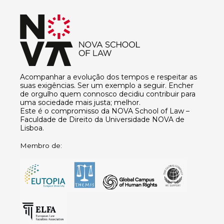
Acompanhar a evolução dos tempos e respeitar as
suas exigências. Ser um exemplo a seguir. Encher
de orgulho quem connosco decidiu contribuir para
uma sociedade mais justa; melhor.
Este é o compromisso da NOVA School of Law –
Faculdade de Direito da Universidade NOVA de
Lisboa.
Membro de: