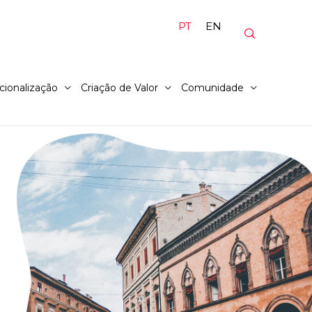
PT
EN
cionalização
Criação de Valor
Comunidade