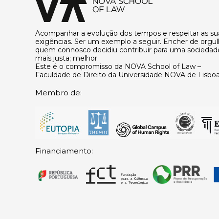
Acompanhar a evolução dos tempos e respeitar as su
exigências. Ser um exemplo a seguir. Encher de orgu
quem connosco decidiu contribuir para uma sociedad
mais justa; melhor.
Este é o compromisso da NOVA School of Law –
Faculdade de Direito da Universidade NOVA de Lisboa
Membro de:
Financiamento: