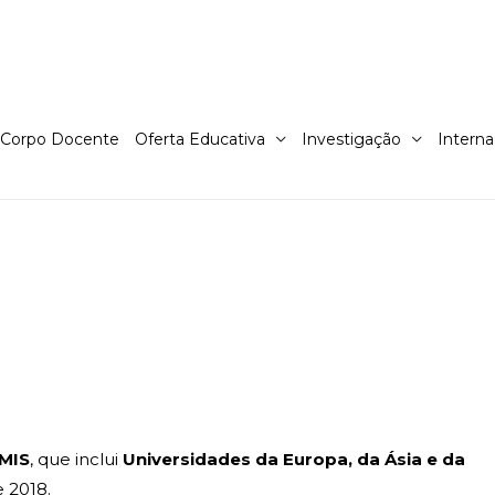
Corpo Docente
Oferta Educativa
Investigação
Interna
MIS
, que inclui
Universidades da Europa, da Ásia e da
 2018.