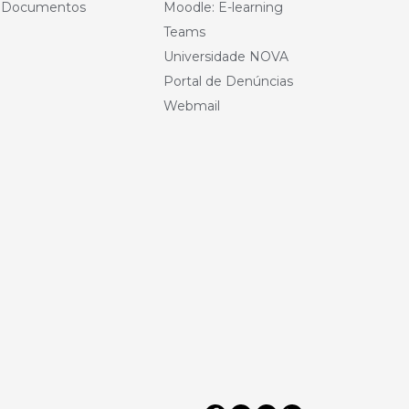
e Documentos
Moodle: E-learning
Teams
Universidade NOVA
Portal de Denúncias
Webmail