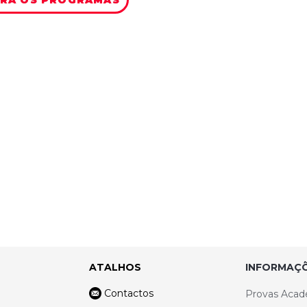
ATALHOS
INFORMAÇÕ
Contactos
Provas Acad