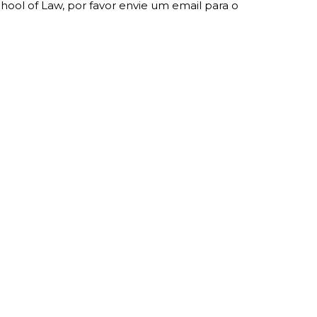
ool of Law, por favor envie um email para o