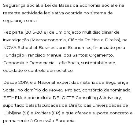
Segurança Social, a Lei de Bases da Economia Social e na
restante actividade legislativa ocorrida no sistema de
segurança social.
Fez parte (2015-2018) de um projecto multidisciplinar de
investigação (Macroeconomia, Ciência Política e Direito), na
NOVA School of Business and Economics, financiado pela
Fundação Francisco Manuel dos Santos: Orçamento,
Economia e Democracia – eficiência, sustentabilidade,
equidade e controlo democrático.
Desde 2019, é a National Expert das matérias de Segurança
Social, no domínio do MoveS Project, consórcio denominado
EFTHEIA e que inclui a DELOITTE Consulting & Advisory,
suportado pelas faculdades de Direito das Universidades de
Ljubljana (SI) e Poitiers (FR) e que oferece suporte concreto e
permanente à Comissão Europeia.