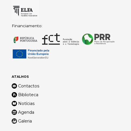
Financiamento:
ATALHOS
Contactos
Biblioteca
Notícias
Agenda
Galeria