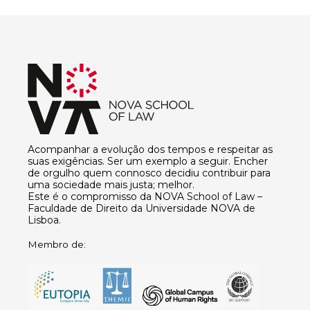
Acompanhar a evolução dos tempos e respeitar as
suas exigências. Ser um exemplo a seguir. Encher
de orgulho quem connosco decidiu contribuir para
uma sociedade mais justa; melhor.
Este é o compromisso da NOVA School of Law –
Faculdade de Direito da Universidade NOVA de
Lisboa.
Membro de: