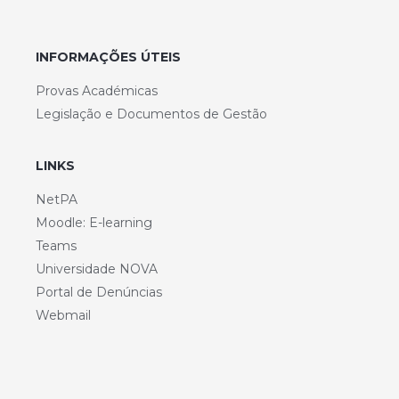
INFORMAÇÕES ÚTEIS
Provas Académicas
Legislação e Documentos de Gestão
LINKS
NetPA
Moodle: E-learning
Teams
Universidade NOVA
Portal de Denúncias
Webmail