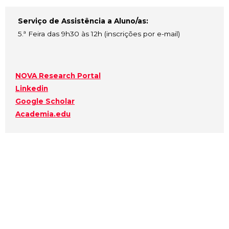
Serviço de Assistência a Aluno/as:
5.ª Feira das 9h30 às 12h (inscrições por e-mail)
NOVA Research Portal
Linkedin
Google Scholar
Academia.edu