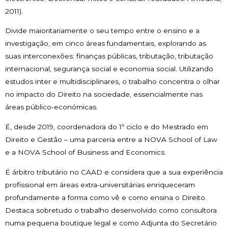
2011).
Divide maioritariamente o seu tempo entre o ensino e a
investigação, em cinco áreas fundamentais, explorando as
suas interconexões: finanças públicas, tributação, tributação
internacional, segurança social e economia social. Utilizando
estudos inter e multidisciplinares, o trabalho concentra o olhar
no impacto do Direito na sociedade, essencialmente nas
áreas público-económicas.
É, desde 2019, coordenadora do 1º ciclo e do Mestrado em
Direito e Gestão – uma parceria entre a NOVA School of Law
e a NOVA School of Business and Economics.
É árbitro tributário no CAAD e considera que a sua experiência
profissional em áreas extra-universitárias enriqueceram
profundamente a forma como vê e como ensina o Direito.
Destaca sobretudo o trabalho desenvolvido como consultora
numa pequena boutique legal e como Adjunta do Secretário