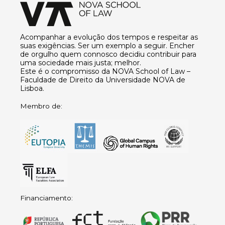
Acompanhar a evolução dos tempos e respeitar as
suas exigências. Ser um exemplo a seguir. Encher
de orgulho quem connosco decidiu contribuir para
uma sociedade mais justa; melhor.
Este é o compromisso da NOVA School of Law –
Faculdade de Direito da Universidade NOVA de
Lisboa.
Membro de:
Financiamento: