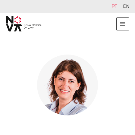
PT
EN