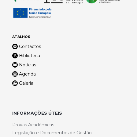
ATALHOS
Contactos
Biblioteca
Notícias
Agenda
Galeria
INFORMAÇÕES ÚTEIS
Provas Académicas
Legislação e Documentos de Gestão