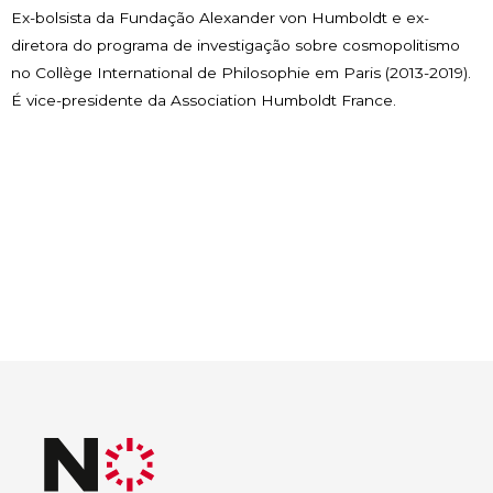
Ex-bolsista da Fundação Alexander von Humboldt e ex-
diretora do programa de investigação sobre cosmopolitismo
no Collège International de Philosophie em Paris (2013-2019).
É vice-presidente da Association Humboldt France.