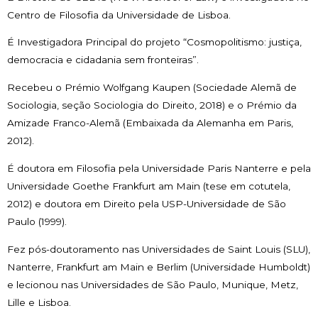
Centro de Filosofia da Universidade de Lisboa.
É Investigadora Principal do projeto “Cosmopolitismo: justiça,
democracia e cidadania sem fronteiras”.
Recebeu o Prémio Wolfgang Kaupen (Sociedade Alemã de
Sociologia, seção Sociologia do Direito, 2018) e o Prémio da
Amizade Franco-Alemã (Embaixada da Alemanha em Paris,
2012).
É doutora em Filosofia pela Universidade Paris Nanterre e pela
Universidade Goethe Frankfurt am Main (tese em cotutela,
2012) e doutora em Direito pela USP-Universidade de São
Paulo (1999).
Fez pós-doutoramento nas Universidades de Saint Louis (SLU),
Nanterre, Frankfurt am Main e Berlim (Universidade Humboldt)
e lecionou nas Universidades de São Paulo, Munique, Metz,
Lille e Lisboa.