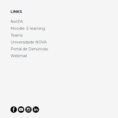
LINKS
NetPA
Moodle: E-learning
Teams
Universidade NOVA
Portal de Denúncias
Webmail