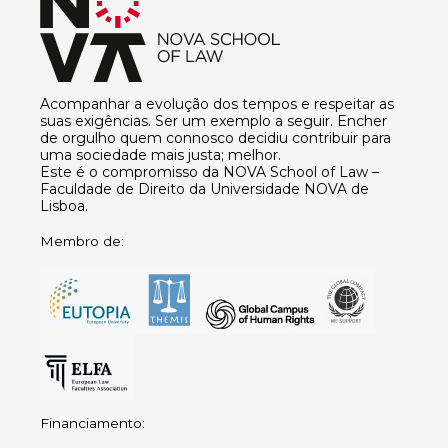
Acompanhar a evolução dos tempos e respeitar as
suas exigências. Ser um exemplo a seguir. Encher
de orgulho quem connosco decidiu contribuir para
uma sociedade mais justa; melhor.
Este é o compromisso da NOVA School of Law –
Faculdade de Direito da Universidade NOVA de
Lisboa.
Membro de:
Financiamento: