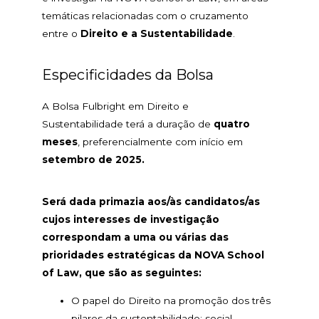
temáticas relacionadas com o cruzamento
entre o
Direito e a Sustentabilidade
.
Especificidades da Bolsa
A Bolsa Fulbright em Direito e
Sustentabilidade terá a duração de
quatro
meses
, preferencialmente com início em
setembro de 2025.
Será dada primazia aos/às candidatos/as
cujos interesses de investigação
correspondam a uma ou várias das
prioridades estratégicas da NOVA School
of Law, que são as seguintes:
O papel do Direito na promoção dos três
pilares da sustentabilidade: social,