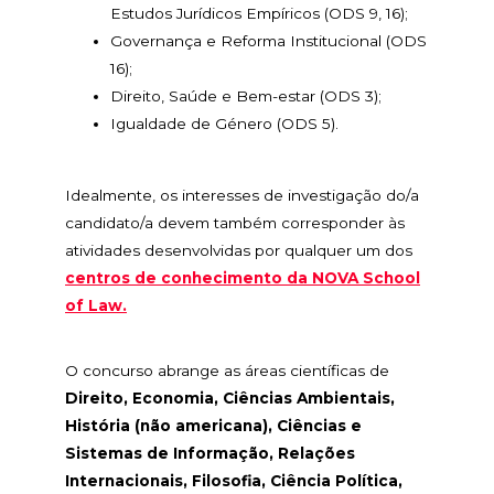
Estudos Jurídicos Empíricos (ODS 9, 16);
Governança e Reforma Institucional (ODS
16);
Direito, Saúde e Bem-estar (ODS 3);
Igualdade de Género (ODS 5).
Idealmente, os interesses de investigação do/a
candidato/a devem também corresponder às
atividades desenvolvidas por qualquer um dos
centros de conhecimento da NOVA School
of Law.
O concurso abrange as áreas científicas de
Direito, Economia, Ciências Ambientais,
História (não americana), Ciências e
Sistemas de Informação, Relações
Internacionais, Filosofia, Ciência Política,