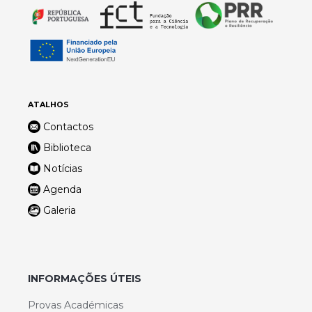
ATALHOS
Contactos
Biblioteca
Notícias
Agenda
Galeria
INFORMAÇÕES ÚTEIS
Provas Académicas