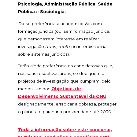
Psicologia, Administração Pública, Saúde
Pública
e
Sociologia.
Dá-se preferência a académicos/as com
formação jurídica (ou, sem formação jurídica,
que demonstrem interesse em realizar
investigação
trans
,
multi
ou interdisciplinar
sobre sistemas jurídicos).
Terão ainda preferência os candidatos/as que,
nas suas respetivas áreas, se dediquem a
projetos de investigação que cumpram, pelo
menos, um dos
Objetivos de
Desenvolvimento Sustentável da ONU
,
designadamente, erradicar a pobreza, proteger
o planeta e garantir a prosperidade até 2030.
Toda a informação sobre este concurso,