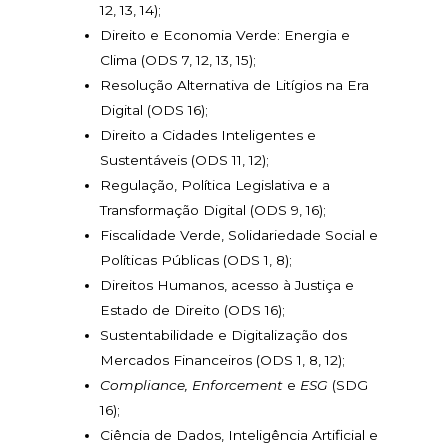
12, 13, 14);
Direito e Economia Verde: Energia e
Clima (ODS 7, 12, 13, 15);
Resolução Alternativa de Litígios na Era
Digital (ODS 16);
Direito a Cidades Inteligentes e
Sustentáveis (ODS 11, 12);
Regulação, Política Legislativa e a
Transformação Digital (ODS 9, 16);
Fiscalidade Verde, Solidariedade Social e
Políticas Públicas (ODS 1, 8);
Direitos Humanos, acesso à Justiça e
Estado de Direito (ODS 16);
Sustentabilidade e Digitalização dos
Mercados Financeiros (ODS 1, 8, 12);
Compliance, Enforcement
e
ESG
(SDG
16);
Ciência de Dados, Inteligência Artificial e