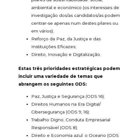
ambiental e económico (os interesses de
investigação dos/as candidatos/as podem
centrar-se apenas num destes pilares ou
em vários);
Reforço da Paz, da Justiça e das
Instituições Eficazes;
Direito, Inovação e Digitalização.
Estas três prioridades estratégicas podem
incluir uma variedade de temas que
abrangem os seguintes ODS:
Paz, Justiça e Segurança (ODS 16);
Direitos Humanos na Era Digital/
Cibersegurança (ODS 9, 16);
Trabalho Digno, Conduta Empresarial
Responsável (ODS 8);
Direito e Economia azul: o Oceano (ODS