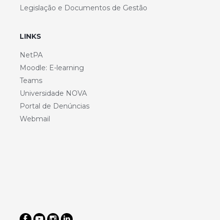
Legislação e Documentos de Gestão
LINKS
NetPA
Moodle: E-learning
Teams
Universidade NOVA
Portal de Denúncias
Webmail