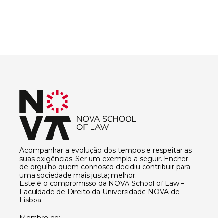
Acompanhar a evolução dos tempos e respeitar as
suas exigências. Ser um exemplo a seguir. Encher
de orgulho quem connosco decidiu contribuir para
uma sociedade mais justa; melhor.
Este é o compromisso da NOVA School of Law –
Faculdade de Direito da Universidade NOVA de
Lisboa.
Membro de: