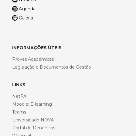
Agenda
Galeria
INFORMAÇÕES ÚTEIS
Provas Académicas
Legislação e Documentos de Gestão
LINKS
NetPA
Moodle: E-learning
Teams
Universidade NOVA
Portal de Denúncias
Webmail