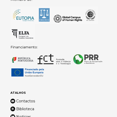
Financiamento:
ATALHOS
Contactos
Biblioteca
Notícias