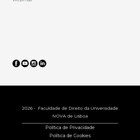
2026 - Faculdade de Direito da Universidade
NOVA de Lisboa
Política de Privacidade
Política de Cookies