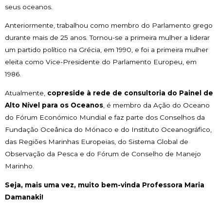
seus oceanos.
Anteriormente, trabalhou como membro do Parlamento grego
durante mais de 25 anos. Tornou-se a primeira mulher a liderar
um partido político na Grécia, em 1990, e foi a primeira mulher
eleita como Vice-Presidente do Parlamento Europeu, em
1986.
Atualmente,
copreside à rede de consultoria do Painel de
Alto Nível para os Oceanos
, é membro da Ação do Oceano
do Fórum Económico Mundial e faz parte dos Conselhos da
Fundação Oceânica do Mónaco e do Instituto Oceanográfico,
das Regiões Marinhas Europeias, do Sistema Global de
Observação da Pesca e do Fórum de Conselho de Manejo
Marinho.
Seja, mais uma vez, muito bem-vinda Professora Maria
Damanaki!