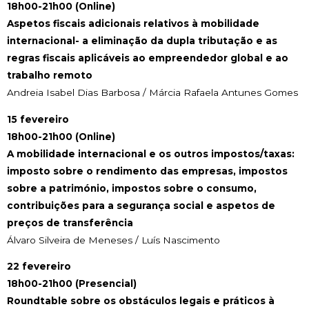
18h00-21h00 (Online)
Aspetos fiscais adicionais relativos à mobilidade
internacional- a eliminação da dupla tributação e as
regras fiscais aplicáveis ao empreendedor global e ao
trabalho remoto
Andreia Isabel Dias Barbosa / Márcia Rafaela Antunes Gomes
15 fevereiro
18h00-21h00 (Online)
A mobilidade internacional e os outros impostos/taxas:
imposto sobre o rendimento das empresas, impostos
sobre a património, impostos sobre o consumo,
contribuições para a segurança social e aspetos de
preços de transferência
Álvaro Silveira de Meneses / Luís Nascimento
22 fevereiro
18h00-21h00 (Presencial)
Roundtable sobre os obstáculos legais e práticos à