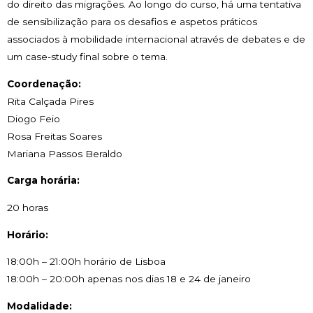
do direito das migrações. Ao longo do curso, há uma tentativa
de sensibilização para os desafios e aspetos práticos
associados à mobilidade internacional através de debates e de
um case-study final sobre o tema.
Coordenação:
Rita Calçada Pires
Diogo Feio
Rosa Freitas Soares
Mariana Passos Beraldo
Carga horária:
20 horas
Horário:
18:00h – 21:00h horário de Lisboa
18:00h – 20:00h apenas nos dias 18 e 24 de janeiro
Modalidade: