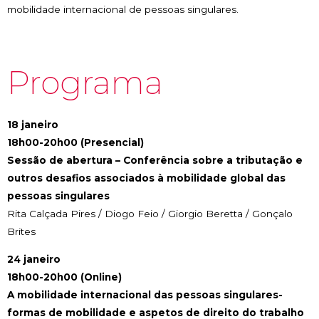
mobilidade internacional de pessoas singulares.
Programa
18 janeiro
18h00-20h00 (Presencial)
Sessão de abertura
– Conferência sobre a tributação e
outros desafios associados à mobilidade global das
pessoas singulares
Rita Calçada Pires / Diogo Feio / Giorgio Beretta / Gonçalo
Brites
24 janeiro
18h00-20h00 (Online)
A mobilidade internacional das pessoas singulares-
formas de mobilidade e aspetos de direito do trabalho