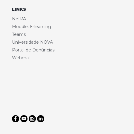
LINKS
NetPA
Moodle: E-learning
Teams
Universidade NOVA
Portal de Denúncias
Webmail