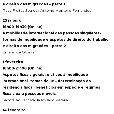
e direito das migrações – parte 1
Rosa Freitas Soares / António Monteiro Fernandes
25 janeiro
18h00-19h30 (Online)
A mobilidade internacional das pessoas singulares-
formas de mobilidade e aspetos de direito do trabalho
e direito das migrações – parte 2
Emellin de Oliveira
1 fevereiro
18h00-21h00 (Online)
Aspetos fiscais gerais relativos à mobilidade
internacional- temas de IRS, determinação da
residência fiscal, benefícios em espécie e regimes
fiscais para pessoas móveis
Sandra Aguiar / Paula Rosado Pereira
14 fevereiro