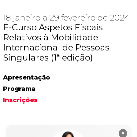
18 janeiro a 29 fevereiro de 2024
E-Curso Aspetos Fiscais
Relativos à Mobilidade
Internacional de Pessoas
Singulares (1ª edição)
Apresentação
Programa
Inscrições
×