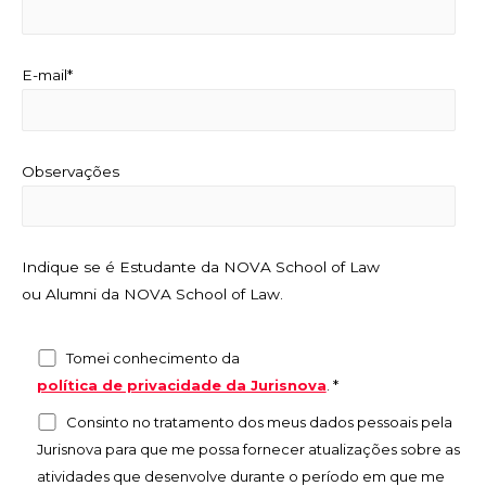
E-mail*
Observações
Indique se é Estudante da NOVA School of Law
ou Alumni da NOVA School of Law.
Tomei conhecimento da
política de privacidade da Jurisnova
.
*
Consinto no tratamento dos meus dados pessoais pela
Jurisnova para que me possa fornecer atualizações sobre as
atividades que desenvolve durante o período em que me