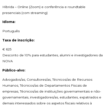
Híbrida – Online (Zoom) e conferência e roundtable
presenciais (com streaming)
Idioma:
Português
Taxa de inscrição:
€ 625
Desconto de 10% para estudantes, alumni e investigadores da
NOVA
Público-alvo:
Advogados/as, Consultores/as, Técnicos/as de Recursos
Humanos, Técnicos/as de Departamentos Fiscais de
empresas, Técnicos/as de instituições governamentais e não-
governamentais, investigadores/as, estudantes, expatriados e
demais interessados sobre os aspetos fiscais relativos à