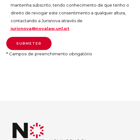
mantenha subscrito, tendo conhecimento de que tenho o
direito de revogar este consentimento a qualquer altura,
contactando a Jurisnova através de
jurisnova@novalaw.unl.pt
.
* Campos de preenchimento obrigatório