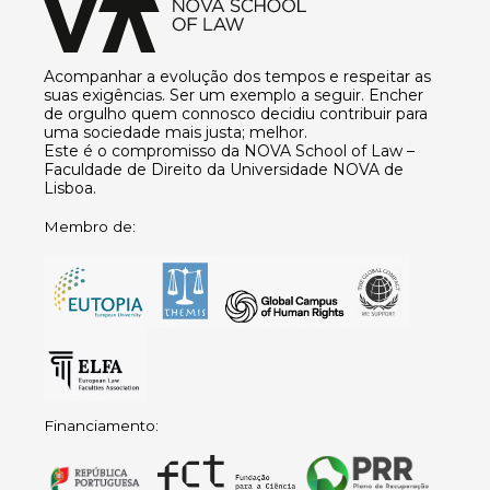
Acompanhar a evolução dos tempos e respeitar as
suas exigências. Ser um exemplo a seguir. Encher
de orgulho quem connosco decidiu contribuir para
uma sociedade mais justa; melhor.
Este é o compromisso da NOVA School of Law –
Faculdade de Direito da Universidade NOVA de
Lisboa.
Membro de:
Financiamento: