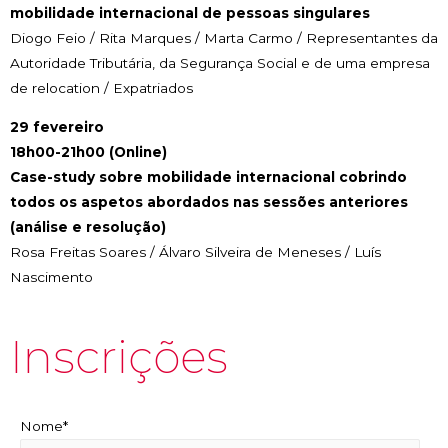
mobilidade internacional de pessoas singulares
Diogo Feio / Rita Marques / Marta Carmo / Representantes da
Autoridade Tributária, da Segurança Social e de uma empresa
de relocation / Expatriados
29 fevereiro
18h00-21h00 (Online)
Case-study sobre mobilidade internacional cobrindo
todos os aspetos abordados nas sessões anteriores
(análise e resolução)
Rosa Freitas Soares / Álvaro Silveira de Meneses / Luís
Nascimento
Inscrições
Nome*