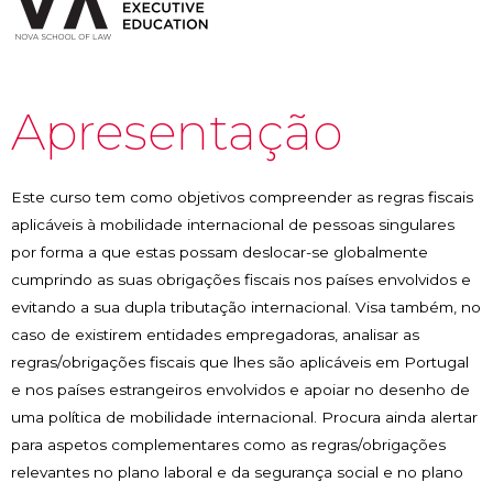
Apresentação
Este curso tem como objetivos compreender as regras fiscais
aplicáveis à mobilidade internacional de pessoas singulares
por forma a que estas possam deslocar-se globalmente
cumprindo as suas obrigações fiscais nos países envolvidos e
evitando a sua dupla tributação internacional. Visa também, no
caso de existirem entidades empregadoras, analisar as
regras/obrigações fiscais que lhes são aplicáveis em Portugal
e nos países estrangeiros envolvidos e apoiar no desenho de
uma política de mobilidade internacional. Procura ainda alertar
para aspetos complementares como as regras/obrigações
relevantes no plano laboral e da segurança social e no plano