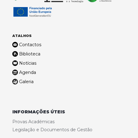
ATALHOS
Contactos
Biblioteca
Notícias
Agenda
Galeria
INFORMAÇÕES ÚTEIS
Provas Académicas
Legislação e Documentos de Gestão