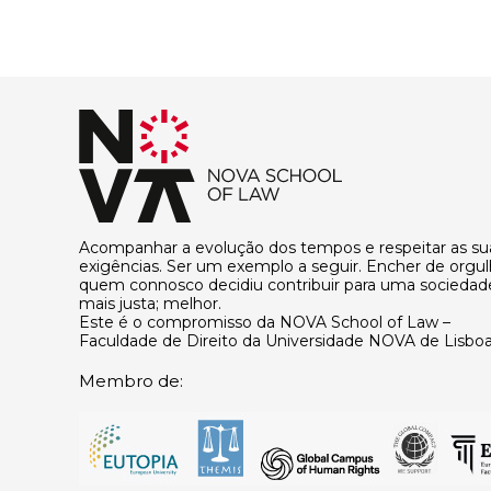
Acompanhar a evolução dos tempos e respeitar as su
exigências. Ser um exemplo a seguir. Encher de orgu
quem connosco decidiu contribuir para uma sociedad
mais justa; melhor.
Este é o compromisso da NOVA School of Law –
Faculdade de Direito da Universidade NOVA de Lisboa
Membro de: