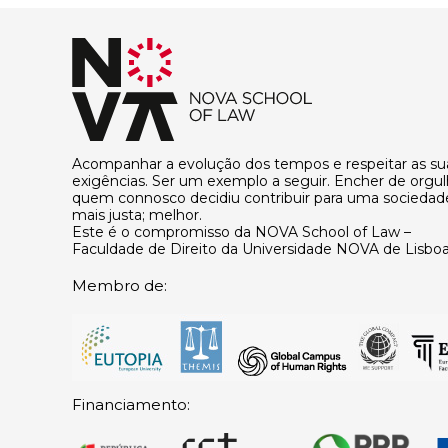
Acompanhar a evolução dos tempos e respeitar as su
exigências. Ser um exemplo a seguir. Encher de orgu
quem connosco decidiu contribuir para uma sociedad
mais justa; melhor.
Este é o compromisso da NOVA School of Law –
Faculdade de Direito da Universidade NOVA de Lisboa
Membro de:
Financiamento: