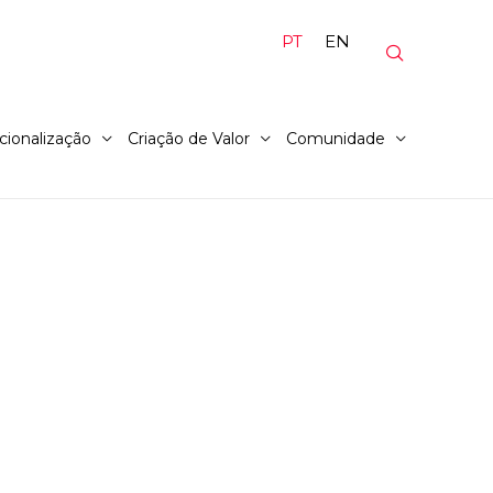
PT
EN
cionalização
Criação de Valor
Comunidade