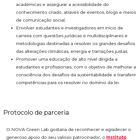
académicas e assegurar a acessibilidade do
conhecimento criado, através de eventos, blogs e meios
de comunicação social;
Envolver estudantes e investigadores em início de
carreira com questões jurídicas e multidisciplinares e
metodologias destinadas a resolver os grandes desafios
das alterações climáticas, energia e transições justas;
Promover uma educação de alto nível dirigida a
estudantes e profissionais, com o objetivo de melhorar a
consciência dos desafios da sustentabilidade e transferir
competências para os resolver no domínio da lei.
Protocolo de parceria
O NOVA Green Lab gostaria de reconhecer e agradecer o
generoso apoio do seu valioso patrocinador, o
Instituto