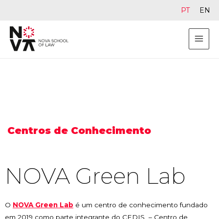
PT
EN
Centros de Conhecimento
NOVA Green Lab
O
NOVA Green Lab
é um centro de conhecimento fundado
em 2019 como parte integrante do CEDIS – Centro de