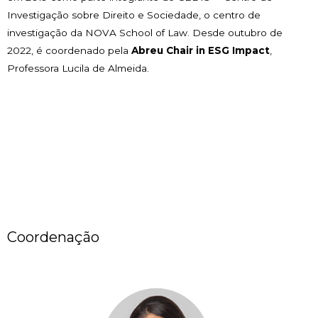
Investigação sobre Direito e Sociedade, o centro de
investigação da NOVA School of Law. Desde outubro de
2022, é coordenado pela
Abreu Chair in ESG Impact
,
Professora Lucila de Almeida.
Coordenação