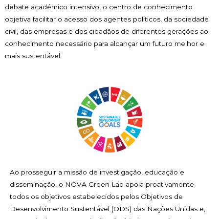
debate académico intensivo, o centro de conhecimento
objetiva facilitar o acesso dos agentes políticos, da sociedade
civil, das empresas e dos cidadãos de diferentes gerações ao
conhecimento necessário para alcançar um futuro melhor e
mais sustentável.
Ao prosseguir a missão de investigação, educação e
disseminação, o NOVA Green Lab apoia proativamente
todos os objetivos estabelecidos pelos Objetivos de
Desenvolvimento Sustentável (ODS) das Nações Unidas e,