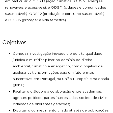
em particular, o ODS 13 (ação climática), ODS 7 (energias
renováveis e acessíveis), e ODS 11 (cidades e comunidades
sustentáveis), ODS 12 (produção e consumo sustentáveis),
e ODS 15 (proteger a vida terrestre).
Objetivos
Conduzir investigação inovadora e de alta qualidade
jurídica e multidisciplinar no domínio do direito
ambiental, climático e energético, com o objetivo de
acelerar as transformações para um futuro mais
sustentável em Portugal, na União Europeia e na escala
global;
Facilitar o diálogo e a colaboração entre academias,
agentes políticos, partes interessadas, sociedade civil e
cidadãos de diferentes gerações;
Divulgar o conhecimento criado através de publicações