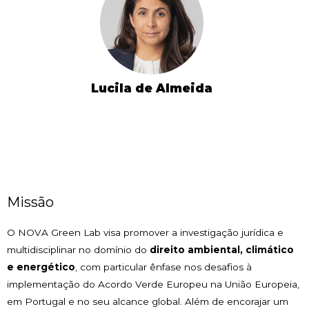
Lucila de Almeida
Missão
O NOVA Green Lab visa promover a investigação jurídica e
multidisciplinar no domínio do
direito ambiental, climático
e energético
, com particular ênfase nos desafios à
implementação do Acordo Verde Europeu na União Europeia,
em Portugal e no seu alcance global. Além de encorajar um