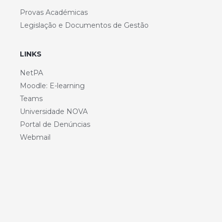
Provas Académicas
Legislação e Documentos de Gestão
LINKS
NetPA
Moodle: E-learning
Teams
Universidade NOVA
Portal de Denúncias
Webmail