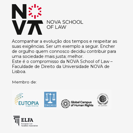
Acompanhar a evolução dos tempos e respeitar as
suas exigências. Ser um exemplo a seguir. Encher
de orgulho quem connosco decidiu contribuir para
uma sociedade mais justa; melhor.
Este é o compromisso da NOVA School of Law –
Faculdade de Direito da Universidade NOVA de
Lisboa.
Membro de: