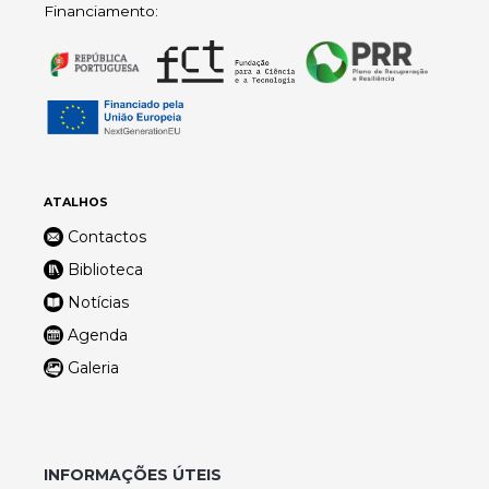
Financiamento:
ATALHOS
Contactos
Biblioteca
Notícias
Agenda
Galeria
INFORMAÇÕES ÚTEIS