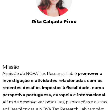
Rita Calçada Pires
Missão
A missão do NOVA Tax Research Lab é
promover a
investigação e atividades relacionadas com os
recentes desafios impostos à fiscalidade, numa
perspetiva portuguesa, europeia e internacional
.
Além de desenvolver pesquisas, publicações e outras
análises técnicas, a NOVA Tax Research Lab também