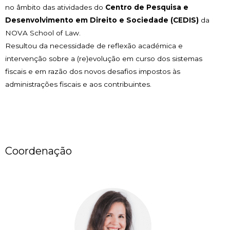
no âmbito das atividades do
Centro de Pesquisa e
Desenvolvimento em Direito e Sociedade (CEDIS)
da
NOVA School of Law.
Resultou da necessidade de reflexão académica e
intervenção sobre a (re)evolução em curso dos sistemas
fiscais e em razão dos novos desafios impostos às
administrações fiscais e aos contribuintes.
Coordenação