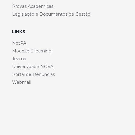
Provas Académicas
Legislação e Documentos de Gestão
LINKS
NetPA
Moodle: E-learning
Teams
Universidade NOVA
Portal de Denúncias
Webmail