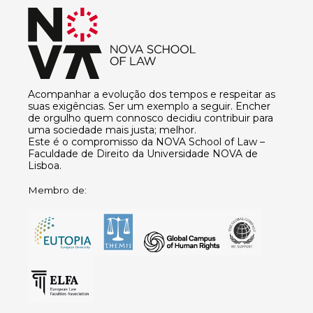
Acompanhar a evolução dos tempos e respeitar as
suas exigências. Ser um exemplo a seguir. Encher
de orgulho quem connosco decidiu contribuir para
uma sociedade mais justa; melhor.
Este é o compromisso da NOVA School of Law –
Faculdade de Direito da Universidade NOVA de
Lisboa.
Membro de: