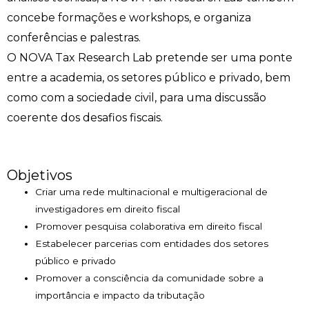
concebe formações e workshops, e organiza
conferências e palestras.
O NOVA Tax Research Lab pretende ser uma ponte
entre a academia, os setores público e privado, bem
como com a sociedade civil, para uma discussão
coerente dos desafios fiscais.
Objetivos
Criar uma rede multinacional e multigeracional de
investigadores em direito fiscal
Promover pesquisa colaborativa em direito fiscal
Estabelecer parcerias com entidades dos setores
público e privado
Promover a consciência da comunidade sobre a
importância e impacto da tributação