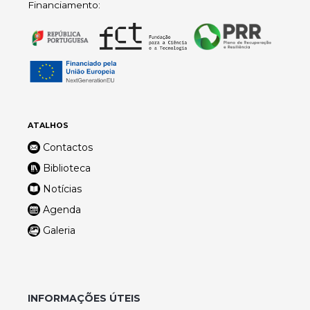
Financiamento:
ATALHOS
Contactos
Biblioteca
Notícias
Agenda
Galeria
INFORMAÇÕES ÚTEIS