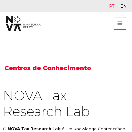
PT
EN
Centros de Conhecimento
NOVA Tax
Research Lab
O
NOVA Tax Research Lab
é um Knowledge Center criado