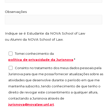
Observações
Indique se é Estudante da NOVA School of Law
ou Alumni da NOVA School of Law.
Tomei conhecimento da
política de privacidade da Jurisnova
.*
Consinto no tratamento dos meus dados pessoais pela
Jurisnova para que me possa fornecer atualizações sobre as
atividades que desenvolve durante o período em que me
mantenha subscrito, tendo conhecimento de que tenho o
direito de revogar este consentimento a qualquer altura,
contactando a Jurisnova através de
jurisnova@novalaw.unl.pt
.