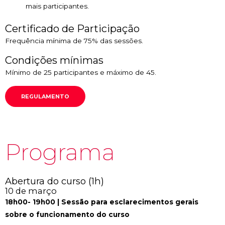
mais participantes.
Certificado de Participação
Frequência mínima de 75% das sessões.
Condições mínimas
Mínimo de 25 participantes e máximo de 45.
REGULAMENTO
Programa
Abertura do curso (1h)
10 de março
18h00- 19h00 | Sessão para esclarecimentos gerais
sobre o funcionamento do curso