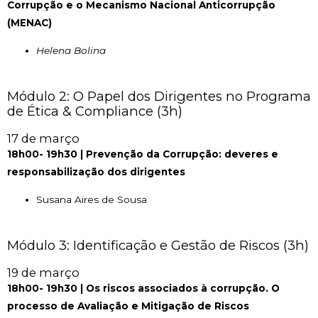
Corrupção e o Mecanismo Nacional Anticorrupção
(MENAC)
Helena Bolina
Módulo 2: O Papel dos Dirigentes no Programa
de Ética & Compliance (3h)
17 de março
18h00- 19h30 | Prevenção da Corrupção: deveres e
responsabilização dos dirigentes
Susana Aires de Sousa
Módulo 3: Identificação e Gestão de Riscos (3h)
19 de março
18h00- 19h30 | Os riscos associados à corrupção. O
processo de Avaliação e Mitigação de Riscos