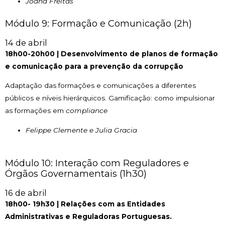
Joana Freitas
Módulo 9: Formação e Comunicação (2h)
14 de abril
18h00-20h00 | Desenvolvimento de planos de formação
e comunicação para a prevenção da corrupção
Adaptação das formações e comunicações a diferentes
públicos e níveis hierárquicos. Gamificação: como impulsionar
as formações em
compliance
Felippe Clemente e Julia Gracia
Módulo 10: Interação com Reguladores e
Órgãos Governamentais (1h30)
16 de abril
18h00- 19h30 | Relações com as Entidades
Administrativas e Reguladoras Portuguesas.