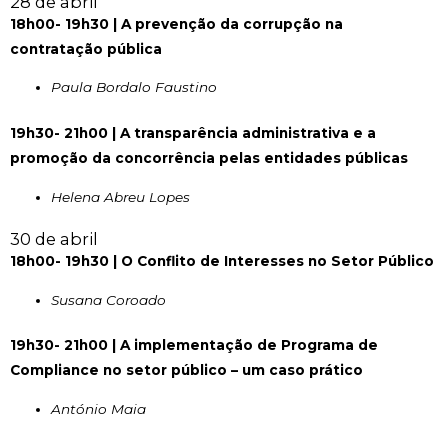
28 de abril
18h00- 19h30 | A prevenção da corrupção na
contratação pública
Paula Bordalo Faustino
19h30- 21h00 | A transparência administrativa e a
promoção da concorrência pelas entidades públicas
Helena Abreu Lopes
30 de abril
18h00- 19h30 | O Conflito de Interesses no Setor Público
Susana Coroado
19h30- 21h00 | A implementação de Programa de
Compliance no setor público – um caso prático
António Maia