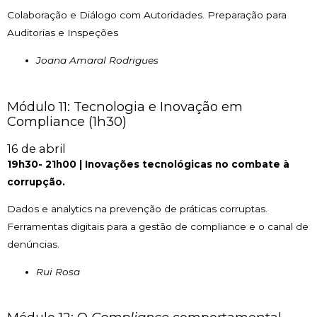
Colaboração e Diálogo com Autoridades. Preparação para
Auditorias e Inspeções
Joana Amaral Rodrigues
Módulo 11: Tecnologia e Inovação em
Compliance (1h30)
16 de abril
19h30- 21h00 |
Inovações tecnológicas no combate à
corrupção.
Dados e analytics na prevenção de práticas corruptas.
Ferramentas digitais para a gestão de compliance e o canal de
denúncias.
Rui Rosa