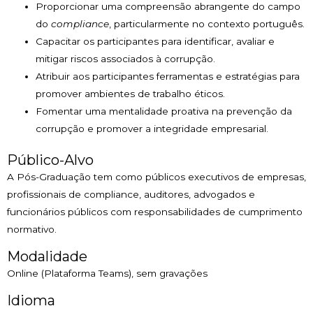
Proporcionar uma compreensão abrangente do campo
do
compliance
, particularmente no contexto português.
Capacitar os participantes para identificar, avaliar e
mitigar riscos associados à corrupção.
Atribuir aos participantes ferramentas e estratégias para
promover ambientes de trabalho éticos.
Fomentar uma mentalidade proativa na prevenção da
corrupção e promover a integridade empresarial.
Público-Alvo
A Pós-Graduação tem como públicos executivos de empresas,
profissionais de compliance, auditores, advogados e
funcionários públicos com responsabilidades de cumprimento
normativo.
Modalidade
Online (Plataforma Teams), sem gravações
Idioma