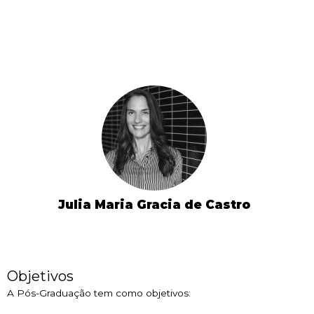
Julia Maria Gracia de Castro
Objetivos
A Pós-Graduação tem como objetivos: