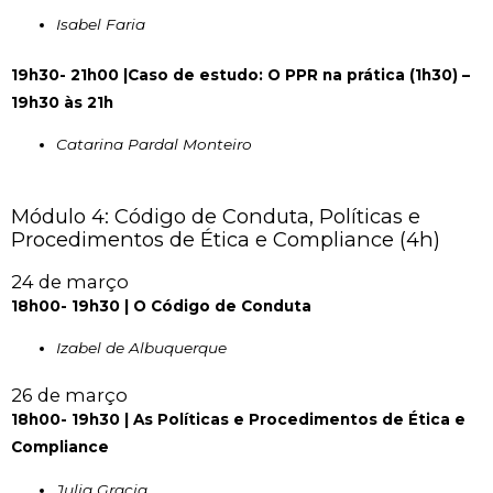
Isabel Faria
19h30- 21h00 |Caso de estudo: O PPR na prática (1h30) –
19h30 às 21h
Catarina Pardal Monteiro
Módulo 4: Código de Conduta, Políticas e
Procedimentos de Ética e Compliance (4h)
24 de março
18h00- 19h30 | O Código de Conduta
Izabel de Albuquerque
26 de março
18h00- 19h30 | As Políticas e Procedimentos de Ética e
Compliance
Julia Gracia