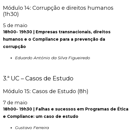
Módulo 14: Corrupção e direitos humanos
(1h30)
5 de maio
18h00- 19h30 |
Empresas transnacionais, direitos
humanos e o Compliance para a prevenção da
corrupção
Eduardo António da Silva Figueiredo
3.ª UC – Casos de Estudo
Módulo 15: Casos de Estudo (8h)
7 de maio
18h00- 19h30 |
Falhas e sucessos em Programas de Ética
e Compliance: um caso de estudo
Gustavo Ferreira