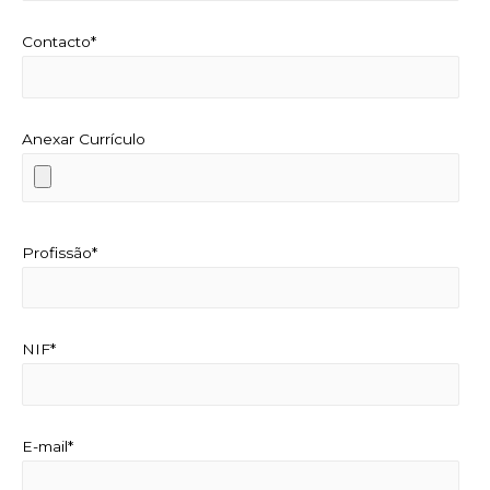
Contacto*
Anexar Currículo
Profissão*
NIF*
E-mail*