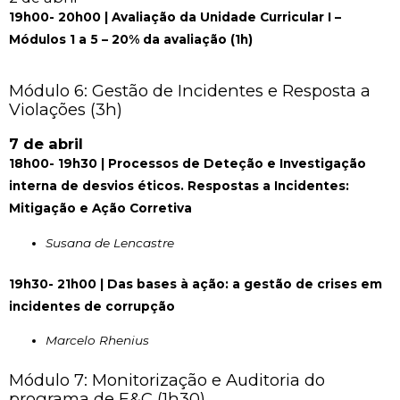
19h00- 20h00 | Avaliação da Unidade Curricular I –
Módulos 1 a 5 – 20% da avaliação (1h)
Módulo 6: Gestão de Incidentes e Resposta a
Violações (3h)
7 de abril
18h00- 19h30 | Processos de Deteção e Investigação
interna de desvios éticos. Respostas a Incidentes:
Mitigação e Ação Corretiva
Susana de Lencastre
19h30- 21h00 | Das bases à ação: a gestão de crises em
incidentes de corrupção
Marcelo Rhenius
Módulo 7: Monitorização e Auditoria do
programa de E&C (1h30)