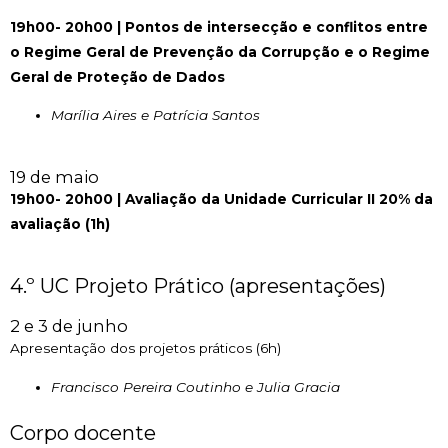
19h00- 20h00 | Pontos de intersecção e conflitos entre
o Regime Geral de Prevenção da Corrupção e o Regime
Geral de Proteção de Dados
Marília Aires e Patrícia Santos
19 de maio
19h00- 20h00 | Avaliação da Unidade Curricular II 20% da
avaliação (1h)
4.º UC Projeto Prático (apresentações)
2 e 3 de junho
Apresentação dos projetos práticos (6h)
Francisco Pereira Coutinho e Julia Gracia
Corpo docente