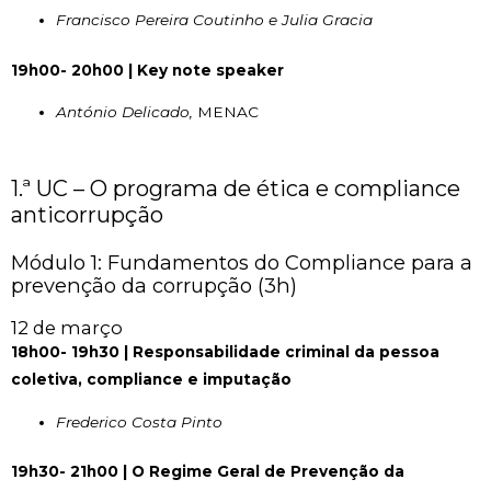
Francisco Pereira Coutinho e Julia Gracia
19h00- 20h00 | Key note speaker
António Delicado,
MENAC
1.ª UC – O programa de ética e compliance
anticorrupção
Módulo 1: Fundamentos do Compliance para a
prevenção da corrupção (3h)
12 de março
18h00- 19h30 | Responsabilidade criminal da pessoa
coletiva, compliance e imputação
Frederico Costa Pinto
19h30- 21h00 | O Regime Geral de Prevenção da