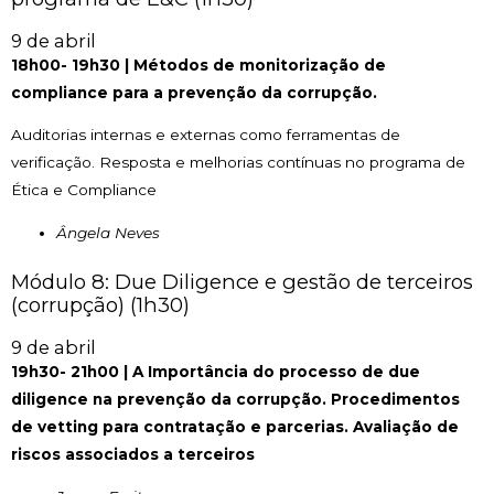
9 de abril
18h00- 19h30 | Métodos de monitorização de
compliance para a prevenção da corrupção.
Auditorias internas e externas como ferramentas de
verificação. Resposta e melhorias contínuas no programa de
Ética e Compliance
Ângela Neves
Módulo 8: Due Diligence e gestão de terceiros
(corrupção) (1h30)
9 de abril
19h30- 21h00 | A Importância do processo de due
diligence na prevenção da corrupção. Procedimentos
de vetting para contratação e parcerias. Avaliação de
riscos associados a terceiros