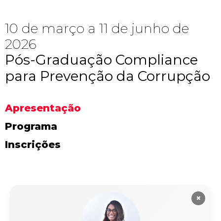
10 de março a 11 de junho de
2026
Pós-Graduação Compliance
para Prevenção da Corrupção
Apresentação
Programa
Inscrições
×