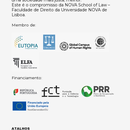
Este é o compromisso da NOVA School of Law –
Faculdade de Direito da Universidade NOVA de
Lisboa.
Membro de:
Financiamento:
ATALHOS