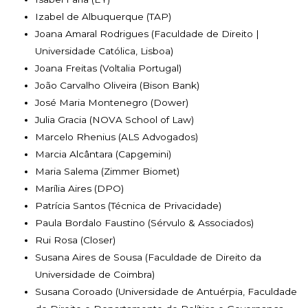
Izabel de Albuquerque (TAP)
Joana Amaral Rodrigues (Faculdade de Direito |
Universidade Católica, Lisboa)
Joana Freitas (Voltalia Portugal)
João Carvalho Oliveira (Bison Bank)
José Maria Montenegro (Dower)
Julia Gracia (NOVA School of Law)
Marcelo Rhenius (ALS Advogados)
Marcia Alcântara (Capgemini)
Maria Salema (Zimmer Biomet)
Marília Aires (DPO)
Patrícia Santos (Técnica de Privacidade)
Paula Bordalo Faustino (Sérvulo & Associados)
Rui Rosa (Closer)
Susana Aires de Sousa (Faculdade de Direito da
Universidade de Coimbra)
Susana Coroado (Universidade de Antuérpia, Faculdade