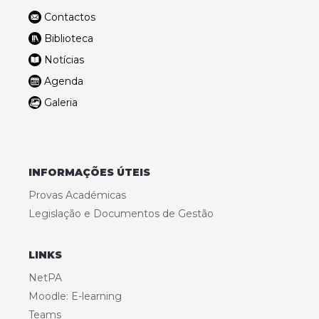
Contactos
Biblioteca
Notícias
Agenda
Galeria
INFORMAÇÕES ÚTEIS
Provas Académicas
Legislação e Documentos de Gestão
LINKS
NetPA
Moodle: E-learning
Teams