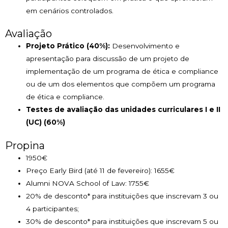
em cenários controlados.
Avaliação
Projeto Prático (40%):
Desenvolvimento e
apresentação para discussão de um projeto de
implementação de um programa de ética e compliance
ou de um dos elementos que compõem um programa
de ética e compliance.
Testes de avaliação das unidades curriculares I e II
(UC) (60%)
Propina
1950€
Preço Early Bird (até 11 de fevereiro): 1655€
Alumni NOVA School of Law: 1755€
20% de desconto* para instituições que inscrevam 3 ou
4 participantes;
30% de desconto* para instituições que inscrevam 5 ou