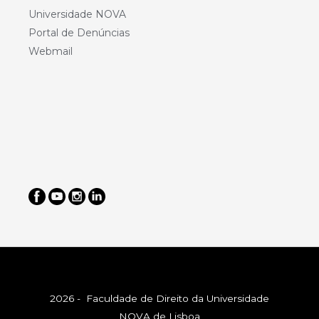
Universidade NOVA
Portal de Denúncias
Webmail
2026 - Faculdade de Direito da Universidade
NOVA de Lisboa