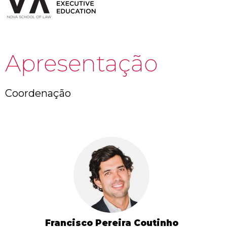
Apresentação
Coordenação
Francisco Pereira Coutinho