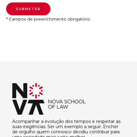
* Campos de preenchimento obrigatório
Acompanhar a evolução dos tempos e respeitar as
suas exigências. Ser um exemplo a seguir. Encher
de orgulho quem connosco decidiu contribuir para
uma sociedade mais justa; melhor.