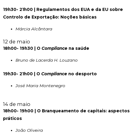
19h30- 21h00 |
Regulamentos dos EUA e da EU sobre
Controlo de Exportação: Noções básicas
Márcia Alcântara
12 de maio
18h00- 19h30 | O
Compliance
na saúde
Bruno de Lacerda H. Louzano
19h30- 21h00 | O
Compliance
no desporto
José Maria Montenegro
14 de maio
18h00- 19h00 | O Branqueamento de capitais: aspectos
práticos
João Oliveira