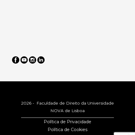
2026 - Faculdade de Direito da Universidade
NOVA de Lisboa
Política de Privacidade
Política de Cookies