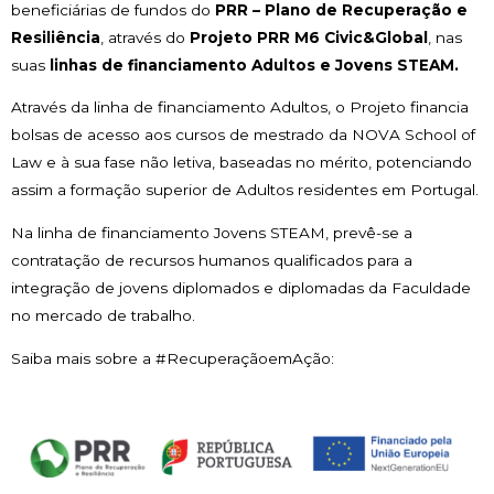
beneficiárias de fundos do
PRR – Plano de Recuperação e
Resiliência
, através do
Projeto PRR M6 Civic&Global
, nas
suas
linhas de financiamento Adultos e Jovens STEAM.
Através da linha de financiamento Adultos, o Projeto financia
bolsas de acesso aos cursos de mestrado da NOVA School of
Law e à sua fase não letiva, baseadas no mérito, potenciando
assim a formação superior de Adultos residentes em Portugal.
Na linha de financiamento Jovens STEAM, prevê-se a
contratação de recursos humanos qualificados para a
integração de jovens diplomados e diplomadas da Faculdade
no mercado de trabalho.
Saiba mais sobre a #RecuperaçãoemAção: