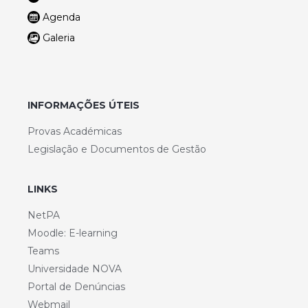
Agenda
Galeria
INFORMAÇÕES ÚTEIS
Provas Académicas
Legislação e Documentos de Gestão
LINKS
NetPA
Moodle: E-learning
Teams
Universidade NOVA
Portal de Denúncias
Webmail