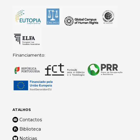
Financiamento:
ATALHOS
Contactos
Biblioteca
Notícias