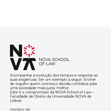
Acompanhar a evolução dos tempos e respeitar as
suas exigências. Ser um exemplo a seguir. Encher
de orgulho quem connosco decidiu contribuir para
uma sociedade mais justa; melhor.
Este é o compromisso da NOVA School of Law –
Faculdade de Direito da Universidade NOVA de
Lisboa.
Membro de: