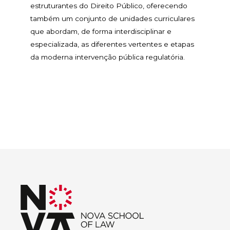
estruturantes do Direito Público, oferecendo
também um conjunto de unidades curriculares
que abordam, de forma interdisciplinar e
especializada, as diferentes vertentes e etapas
da moderna intervenção pública regulatória.