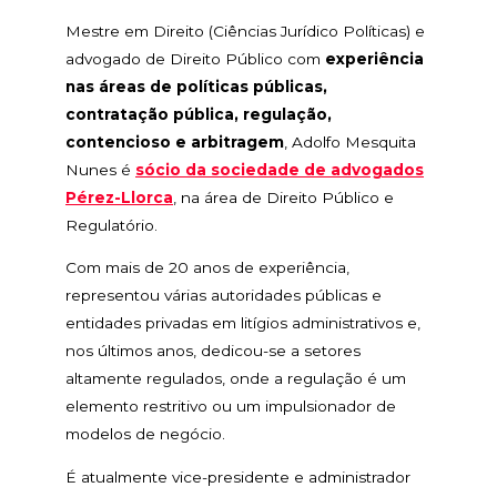
Mestre em Direito (Ciências Jurídico Políticas) e
advogado de Direito Público com
experiência
nas áreas de políticas públicas,
contratação pública, regulação,
contencioso e arbitragem
, Adolfo Mesquita
Nunes é
sócio da sociedade de advogados
Pérez-Llorca
,
na área de Direito Público e
Regulatório
.
Com mais de 20 anos de experiência,
representou várias autoridades públicas e
entidades privadas em litígios administrativos e,
nos últimos anos, dedicou-se a setores
altamente regulados, onde a regulação é um
elemento restritivo ou um impulsionador de
modelos de negócio.
É atualmente vice-presidente e administrador