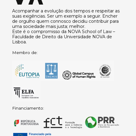
Acompanhar a evolução dos tempos e respeitar as
suas exigências. Ser um exemplo a seguir. Encher
de orgulho quem connosco decidiu contribuir para
uma sociedade mais justa; melhor.
Este é o compromisso da NOVA School of Law –
Faculdade de Direito da Universidade NOVA de
Lisboa.
Membro de:
Financiamento: