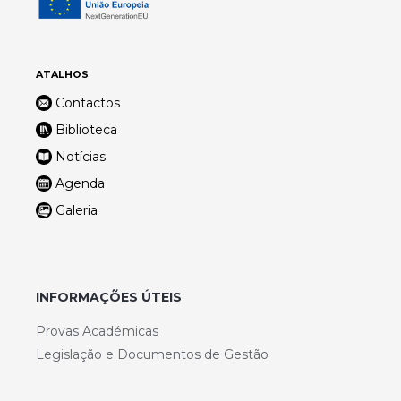
ATALHOS
Contactos
Biblioteca
Notícias
Agenda
Galeria
INFORMAÇÕES ÚTEIS
Provas Académicas
Legislação e Documentos de Gestão