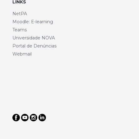
LINKS
NetPA
Moodle: E-learning
Teams
Universidade NOVA
Portal de Denúncias
Webmail