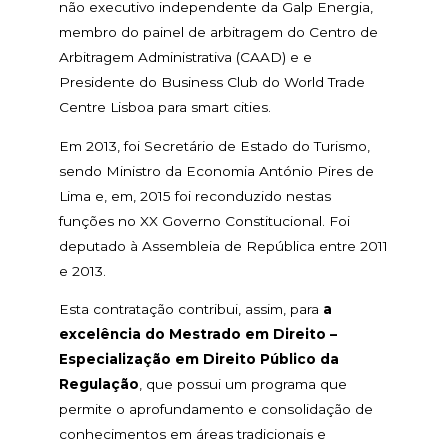
não executivo independente da Galp Energia,
membro do painel de arbitragem do Centro de
Arbitragem Administrativa (CAAD) e e
Presidente do Business Club do World Trade
Centre Lisboa para smart cities.
Em 2013, foi Secretário de Estado do Turismo,
sendo Ministro da Economia António Pires de
Lima e, em, 2015 foi reconduzido nestas
funções no XX Governo Constitucional. Foi
deputado à Assembleia de República entre 2011
e 2013.
Esta contratação contribui, assim, para
a
excelência do Mestrado em Direito –
Especialização em Direito Público da
Regulação
, que possui um programa que
permite o aprofundamento e consolidação de
conhecimentos em áreas tradicionais e