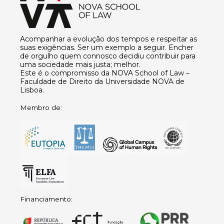
Acompanhar a evolução dos tempos e respeitar as
suas exigências. Ser um exemplo a seguir. Encher
de orgulho quem connosco decidiu contribuir para
uma sociedade mais justa; melhor.
Este é o compromisso da NOVA School of Law –
Faculdade de Direito da Universidade NOVA de
Lisboa.
Membro de:
Financiamento: