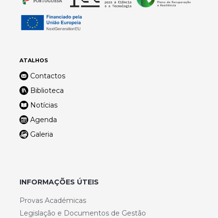
ATALHOS
Contactos
Biblioteca
Notícias
Agenda
Galeria
INFORMAÇÕES ÚTEIS
Provas Académicas
Legislação e Documentos de Gestão