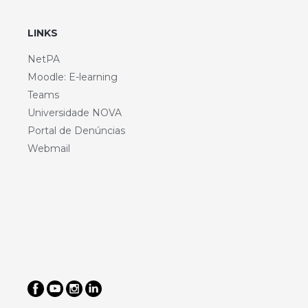
LINKS
NetPA
Moodle: E-learning
Teams
Universidade NOVA
Portal de Denúncias
Webmail