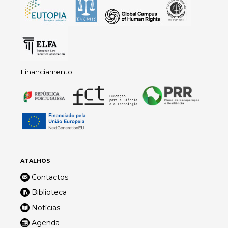
Financiamento:
ATALHOS
Contactos
Biblioteca
Notícias
Agenda