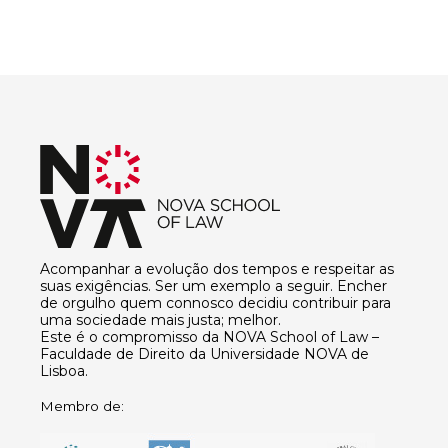
Acompanhar a evolução dos tempos e respeitar as
suas exigências. Ser um exemplo a seguir. Encher
de orgulho quem connosco decidiu contribuir para
uma sociedade mais justa; melhor.
Este é o compromisso da NOVA School of Law –
Faculdade de Direito da Universidade NOVA de
Lisboa.
Membro de: