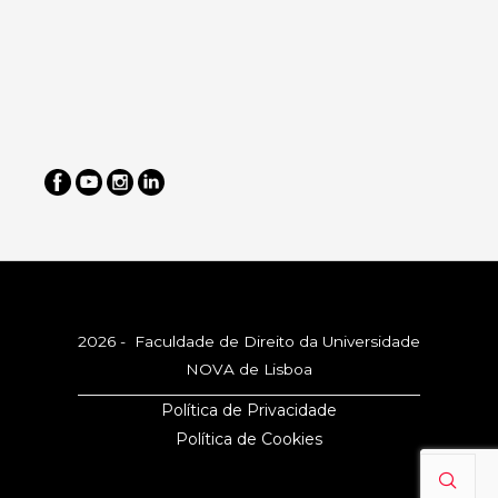
2026 - Faculdade de Direito da Universidade
NOVA de Lisboa
Política de Privacidade
Política de Cookies