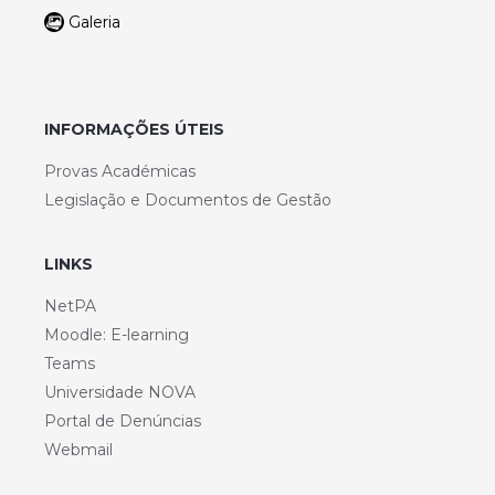
Galeria
INFORMAÇÕES ÚTEIS
Provas Académicas
Legislação e Documentos de Gestão
LINKS
NetPA
Moodle: E-learning
Teams
Universidade NOVA
Portal de Denúncias
Webmail