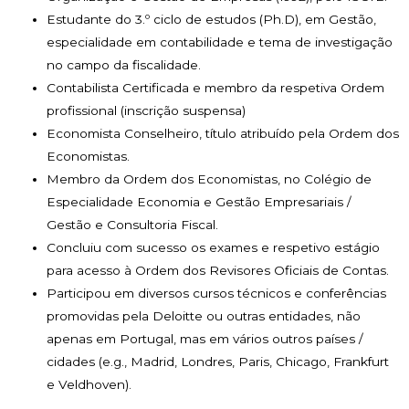
Estudante do 3.º ciclo de estudos (Ph.D), em Gestão,
especialidade em contabilidade e tema de investigação
no campo da fiscalidade.
Contabilista Certificada e membro da respetiva Ordem
profissional (inscrição suspensa)
Economista Conselheiro, título atribuído pela Ordem dos
Economistas.
Membro da Ordem dos Economistas, no Colégio de
Especialidade Economia e Gestão Empresariais /
Gestão e Consultoria Fiscal.
Concluiu com sucesso os exames e respetivo estágio
para acesso à Ordem dos Revisores Oficiais de Contas.
Participou em diversos cursos técnicos e conferências
promovidas pela Deloitte ou outras entidades, não
apenas em Portugal, mas em vários outros países /
cidades (e.g., Madrid, Londres, Paris, Chicago, Frankfurt
e Veldhoven).