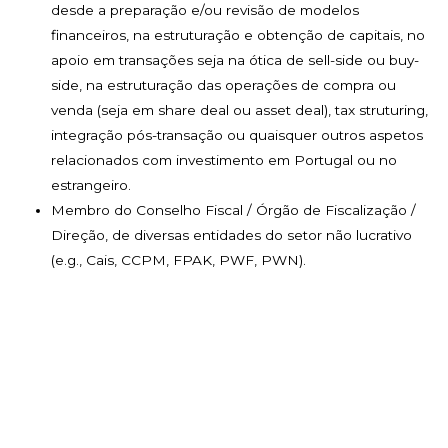
desde a preparação e/ou revisão de modelos
financeiros, na estruturação e obtenção de capitais, no
apoio em transações seja na ótica de sell-side ou buy-
side, na estruturação das operações de compra ou
venda (seja em share deal ou asset deal), tax struturing,
integração pós-transação ou quaisquer outros aspetos
relacionados com investimento em Portugal ou no
estrangeiro.
Membro do Conselho Fiscal / Órgão de Fiscalização /
Direção, de diversas entidades do setor não lucrativo
(e.g., Cais, CCPM, FPAK, PWF, PWN).