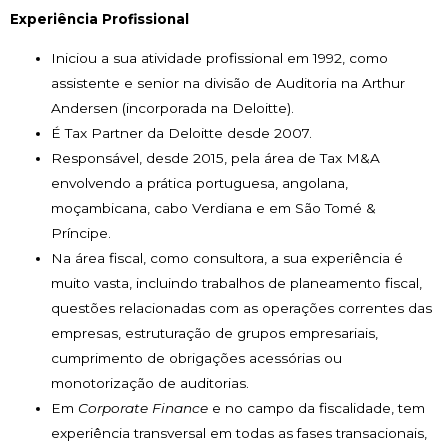
Experiência Profissional
Iniciou a sua atividade profissional em 1992, como
assistente e senior na divisão de Auditoria na Arthur
Andersen (incorporada na Deloitte).
É Tax Partner da Deloitte desde 2007.
Responsável, desde 2015, pela área de Tax M&A
envolvendo a prática portuguesa, angolana,
moçambicana, cabo Verdiana e em São Tomé &
Príncipe.
Na área fiscal, como consultora, a sua experiência é
muito vasta, incluindo trabalhos de planeamento fiscal,
questões relacionadas com as operações correntes das
empresas, estruturação de grupos empresariais,
cumprimento de obrigações acessórias ou
monotorização de auditorias.
Em
Corporate Finance
e no campo da fiscalidade, tem
experiência transversal em todas as fases transacionais,