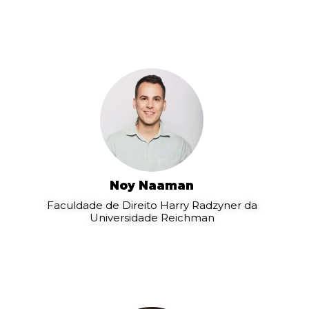
Noy Naaman
Faculdade de Direito Harry Radzyner da
Universidade Reichman