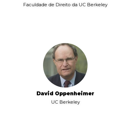
Faculdade de Direito da UC Berkeley
David Oppenheimer
UC Berkeley