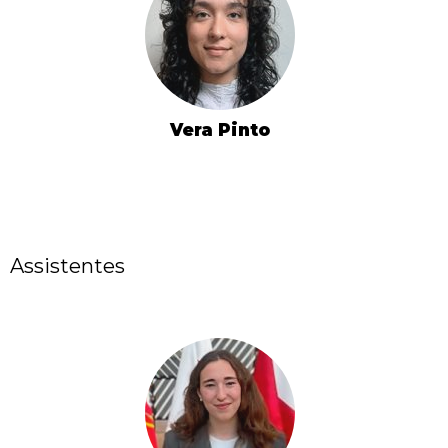
Vera Pinto
Assistentes