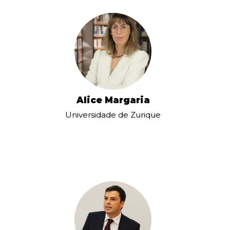
Alice Margaria
Universidade de Zurique