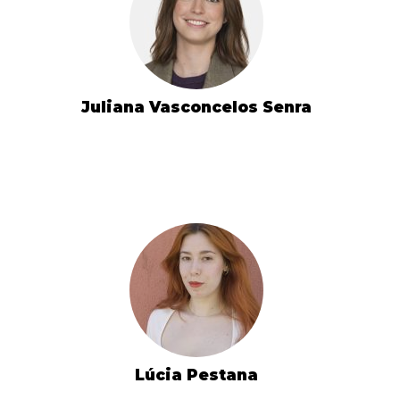
Juliana Vasconcelos Senra
Lúcia Pestana