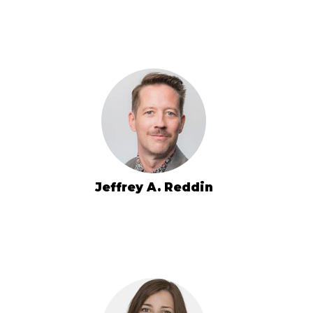
Jeffrey A. Reddin