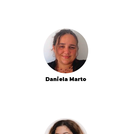
Daniela Marto