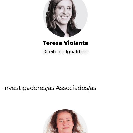
Teresa Violante
Direito da Igualdade
Investigadores/as Associados/as