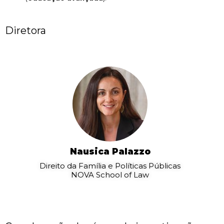
Diretora
Nausica Palazzo
Direito da Família e Políticas Públicas
NOVA School of Law