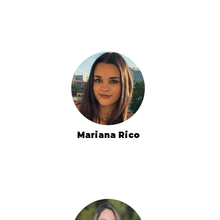
Mariana Rico