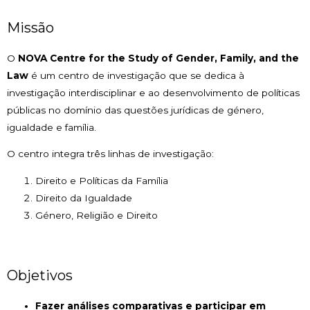
Missão
O
NOVA Centre for the Study of Gender, Family, and the
Law
é um centro de investigação que se dedica à
investigação interdisciplinar e ao desenvolvimento de políticas
públicas no domínio das questões jurídicas de género,
igualdade e família.
O centro integra três linhas de investigação:
Direito e Políticas da Família
Direito da Igualdade
Género, Religião e Direito
Objetivos
Fazer análises comparativas e participar em