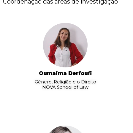
Coordenação das áreas de investigação
Oumaima Derfoufi
Género, Religião e o Direito
NOVA School of Law