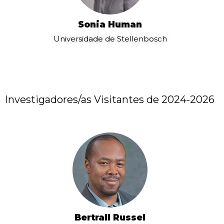
Sonia Human
Universidade de Stellenbosch
Investigadores/as Visitantes de 2024-2026
Bertrall Russel