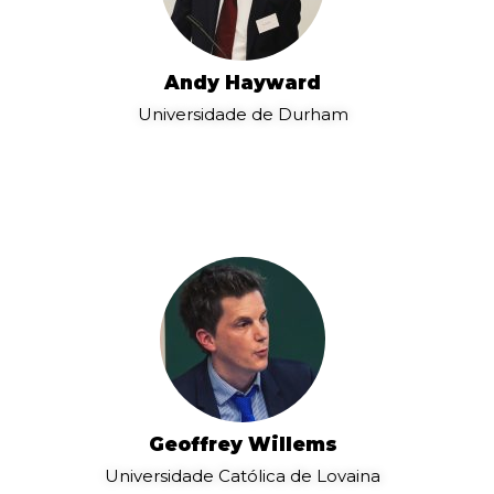
Andy Hayward
Universidade de Durham
Geoffrey Willems
Universidade Católica de Lovaina