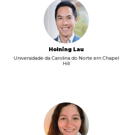
Holning Lau
Universidade da Carolina do Norte em Chapel
Hill