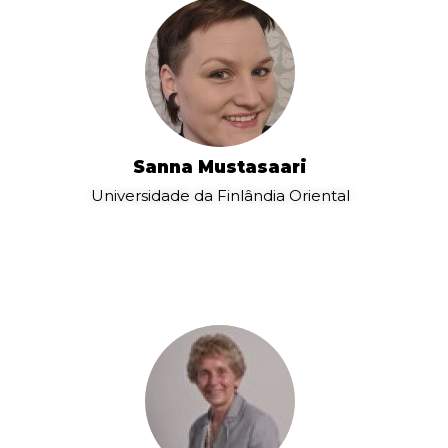
Sanna Mustasaari
Universidade da Finlândia Oriental