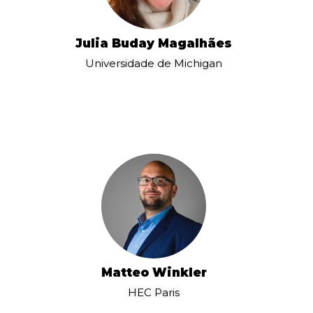
Julia Buday Magalhães
Universidade de Michigan
Matteo Winkler
HEC Paris