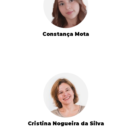
Constança Mota
Cristina Nogueira da Silva