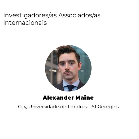
Investigadores/as Associados/as
Internacionais
Alexander Maine
City, Universidade de Londres – St George’s