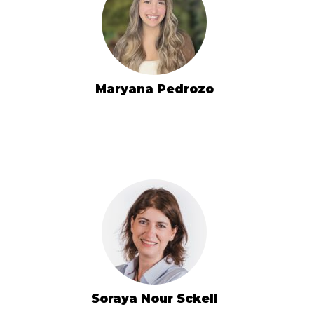
Maryana Pedrozo
Soraya Nour Sckell