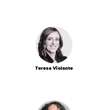
Teresa Violante