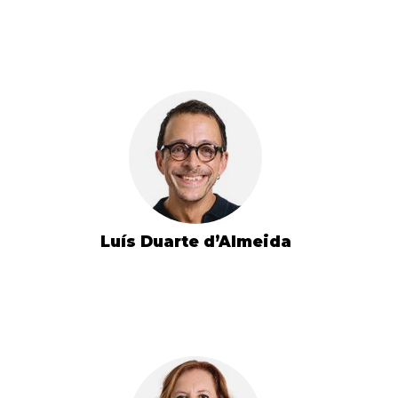
Luís Duarte d’Almeida