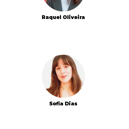
Raquel Oliveira
Sofia Dias