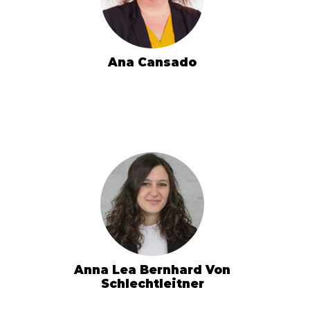
Ana Cansado
Anna Lea Bernhard Von
Schlechtleitner