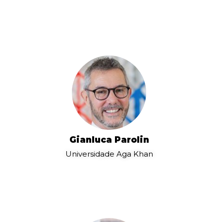
Gianluca Parolin
Universidade Aga Khan